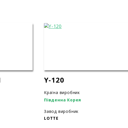
1
Y-120
Країна виробник
Південна Корея
Завод виробник
LOTTE