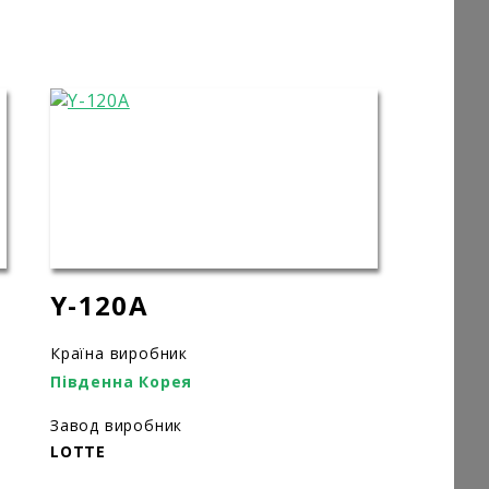
Y-120А
Країна виробник
Південна Корея
Завод виробник
LOTTE