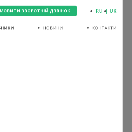
RU
UK
МОВИТИ ЗВОРОТНІЙ ДЗВІНОК
БНИКИ
НОВИНИ
КОНТАКТИ