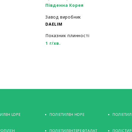
Південна Корея
Завод виробник
DAELIM
Показник плинності
1 г/хв.
ТИЛЕН LDPE
ПОЛІЕТИЛЕН HDPE
ПОЛІЕТИЛ
РОПІЛЕН
ПОЛІЕТИЛЕНТЕРЕФТАЛАТ
ПОЛІСТИ