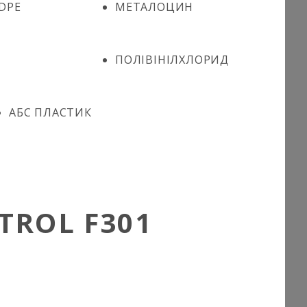
DPE
МЕТАЛОЦИН
ПОЛІВІНІЛХЛОРИД
АБС ПЛАСТИК
TROL F301