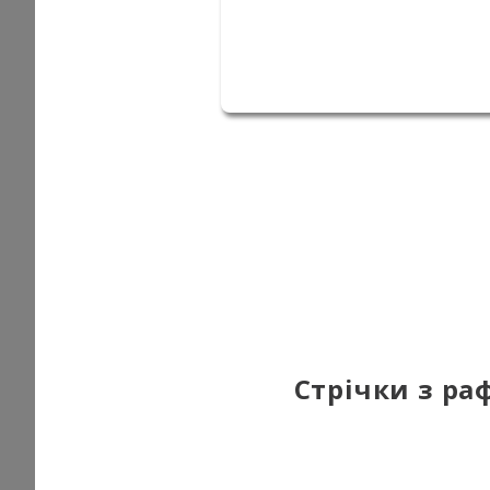
Стрічки з раф