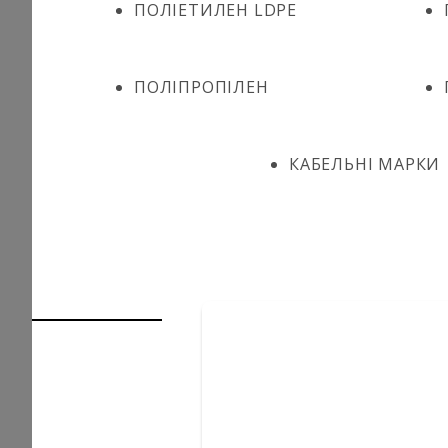
ПОЛІЕТИЛЕН LDPE
ПОЛІПРОПІЛЕН
КАБЕЛЬНІ МАРКИ