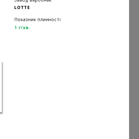
LOTTE
Показник плинності
1 г/хв.