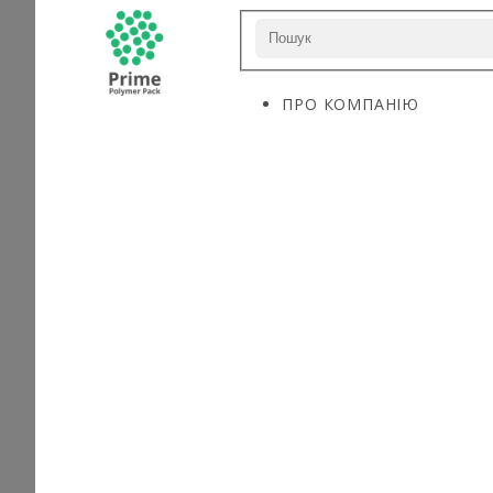
ПРО КОМПАНІЮ