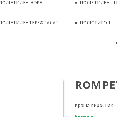
ПОЛІЕТИЛЕН HDPE
ПОЛІЕТИЛЕН LL
ПОЛІЕТИЛЕНТЕРЕФТАЛАТ
ПОЛІСТИРОЛ
ROMPE
Країна виробник
Румунія