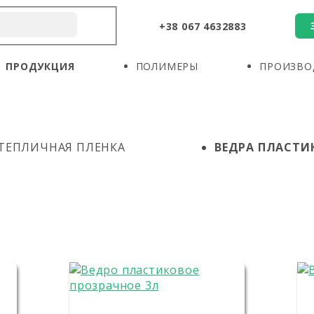
+38 067 4632883
О КОМПАНИИ
ПРОДУКЦИЯ
ПОЛИМЕРЫ
ПРОДУКЦИЯ
ПОЛИМЕРЫ
ПРОИЗВО
ПРОИЗВОДИТЕЛИ
НОВОСТИ
КОНТАКТЫ
ТЕПЛИЧНАЯ ПЛЕНКА
ВЕДРА ПЛАСТИ