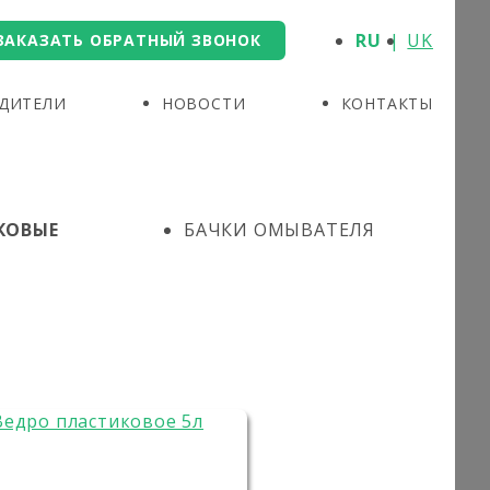
RU
UK
ЗАКАЗАТЬ ОБРАТНЫЙ ЗВОНОК
ДИТЕЛИ
НОВОСТИ
КОНТАКТЫ
КОВЫЕ
БАЧКИ ОМЫВАТЕЛЯ