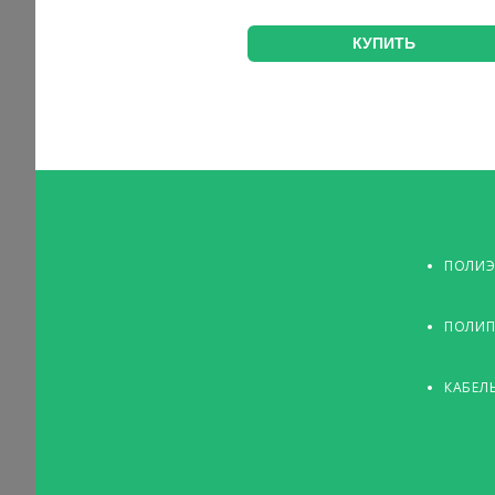
КУПИТЬ
ПОЛИЭ
ПОЛИП
КАБЕЛ