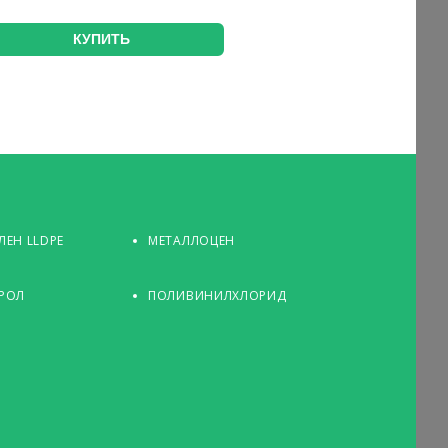
КУПИТЬ
ЕН LLDPE
МЕТАЛЛОЦЕН
РОЛ
ПОЛИВИНИЛХЛОРИД