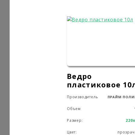
Ведро
пластиковое 10
Производитель
ПРАЙМ ПОЛИ
Объем
Размер:
220
Цвет:
прозрач