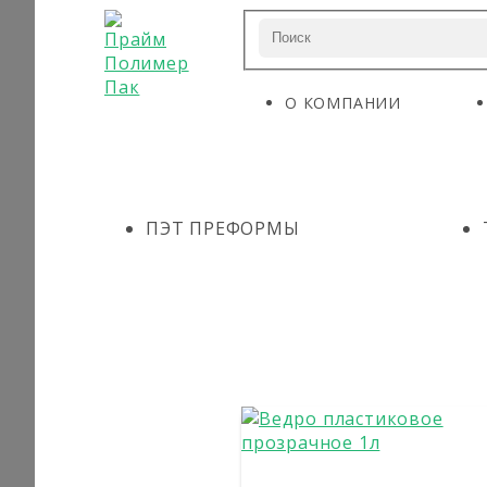
О КОМПАНИИ
ПЭТ ПРЕФОРМЫ