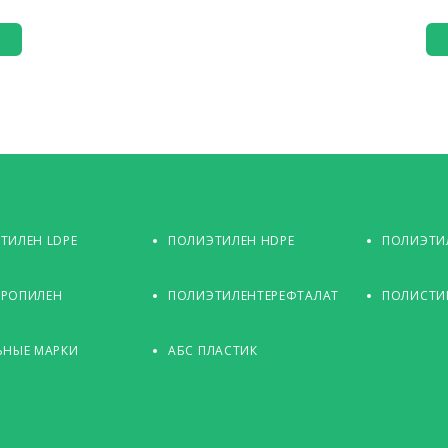
ТИЛЕН LDPE
ПОЛИЭТИЛЕН HDPE
ПОЛИЭТИЛ
РОПИЛЕН
ПОЛИЭТИЛЕНТЕРЕФТАЛАТ
ПОЛИСТИ
ЬНЫЕ МАРКИ
АБС ПЛАСТИК