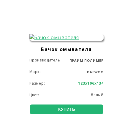
Бачок омывателя
Производитель
ПРАЙМ ПОЛИМЕР
Марка
DAEWOO
Размер:
123х106х134
Цвет:
белый
КУПИТЬ