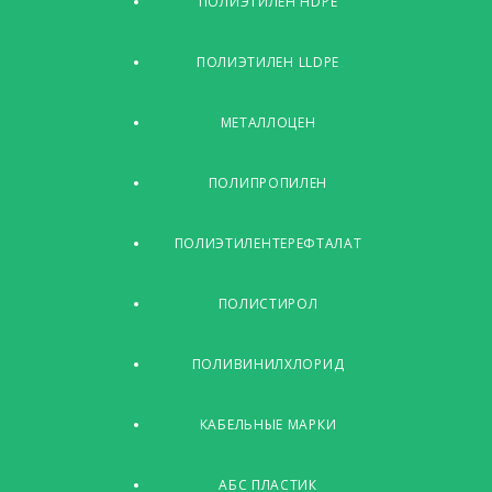
ПОЛИЭТИЛЕН HDPE
ПОЛИЭТИЛЕН LLDPE
МЕТАЛЛОЦЕН
ПОЛИПРОПИЛЕН
ПОЛИЭТИЛЕНТЕРЕФТАЛАТ
ПОЛИСТИРОЛ
ПОЛИВИНИЛХЛОРИД
КАБЕЛЬНЫЕ МАРКИ
АБС ПЛАСТИК