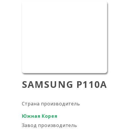
SAMSUNG P110A
Страна производитель
Южная Корея
Завод производитель