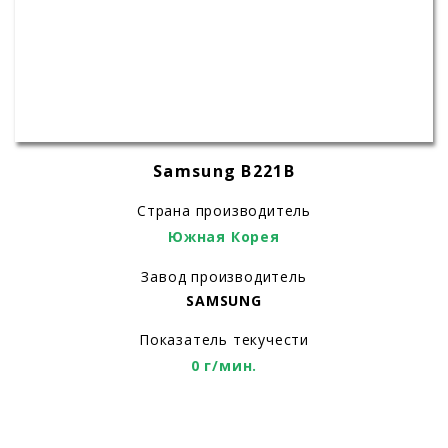
Samsung B221B
Страна производитель
Южная Корея
Завод производитель
SAMSUNG
Показатель текучести
0 г/мин.