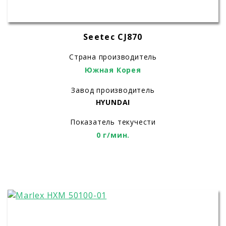
Seetec CJ870
Страна производитель
Южная Корея
Завод производитель
HYUNDAI
Показатель текучести
0 г/мин.