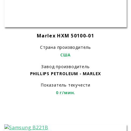
Marlex HXM 50100-01
Страна производитель
США
Завод производитель
PHILLIPS PETROLEUM - MARLEX
Показатель текучести
0 г/мин.