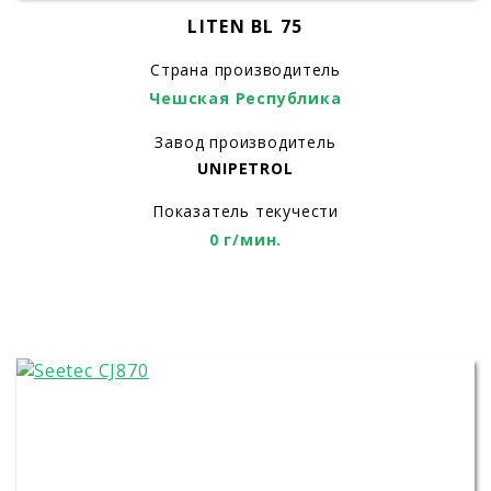
LITEN BL 75
Страна производитель
Чешская Республика
Завод производитель
UNIPETROL
Показатель текучести
0 г/мин.