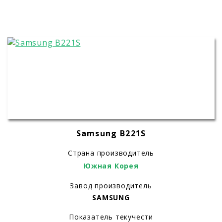
Samsung B221S
Страна производитель
Южная Корея
Завод производитель
SAMSUNG
Показатель текучести