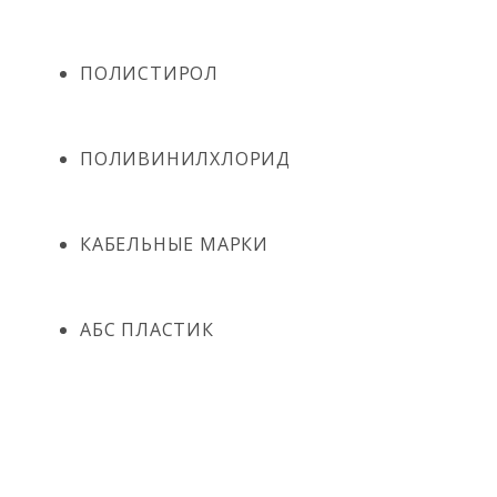
ПОЛИСТИРОЛ
ПОЛИВИНИЛХЛОРИД
КАБЕЛЬНЫЕ МАРКИ
АБС ПЛАСТИК