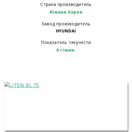
Страна производитель
Южная Корея
Завод производитель
HYUNDAI
Показатель текучести
0 г/мин.