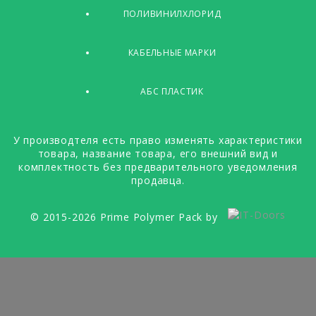
ПОЛИВИНИЛХЛОРИД
КАБЕЛЬНЫЕ МАРКИ
АБС ПЛАСТИК
У производтеля есть право изменять характеристики
товара, название товара, его внешний вид и
комплектность без предварительного уведомления
продавца.
© 2015-2026 Prime Polymer Pack by