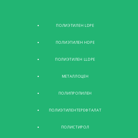
ПОЛИЭТИЛЕН LDPE
ПОЛИЭТИЛЕН HDPE
ПОЛИЭТИЛЕН LLDPE
МЕТАЛЛОЦЕН
ПОЛИПРОПИЛЕН
ПОЛИЭТИЛЕНТЕРЕФТАЛАТ
ПОЛИСТИРОЛ