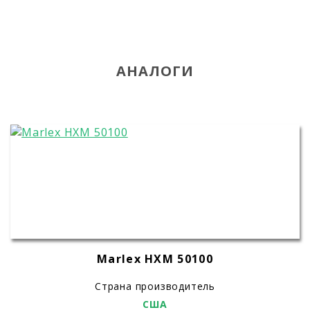
АНАЛОГИ
Marlex HXM 50100
Страна производитель
США