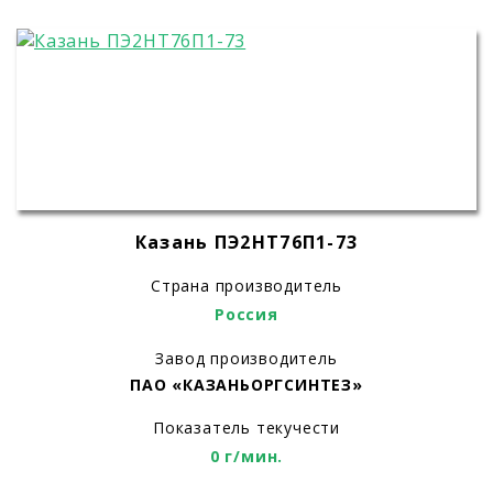
Казань ПЭ2НТ76П1-73
Страна производитель
Россия
Завод производитель
ПАО «КАЗАНЬОРГСИНТЕЗ»
Показатель текучести
0 г/мин.