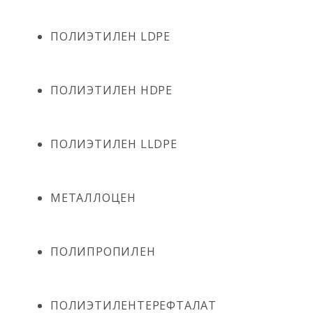
ПОЛИЭТИЛЕН LDPE
ПОЛИЭТИЛЕН HDPE
ПОЛИЭТИЛЕН LLDPE
МЕТАЛЛОЦЕН
ПОЛИПРОПИЛЕН
ПОЛИЭТИЛЕНТЕРЕФТАЛАТ