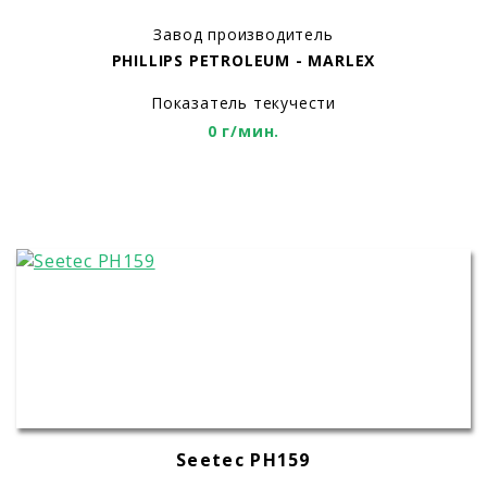
Завод производитель
PHILLIPS PETROLEUM - MARLEX
Показатель текучести
0 г/мин.
Seetec PH159