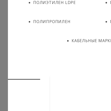
ПОЛИЭТИЛЕН LDPE
ПОЛИПРОПИЛЕН
КАБЕЛЬНЫЕ МАРК