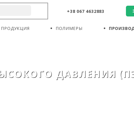
+38 067 4632883
О КОМПАНИИ
ПРОДУКЦИЯ
ПОЛИМЕРЫ
ПРОДУКЦИЯ
ПОЛИМЕРЫ
ПРОИЗВО
ПРОИЗВОДИТЕЛИ
НОВОСТИ
КОНТАКТЫ
СОКОГО ДАВЛЕНИЯ (ПЭ