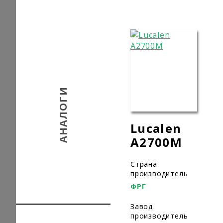
АНАЛОГИ
Lucalen
A2700M
Страна
производитель
ФРГ
Завод
производитель