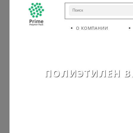
О КОМПАНИИ
ПОЛИЭТИЛЕН ВЫ