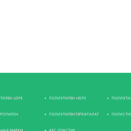
ТИЛЕН LDPE
ПОЛИЭТИЛЕН HDPE
ПОЛИЭТИЛ
РОПИЛЕН
ПОЛИЭТИЛЕНТЕРЕФТАЛАТ
ПОЛИСТИ
ЬНЫЕ МАРКИ
АБС ПЛАСТИК