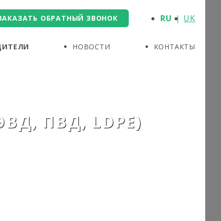
RU
UK
ЗАКАЗАТЬ ОБРАТНЫЙ ЗВОНОК
ДИТЕЛИ
НОВОСТИ
КОНТАКТЫ
ВД, ПВД, LDPE)