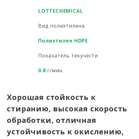
LOTTECHEMICAL
Вид полиэтилена:
Полиэтилен HDPE
Показатель текучести
0.8
г/мин.
Хорошая стойкость к
стиранию, высокая скорость
обработки, отличная
устойчивость к окислению,