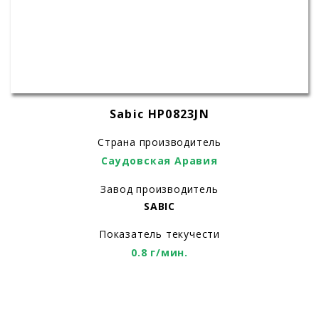
Sabic HP0823JN
Страна производитель
Саудовская Аравия
Завод производитель
SABIC
Показатель текучести
0.8 г/мин.