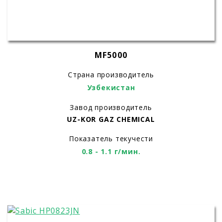
MF5000
Страна производитель
Узбекистан
Завод производитель
UZ-KOR GAZ CHEMICAL
Показатель текучести
0.8 - 1.1 г/мин.