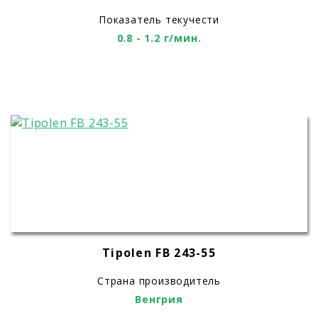
Показатель текучести
0.8 - 1.2 г/мин.
Tipolen FB 243-55
Страна производитель
Венгрия