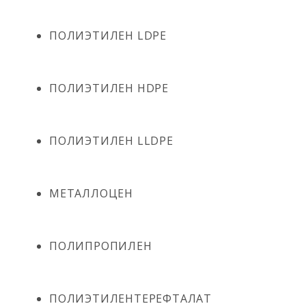
ПОЛИЭТИЛЕН LDPE
ПОЛИЭТИЛЕН HDPE
ПОЛИЭТИЛЕН LLDPE
МЕТАЛЛОЦЕН
ПОЛИПРОПИЛЕН
ПОЛИЭТИЛЕНТЕРЕФТАЛАТ