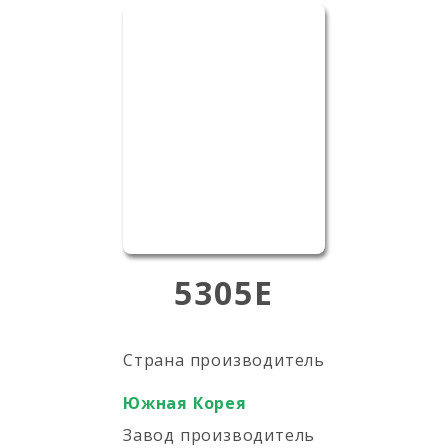
5305E
Страна производитель
Южная Корея
Завод производитель