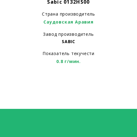
Sabic 0132HS00
Страна производитель
Саудовская Аравия
Завод производитель
SABIC
Показатель текучести
0.8 г/мин.