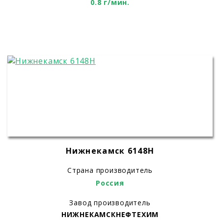
0.8 г/мин.
Нижнекамск 6148H
Страна производитель
Россия
Завод производитель
НИЖНЕКАМСКНЕФТЕХИМ