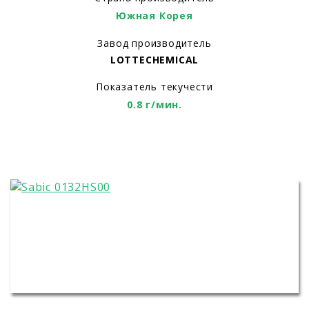
Южная Корея
Завод производитель
LOTTECHEMICAL
Показатель текучести
0.8 г/мин.