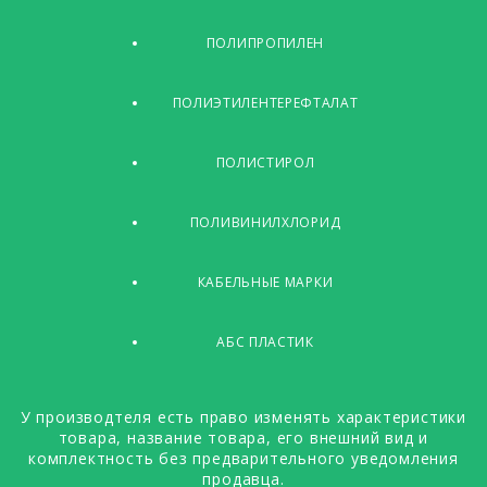
ПОЛИПРОПИЛЕН
ПОЛИЭТИЛЕНТЕРЕФТАЛАТ
ПОЛИСТИРОЛ
ПОЛИВИНИЛХЛОРИД
КАБЕЛЬНЫЕ МАРКИ
АБС ПЛАСТИК
У производтеля есть право изменять характеристики
товара, название товара, его внешний вид и
комплектность без предварительного уведомления
продавца.