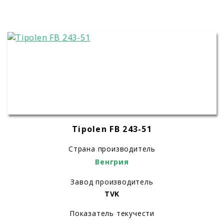
Tipolen FB 243-51
Страна производитель
Венгрия
Завод производитель
TVK
Показатель текучести