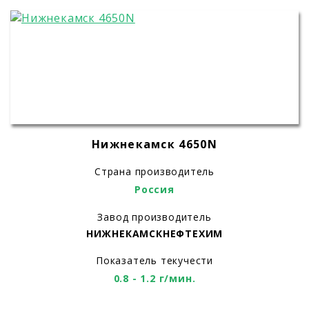
Нижнекамск 4650N
Страна производитель
Россия
Завод производитель
НИЖНЕКАМСКНЕФТЕХИМ
Показатель текучести
0.8 - 1.2 г/мин.