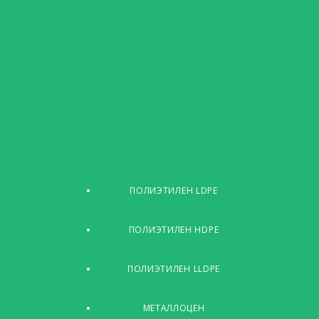
ПОЛИЭТИЛЕН LDPE
ПОЛИЭТИЛЕН HDPE
ПОЛИЭТИЛЕН LLDPE
МЕТАЛЛОЦЕН