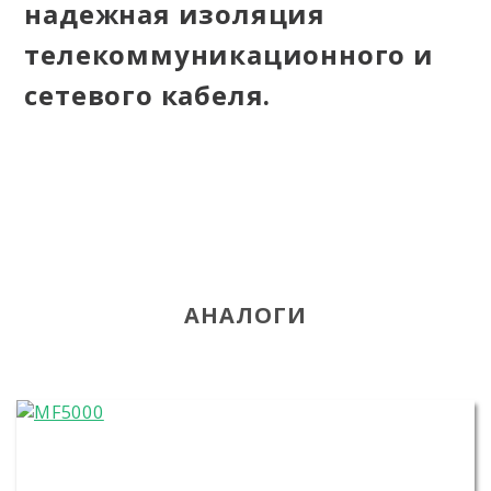
надежная изоляция
телекоммуникационного и
сетевого кабеля.
АНАЛОГИ