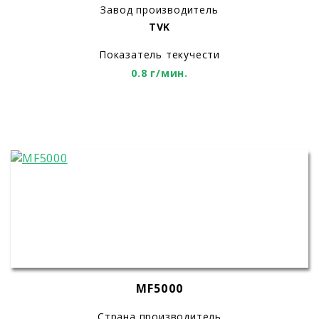
Завод производитель
TVK
Показатель текучести
0.8 г/мин.
MF5000
Страна производитель