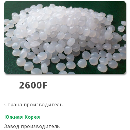
2600F
Страна производитель
Южная Корея
Завод производитель