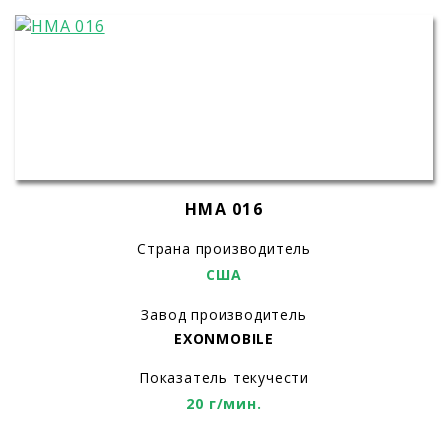
HMA 016
Страна производитель
США
Завод производитель
EXONMOBILE
Показатель текучести
20 г/мин.