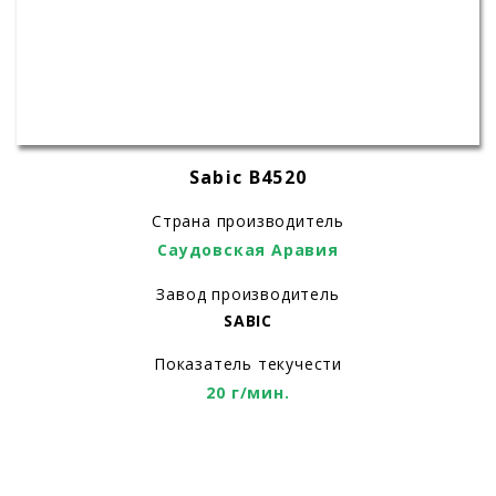
Sabic B4520
Страна производитель
Саудовская Аравия
Завод производитель
SABIC
Показатель текучести
20 г/мин.