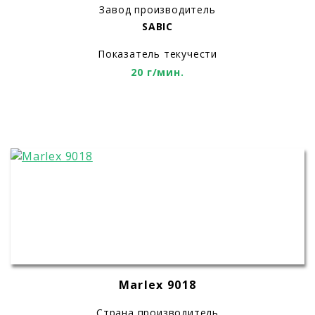
Завод производитель
SABIC
Показатель текучести
20 г/мин.
Marlex 9018
Страна производитель