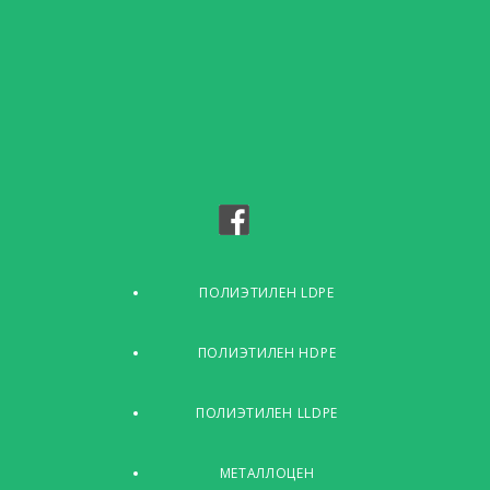
ПОЛИЭТИЛЕН LDPE
ПОЛИЭТИЛЕН HDPE
ПОЛИЭТИЛЕН LLDPE
МЕТАЛЛОЦЕН