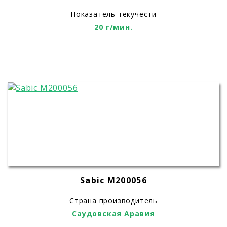
Показатель текучести
20 г/мин.
Sabic M200056
Страна производитель
Саудовская Аравия