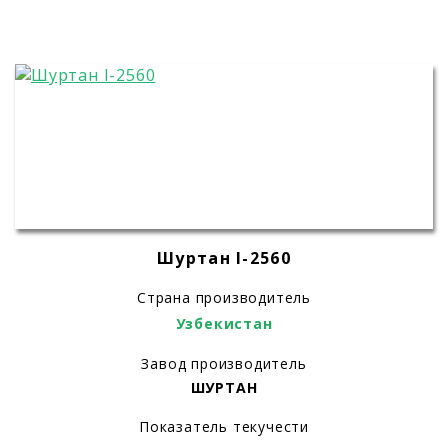
Шуртан I-2560
Страна производитель
Узбекистан
Завод производитель
ШУРТАН
Показатель текучести