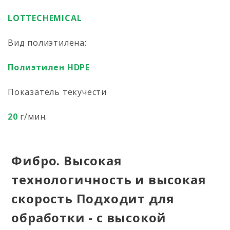
LOTTECHEMICAL
Вид полиэтилена:
Полиэтилен HDPE
Показатель текучести
20
г/мин.
Фибро. Высокая
технологичность и высокая
скорость Подходит для
обработки - с высокой