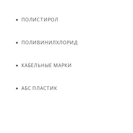
ПОЛИСТИРОЛ
ПОЛИВИНИЛХЛОРИД
КАБЕЛЬНЫЕ МАРКИ
АБС ПЛАСТИК