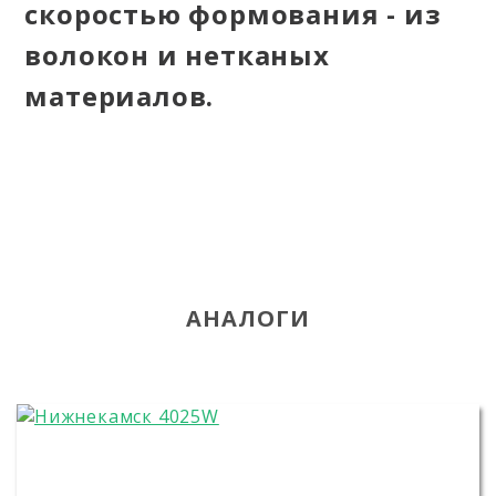
скоростью формования - из
волокон и нетканых
материалов.
АНАЛОГИ