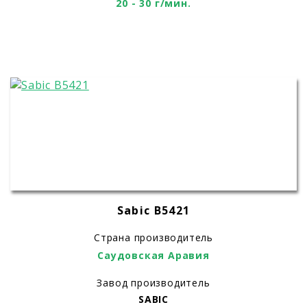
20 - 30 г/мин.
Sabic B5421
Страна производитель
Саудовская Аравия
Завод производитель
SABIC