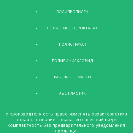
ПОЛИПРОПИЛЕН
ПОЛИЭТИЛЕНТЕРЕФТАЛАТ
ПОЛИСТИРОЛ
ПОЛИВИНИЛХЛОРИД
КАБЕЛЬНЫЕ МАРКИ
АБС ПЛАСТИК
У производтеля есть право изменять характеристики
товара, название товара, его внешний вид и
комплектность без предварительного уведомления
продавца.