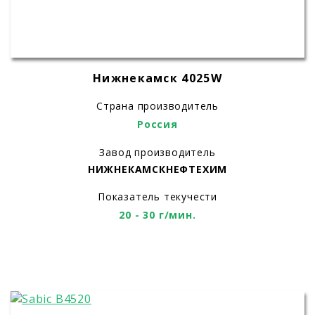
Нижнекамск 4025W
Страна производитель
Россия
Завод производитель
НИЖНЕКАМСКНЕФТЕХИМ
Показатель текучести
20 - 30 г/мин.