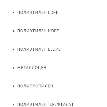
ПОЛИЭТИЛЕН LDPE
ПОЛИЭТИЛЕН HDPE
ПОЛИЭТИЛЕН LLDPE
МЕТАЛЛОЦЕН
ПОЛИПРОПИЛЕН
ПОЛИЭТИЛЕНТЕРЕФТАЛАТ