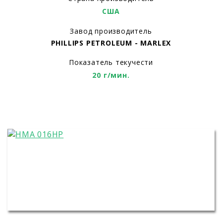
США
Завод производитель
PHILLIPS PETROLEUM - MARLEX
Показатель текучести
20 г/мин.