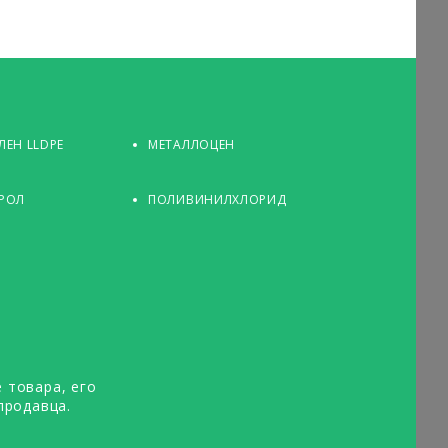
ЕН LLDPE
МЕТАЛЛОЦЕН
РОЛ
ПОЛИВИНИЛХЛОРИД
 товара, его
продавца.