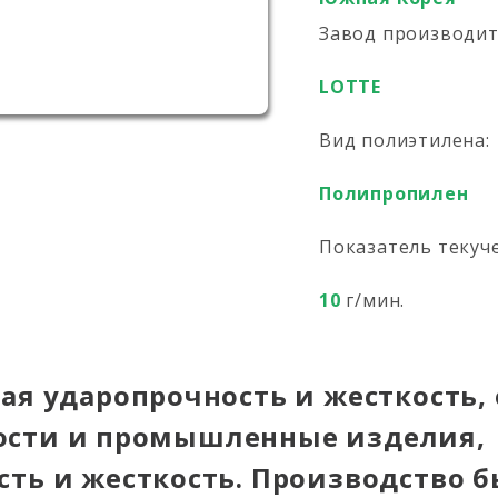
Завод производи
LOTTE
Вид полиэтилена:
Полипропилен
Показатель текуч
10
г/мин.
ая ударопрочность и жесткость,
сти и промышленные изделия,
сть и жесткость. Производство 