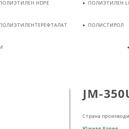
ПОЛИЭТИЛЕН HDPE
ПОЛИЭТИЛЕН L
ПОЛИЭТИЛЕНТЕРЕФТАЛАТ
ПОЛИСТИРОЛ
И
JM-350
Страна производ
Южная Корея