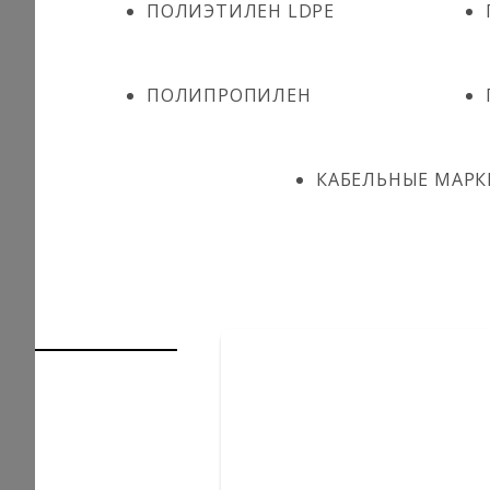
ПОЛИЭТИЛЕН LDPE
ПОЛИПРОПИЛЕН
КАБЕЛЬНЫЕ МАРК