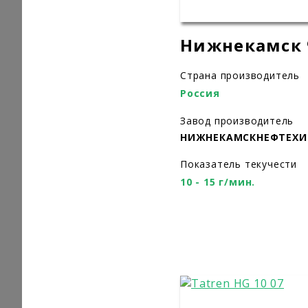
Нижнекамск 
Страна производитель
Россия
Завод производитель
НИЖНЕКАМСКНЕФТЕХ
Показатель текучести
10 - 15 г/мин.