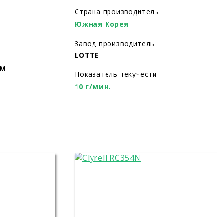
Страна производитель
Южная Корея
Завод производитель
LOTTE
ИМ
Показатель текучести
10 г/мин.