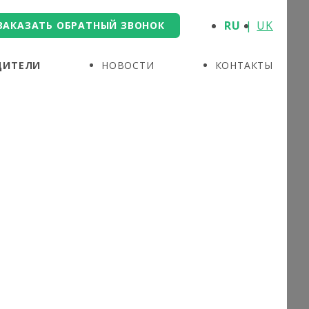
RU
UK
ЗАКАЗАТЬ ОБРАТНЫЙ ЗВОНОК
ДИТЕЛИ
НОВОСТИ
КОНТАКТЫ