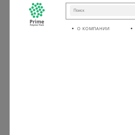
О КОМПАНИИ