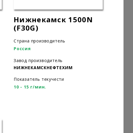
Нижнекамск 1500N
(F30G)
Страна производитель
Россия
Завод производитель
НИЖНЕКАМСКНЕФТЕХИМ
Показатель текучести
10 - 15 г/мин.