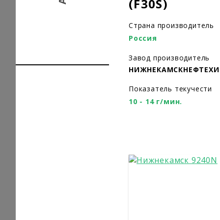
(F30S)
Страна производитель
Россия
Завод производитель
НИЖНЕКАМСКНЕФТЕХ
Показатель текучести
10 - 14 г/мин.