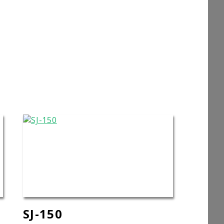
SJ-150