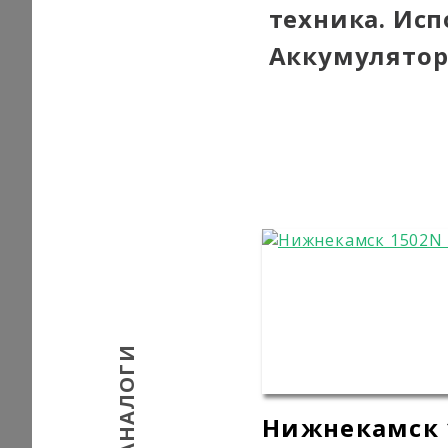
техника. Ис
Аккумулятор
АНАЛОГИ
Нижнекамск 