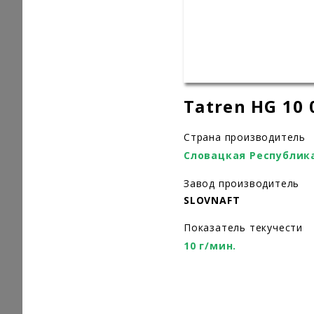
Tatren HG 10 
Страна производитель
Словацкая Республик
Завод производитель
SLOVNAFT
Показатель текучести
10 г/мин.