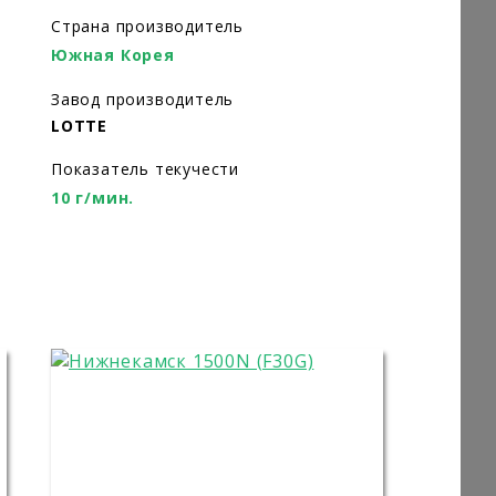
Страна производитель
Южная Корея
Завод производитель
LOTTE
Показатель текучести
10 г/мин.