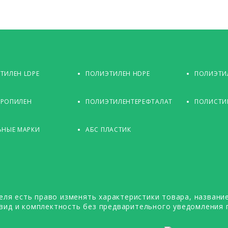
ТИЛЕН LDPE
ПОЛИЭТИЛЕН HDPE
ПОЛИЭТИЛ
РОПИЛЕН
ПОЛИЭТИЛЕНТЕРЕФТАЛАТ
ПОЛИСТИ
ЬНЫЕ МАРКИ
АБС ПЛАСТИК
еля есть право изменять характеристики товара, название
вид и комплектность без предварительного уведомления 