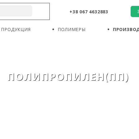
+38 067 4632883
О КОМПАНИИ
ПРОДУКЦИЯ
ПОЛИМЕРЫ
ПРОДУКЦИЯ
ПОЛИМЕРЫ
ПРОИЗВО
ПРОИЗВОДИТЕЛИ
НОВОСТИ
КОНТАКТЫ
ПОЛИПРОПИЛЕН(ПП)