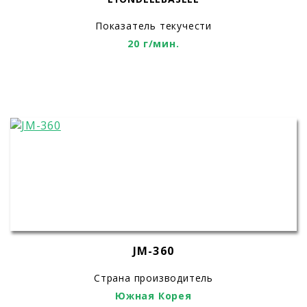
Показатель текучести
20 г/мин.
JM-360
Страна производитель
Южная Корея