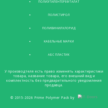
ПОЛИЭТИЛЕНТЕРЕФТАЛАТ
ПОЛИСТИРОЛ
ПОЛИВИНИЛХЛОРИД
КАБЕЛЬНЫЕ МАРКИ
АБС ПЛАСТИК
У производтеля есть право изменять характеристики
товара, название товара, его внешний вид и
комплектность без предварительного уведомления
продавца.
© 2015-2026 Prime Polymer Pack by