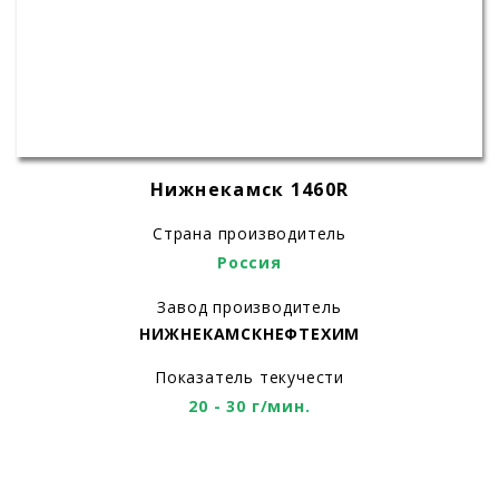
Нижнекамск 1460R
Страна производитель
Россия
Завод производитель
НИЖНЕКАМСКНЕФТЕХИМ
Показатель текучести
20 - 30 г/мин.