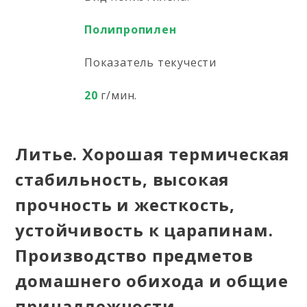
Полипропилен
Показатель текучести
20
г/мин.
Литье. Хорошая термическая
стабильность, высокая
прочность и жесткость,
устойчивость к царапинам.
Производство предметов
домашнего обихода и общие
принадлежности.