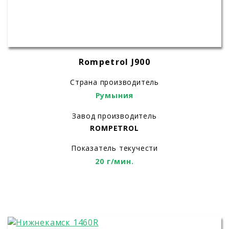
Rompetrol J900
Страна производитель
Румыния
Завод производитель
ROMPETROL
Показатель текучести
20 г/мин.