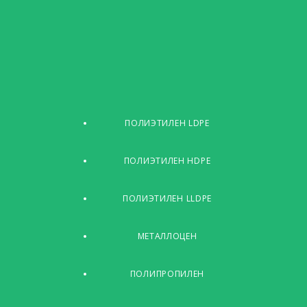
ПОЛИЭТИЛЕН LDPE
ПОЛИЭТИЛЕН HDPE
ПОЛИЭТИЛЕН LLDPE
МЕТАЛЛОЦЕН
ПОЛИПРОПИЛЕН