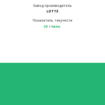
Завод производитель
LOTTE
Показатель текучести
20 г/мин.