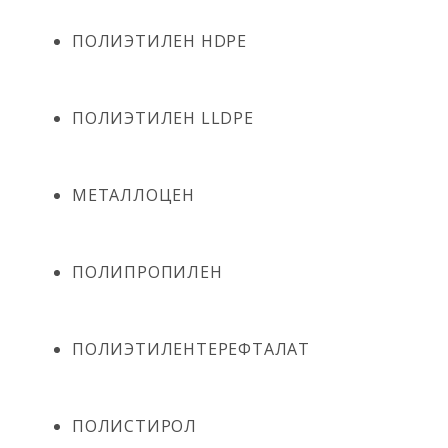
ПОЛИЭТИЛЕН HDPE
ПОЛИЭТИЛЕН LLDPE
МЕТАЛЛОЦЕН
ПОЛИПРОПИЛЕН
ПОЛИЭТИЛЕНТЕРЕФТАЛАТ
ПОЛИСТИРОЛ