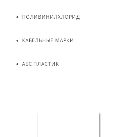
ПОЛИВИНИЛХЛОРИД
КАБЕЛЬНЫЕ МАРКИ
АБС ПЛАСТИК