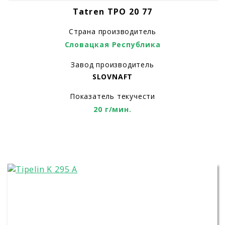
Tatren TPO 20 77
Страна производитель
Словацкая Республика
Завод производитель
SLOVNAFT
Показатель текучести
20 г/мин.