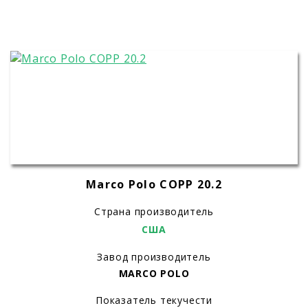
Marco Polo COPP 20.2
Страна производитель
США
Завод производитель
MARCO POLO
Показатель текучести