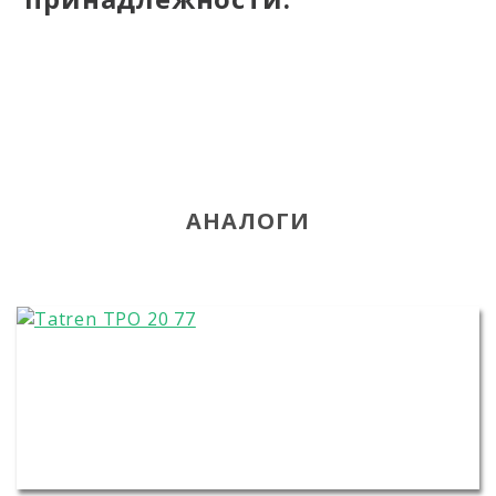
АНАЛОГИ