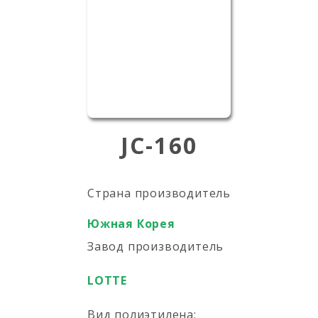
JC-160
Страна производитель
Южная Корея
Завод производитель
LOTTE
Вид полиэтилена: