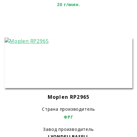
20 г/мин.
Moplen RP2965
Страна производитель
ФРГ
Завод производитель
LYONDELLBASELL