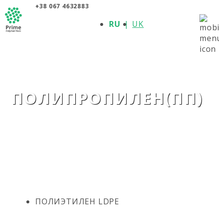
+38 067 4632883
О КОМПАНИИ
RU
UK
ПРОДУКЦИЯ
ПОЛИМЕРЫ
ПРОИЗВОДИТЕЛИ
НОВОСТИ
КОНТАКТЫ
ПОЛИПРОПИЛЕН(ПП)
ПОЛИЭТИЛЕН LDPE