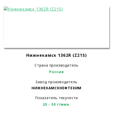
Нижнекамск 1362R (Z21S)
Страна производитель
Россия
Завод производитель
НИЖНЕКАМСКНЕФТЕХИМ
Показатель текучести
20 - 30 г/мин.