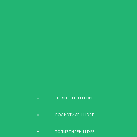
ПОЛИЭТИЛЕН LDPE
ПОЛИЭТИЛЕН HDPE
ПОЛИЭТИЛЕН LLDPE