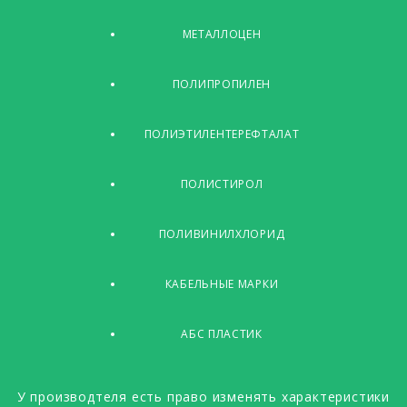
МЕТАЛЛОЦЕН
ПОЛИПРОПИЛЕН
ПОЛИЭТИЛЕНТЕРЕФТАЛАТ
ПОЛИСТИРОЛ
ПОЛИВИНИЛХЛОРИД
КАБЕЛЬНЫЕ МАРКИ
АБС ПЛАСТИК
У производтеля есть право изменять характеристики