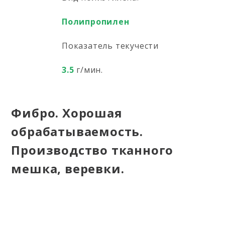
Полипропилен
Показатель текучести
3.5
г/мин.
Фибро. Хорошая
обрабатываемость.
Производство тканного
мешка, веревки.