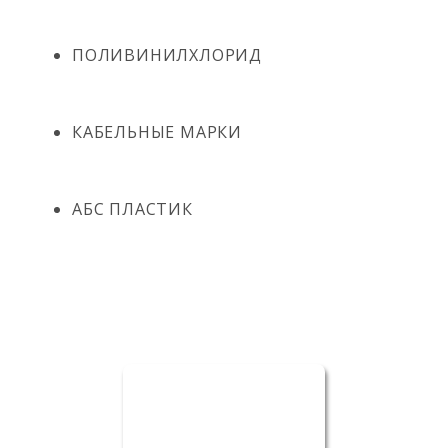
ПОЛИВИНИЛХЛОРИД
КАБЕЛЬНЫЕ МАРКИ
АБС ПЛАСТИК