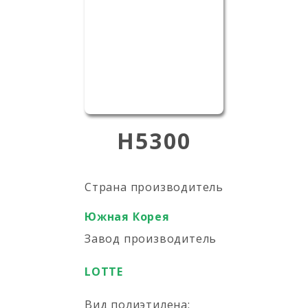
H5300
Страна производитель
Южная Корея
Завод производитель
LOTTE
Вид полиэтилена: