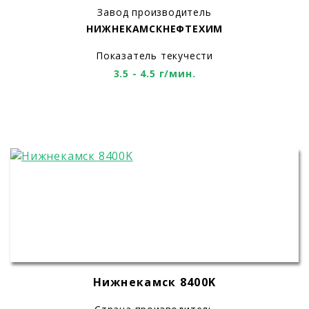
Завод производитель
НИЖНЕКАМСКНЕФТЕХИМ
Показатель текучести
3.5 - 4.5 г/мин.
Нижнекамск 8400K