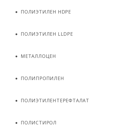
ПОЛИЭТИЛЕН HDPE
ПОЛИЭТИЛЕН LLDPE
МЕТАЛЛОЦЕН
ПОЛИПРОПИЛЕН
ПОЛИЭТИЛЕНТЕРЕФТАЛАТ
ПОЛИСТИРОЛ