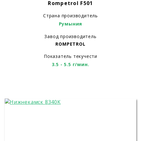
Rompetrol F501
Страна производитель
Румыния
Завод производитель
ROMPETROL
Показатель текучести
3.5 - 5.5 г/мин.