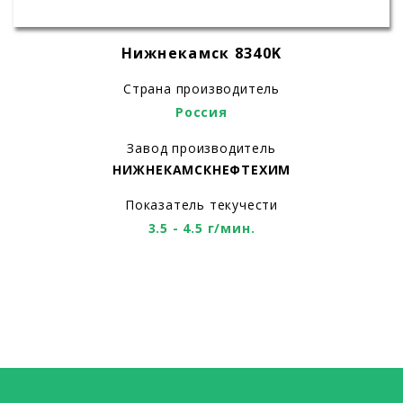
Нижнекамск 8340K
Страна производитель
Россия
Завод производитель
НИЖНЕКАМСКНЕФТЕХИМ
Показатель текучести
3.5 - 4.5 г/мин.