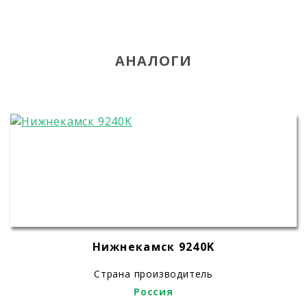
АНАЛОГИ
Нижнекамск 9240K
Страна производитель
Россия