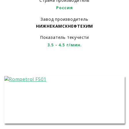
Страна производитель
Россия
Завод производитель
НИЖНЕКАМСКНЕФТЕХИМ
Показатель текучести
3.5 - 4.5 г/мин.