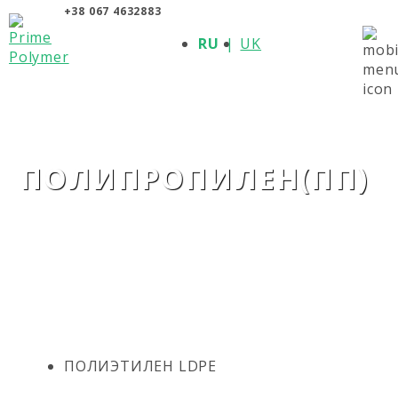
+38 067 4632883
О КОМПАНИИ
RU
UK
ПРОДУКЦИЯ
ПОЛИМЕРЫ
ПРОИЗВОДИТЕЛИ
НОВОСТИ
КОНТАКТЫ
ПОЛИПРОПИЛЕН(ПП)
ПОЛИЭТИЛЕН LDPE