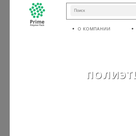
О КОМПАНИИ
ПОЛИЭТ