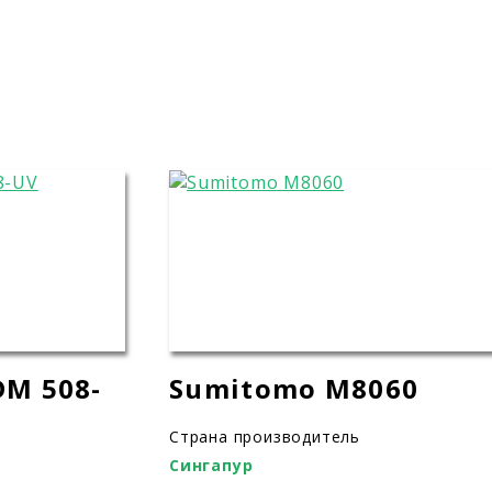
DM 508-
Sumitomo M8060
Страна производитель
Сингапур