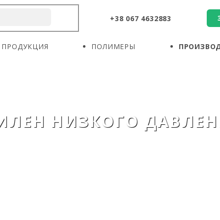
+38 067 4632883
О КОМПАНИИ
ПРОДУКЦИЯ
ПОЛИМЕРЫ
ПРОДУКЦИЯ
ПОЛИМЕРЫ
ПРОИЗВО
ПРОИЗВОДИТЕЛИ
НОВОСТИ
КОНТАКТЫ
ИЛЕН НИЗКОГО ДАВЛЕН