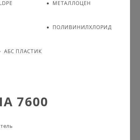
LDPE
МЕТАЛЛОЦЕН
ПОЛИВИНИЛХЛОРИД
АБС ПЛАСТИК
A 7600
итель