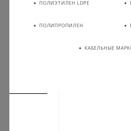
ПОЛИЭТИЛЕН LDPE
ПОЛИПРОПИЛЕН
КАБЕЛЬНЫЕ МАРК