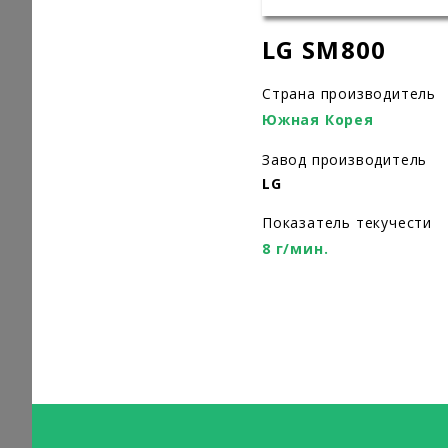
LG SM800
Страна производитель
Южная Корея
Завод производитель
LG
Показатель текучести
8 г/мин.