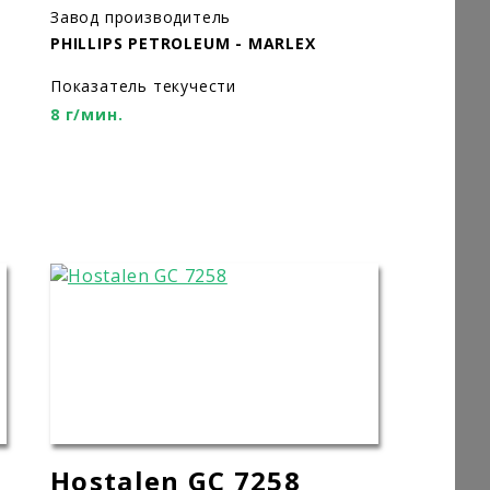
Завод производитель
PHILLIPS PETROLEUM - MARLEX
Показатель текучести
8 г/мин.
Hostalen GC 7258