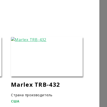
Marlex TRB-432
Страна производитель
США