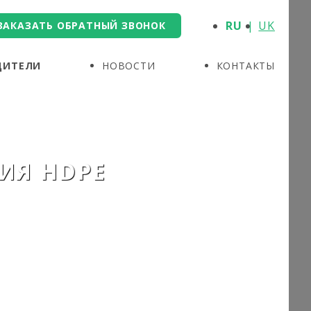
RU
UK
ЗАКАЗАТЬ ОБРАТНЫЙ ЗВОНОК
ДИТЕЛИ
НОВОСТИ
КОНТАКТЫ
ИЯ HDPE