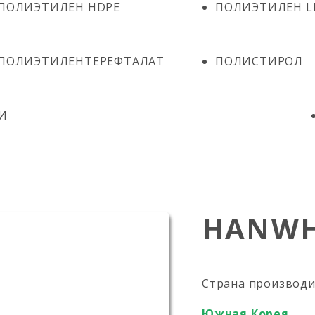
ПОЛИЭТИЛЕН HDPE
ПОЛИЭТИЛЕН L
ПОЛИЭТИЛЕНТЕРЕФТАЛАТ
ПОЛИСТИРОЛ
И
HANWH
Страна производ
Южная Корея