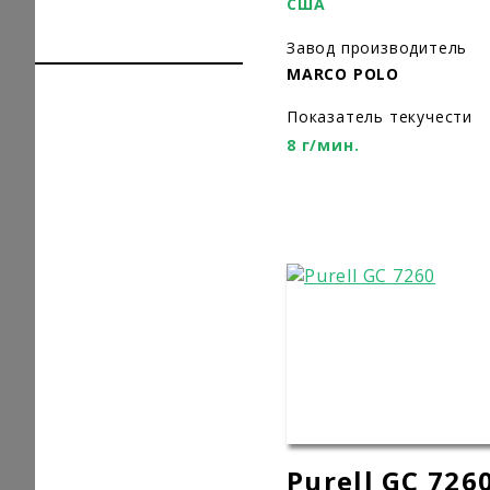
США
Завод производитель
MARCO POLO
Показатель текучести
8 г/мин.
Purell GC 726