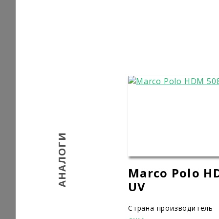
АНАЛОГИ
Marco Polo H
UV
Страна производитель