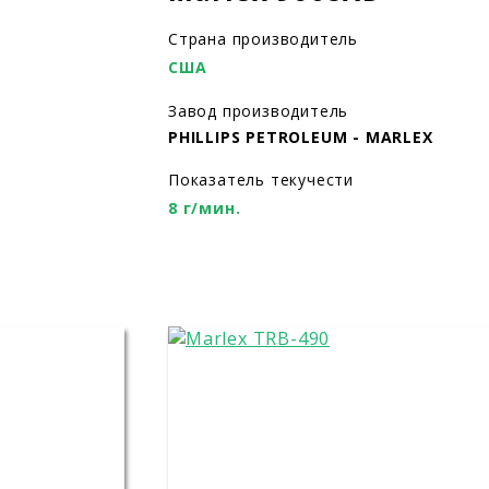
Страна производитель
США
Завод производитель
PHILLIPS PETROLEUM - MARLEX
Показатель текучести
8 г/мин.