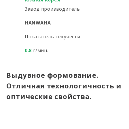
Завод производитель
HANWAHA
Показатель текучести
0.8
г/мин.
Выдувное формование.
Отличная технологичность и
оптические свойства.