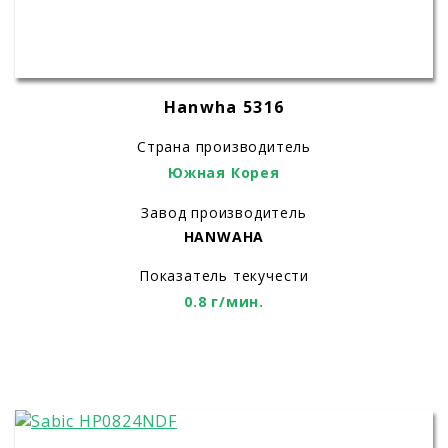
Hanwha 5316
Страна производитель
Южная Корея
Завод производитель
HANWAHA
Показатель текучести
0.8 г/мин.