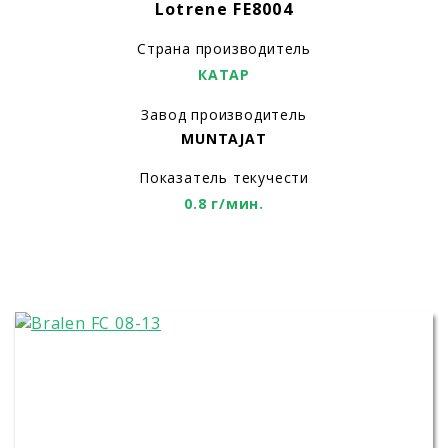
Lotrеne FE8004
Страна производитель
КАТАР
Завод производитель
MUNTAJAT
Показатель текучести
0.8 г/мин.