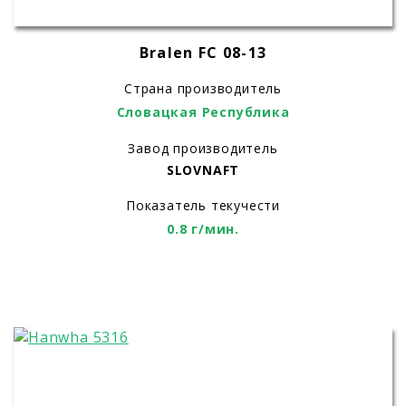
Bralen FC 08-13
Страна производитель
Словацкая Республика
Завод производитель
SLOVNAFT
Показатель текучести
0.8 г/мин.