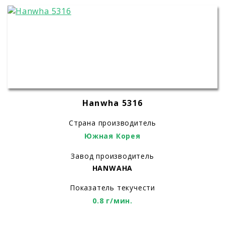
Hanwha 5316
Страна производитель
Южная Корея
Завод производитель
HANWAHA
Показатель текучести
0.8 г/мин.