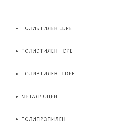
ПОЛИЭТИЛЕН LDPE
ПОЛИЭТИЛЕН HDPE
ПОЛИЭТИЛЕН LLDPE
МЕТАЛЛОЦЕН
ПОЛИПРОПИЛЕН