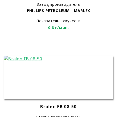
Завод производитель
PHILLIPS PETROLEUM - MARLEX
Показатель текучести
0.8 г/мин.
Bralen FB 08-50
Страна производитель