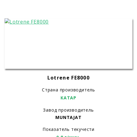
Lotrеne FE8000
Страна производитель
КАТАР
Завод производитель
MUNTAJAT
Показатель текучести