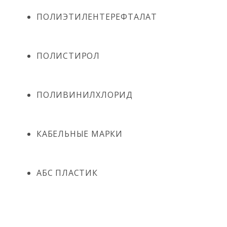
ПОЛИЭТИЛЕНТЕРЕФТАЛАТ
ПОЛИСТИРОЛ
ПОЛИВИНИЛХЛОРИД
КАБЕЛЬНЫЕ МАРКИ
АБС ПЛАСТИК