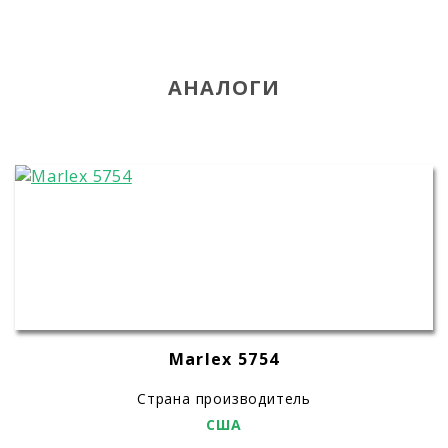
АНАЛОГИ
Marlex 5754
Страна производитель
США