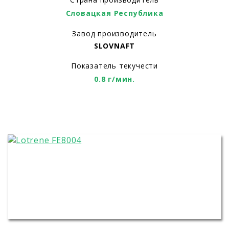
Словацкая Республика
Завод производитель
SLOVNAFT
Показатель текучести
0.8 г/мин.