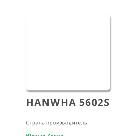
HANWHA 5602S
Страна производитель
Южная Корея