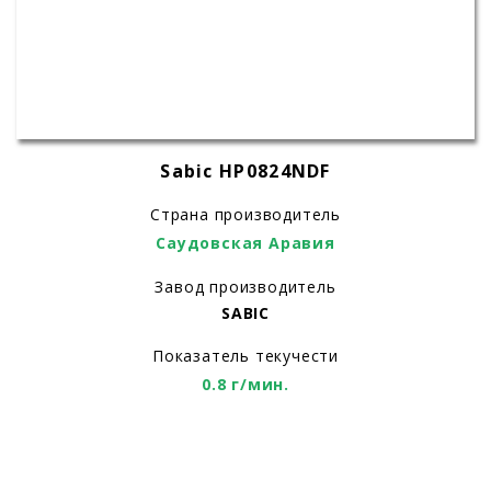
Sabic HP0824NDF
Страна производитель
Саудовская Аравия
Завод производитель
SABIC
Показатель текучести
0.8 г/мин.