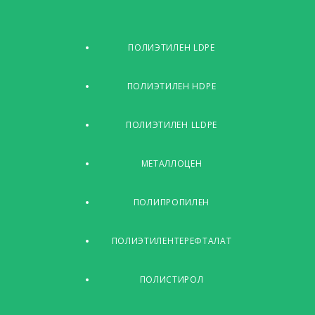
ПОЛИЭТИЛЕН LDPE
ПОЛИЭТИЛЕН HDPE
ПОЛИЭТИЛЕН LLDPE
МЕТАЛЛОЦЕН
ПОЛИПРОПИЛЕН
ПОЛИЭТИЛЕНТЕРЕФТАЛАТ
ПОЛИСТИРОЛ