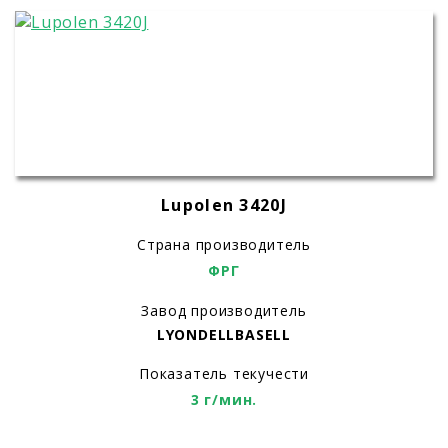
Lupolen 3420J
Страна производитель
ФРГ
Завод производитель
LYONDELLBASELL
Показатель текучести
3 г/мин.