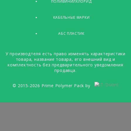
ПОЛИВИНИЛХЛОРИД
КАБЕЛЬНЫЕ МАРКИ
АБС ПЛАСТИК
У производтеля есть право изменять характеристики
товара, название товара, его внешний вид и
комплектность без предварительного уведомления
продавца.
© 2015-2026 Prime Polymer Pack by