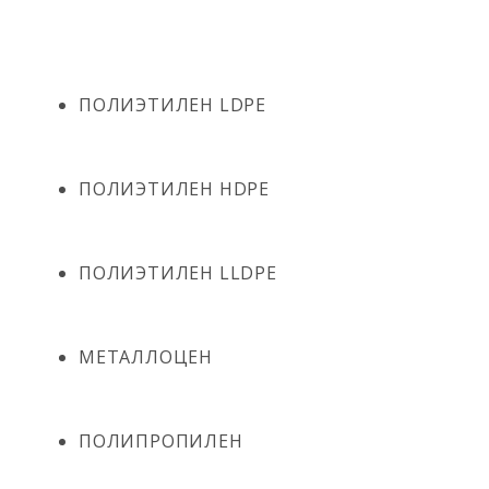
ПОЛИЭТИЛЕН LDPE
ПОЛИЭТИЛЕН HDPE
ПОЛИЭТИЛЕН LLDPE
МЕТАЛЛОЦЕН
ПОЛИПРОПИЛЕН