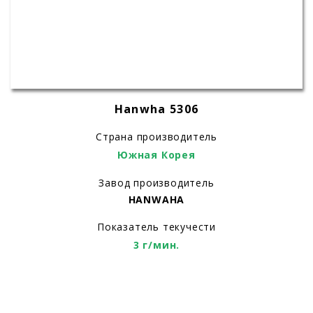
Hanwha 5306
Страна производитель
Южная Корея
Завод производитель
HANWAHA
Показатель текучести
3 г/мин.