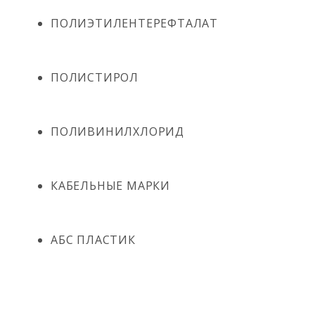
ПОЛИЭТИЛЕНТЕРЕФТАЛАТ
ПОЛИСТИРОЛ
ПОЛИВИНИЛХЛОРИД
КАБЕЛЬНЫЕ МАРКИ
АБС ПЛАСТИК