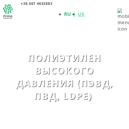
+38 067 4632883
О КОМПАНИИ
RU
UK
ПРОДУКЦИЯ
ПОЛИМЕРЫ
ПРОИЗВОДИТЕЛИ
НОВОСТИ
КОНТАКТЫ
ПОЛИЭТИЛЕН
ВЫСОКОГО
ДАВЛЕНИЯ (ПЭВД,
ПВД, LDPE)