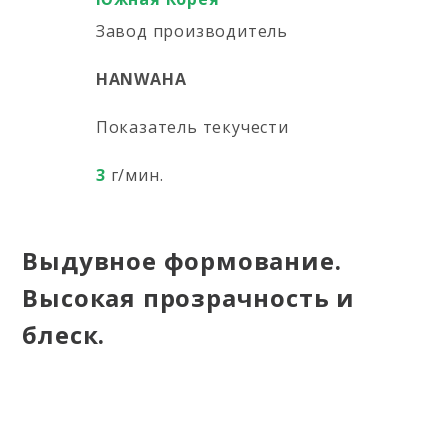
Завод производитель
HANWAHA
Показатель текучести
3
г/мин.
Выдувное формование.
Высокая прозрачность и
блеск.