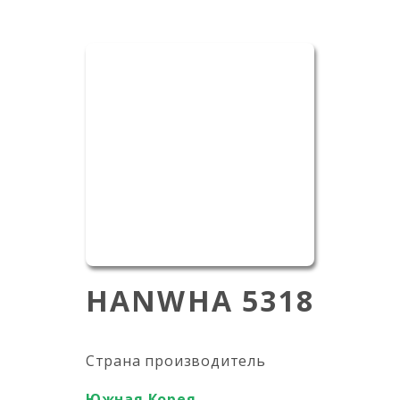
HANWHA 5318
Страна производитель
Южная Корея