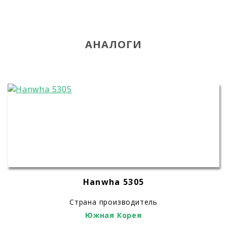
АНАЛОГИ
Hanwha 5305
Страна производитель
Южная Корея