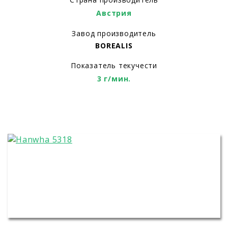
Австрия
Завод производитель
BOREALIS
Показатель текучести
3 г/мин.