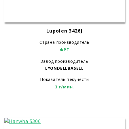
Lupolen 3426J
Страна производитель
ФРГ
Завод производитель
LYONDELLBASELL
Показатель текучести
3 г/мин.