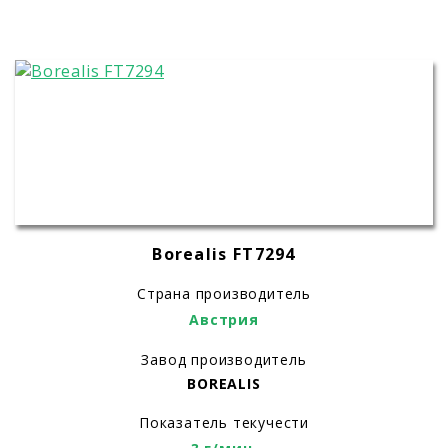
Borealis FT7294
Страна производитель
Австрия
Завод производитель
BOREALIS
Показатель текучести