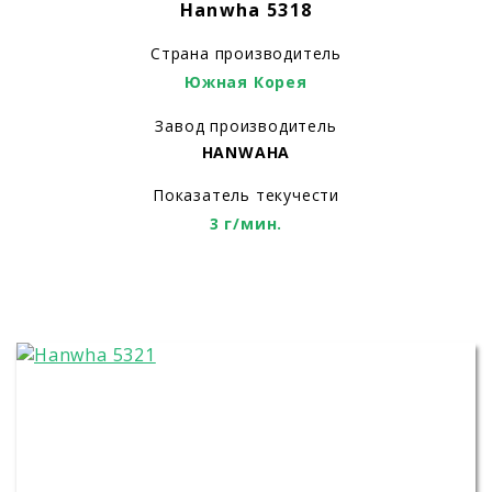
Hanwha 5318
Страна производитель
Южная Корея
Завод производитель
HANWAHA
Показатель текучести
3 г/мин.