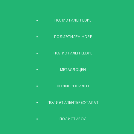
ПОЛИЭТИЛЕН LDPE
ПОЛИЭТИЛЕН HDPE
ПОЛИЭТИЛЕН LLDPE
МЕТАЛЛОЦЕН
ПОЛИПРОПИЛЕН
ПОЛИЭТИЛЕНТЕРЕФТАЛАТ
ПОЛИСТИРОЛ