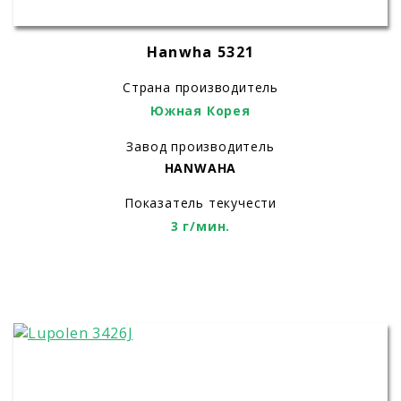
Hanwha 5321
Страна производитель
Южная Корея
Завод производитель
HANWAHA
Показатель текучести
3 г/мин.