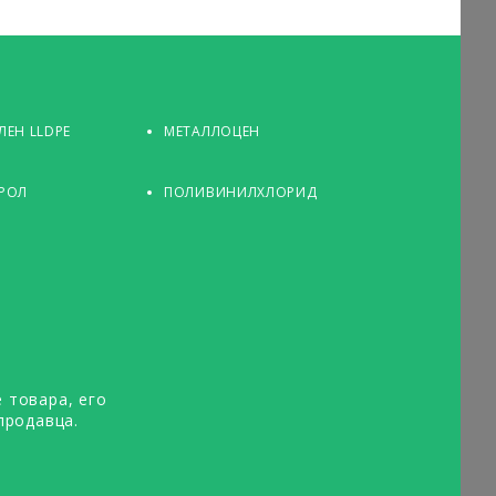
ЕН LLDPE
МЕТАЛЛОЦЕН
РОЛ
ПОЛИВИНИЛХЛОРИД
 товара, его
продавца.