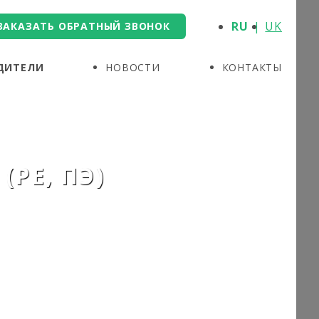
RU
UK
ЗАКАЗАТЬ ОБРАТНЫЙ ЗВОНОК
ДИТЕЛИ
НОВОСТИ
КОНТАКТЫ
(PE, ПЭ)