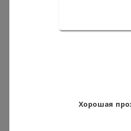
Хорошая про