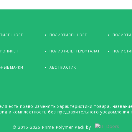
ТИЛЕН LDPE
ПОЛИЭТИЛЕН HDPE
ПОЛИЭТИЛ
РОПИЛЕН
ПОЛИЭТИЛЕНТЕРЕФТАЛАТ
ПОЛИСТИ
ЬНЫЕ МАРКИ
АБС ПЛАСТИК
еля есть право изменять характеристики товара, название
вид и комплектность без предварительного уведомления 
© 2015-2026 Prime Polymer Pack by