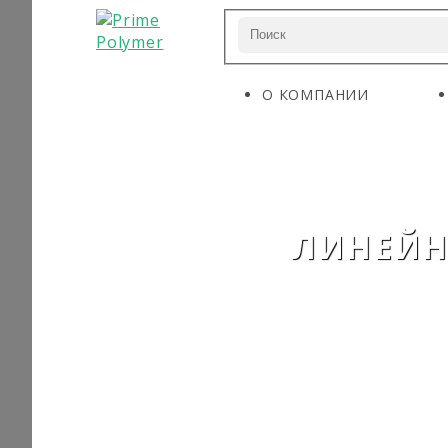
О КОМПАНИИ
ЛИНЕЙНЫ