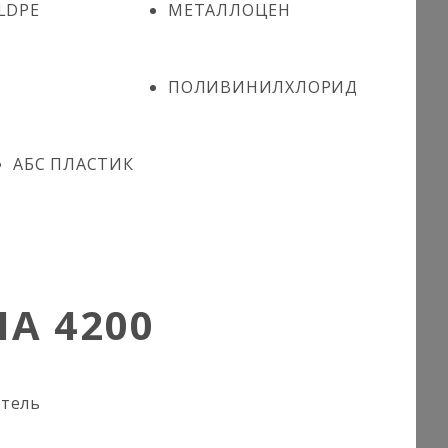
LDPE
МЕТАЛЛОЦЕН
ПОЛИВИНИЛХЛОРИД
АБС ПЛАСТИК
A 4200
итель