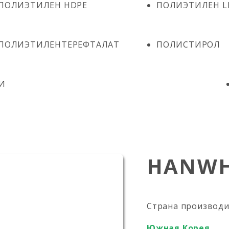
ПОЛИЭТИЛЕН HDPE
ПОЛИЭТИЛЕН L
ПОЛИЭТИЛЕНТЕРЕФТАЛАТ
ПОЛИСТИРОЛ
И
HANWH
Страна производ
Южная Корея