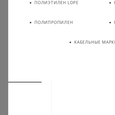
ПОЛИЭТИЛЕН LDPE
ПОЛИПРОПИЛЕН
КАБЕЛЬНЫЕ МАРК