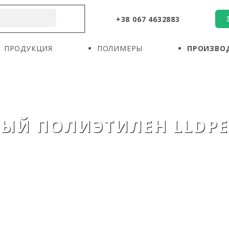
+38 067 4632883
О КОМПАНИИ
ПРОДУКЦИЯ
ПОЛИМЕРЫ
ПРОДУКЦИЯ
ПОЛИМЕРЫ
ПРОИЗВО
ПРОИЗВОДИТЕЛИ
НОВОСТИ
КОНТАКТЫ
Й ПОЛИЭТИЛЕН LLDPE 