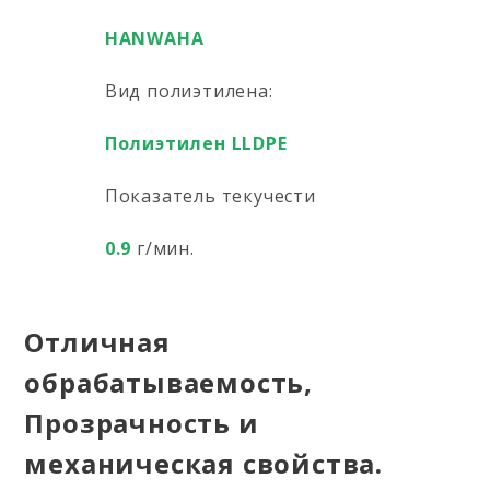
HANWAHA
Вид полиэтилена:
Полиэтилен LLDPE
Показатель текучести
0.9
г/мин.
Отличная
обрабатываемость,
Прозрачность и
механическая свойства.