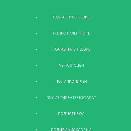
ПОЛИЭТИЛЕН LDPE
ПОЛИЭТИЛЕН HDPE
ПОЛИЭТИЛЕН LLDPE
МЕТАЛЛОЦЕН
ПОЛИПРОПИЛЕН
ПОЛИЭТИЛЕНТЕРЕФТАЛАТ
ПОЛИСТИРОЛ
ПОЛИВИНИЛХЛОРИД