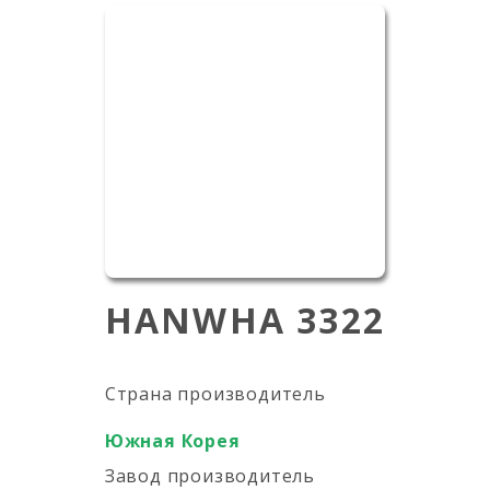
HANWHA 3322
Страна производитель
Южная Корея
Завод производитель