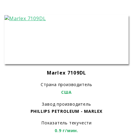
Marlex 7109DL
Страна производитель
США
Завод производитель
PHILLIPS PETROLEUM - MARLEX
Показатель текучести
0.9 г/мин.