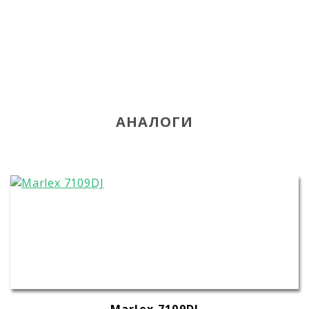
АНАЛОГИ