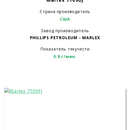
Marlex 7109DJ
Страна производитель
США
Завод производитель
PHILLIPS PETROLEUM - MARLEX
Показатель текучести
0.9 г/мин.