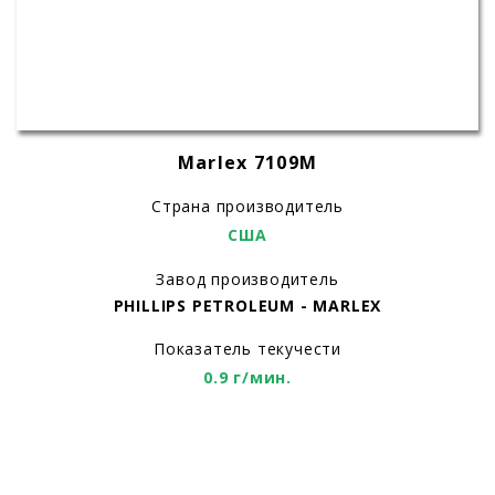
Marlex 7109M
Страна производитель
США
Завод производитель
PHILLIPS PETROLEUM - MARLEX
Показатель текучести
0.9 г/мин.