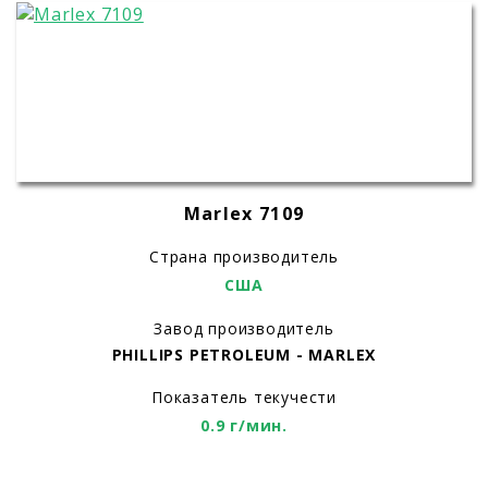
Marlex 7109
Страна производитель
США
Завод производитель
PHILLIPS PETROLEUM - MARLEX
Показатель текучести
0.9 г/мин.