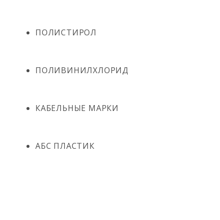
ПОЛИСТИРОЛ
ПОЛИВИНИЛХЛОРИД
КАБЕЛЬНЫЕ МАРКИ
АБС ПЛАСТИК