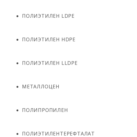
ПОЛИЭТИЛЕН LDPE
ПОЛИЭТИЛЕН HDPE
ПОЛИЭТИЛЕН LLDPE
МЕТАЛЛОЦЕН
ПОЛИПРОПИЛЕН
ПОЛИЭТИЛЕНТЕРЕФТАЛАТ