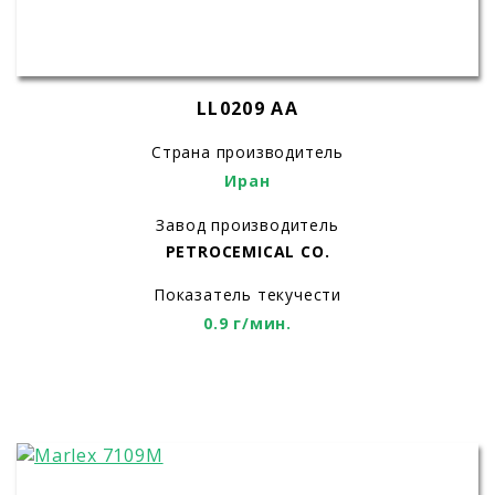
LL0209 AA
Страна производитель
Иран
Завод производитель
PETROCEMICAL CO.
Показатель текучести
0.9 г/мин.