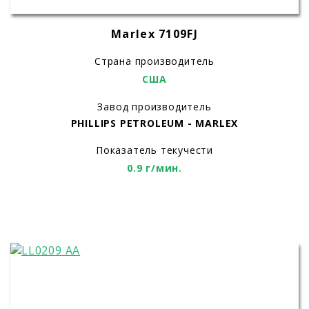
Marlex 7109FJ
Страна производитель
США
Завод производитель
PHILLIPS PETROLEUM - MARLEX
Показатель текучести
0.9 г/мин.