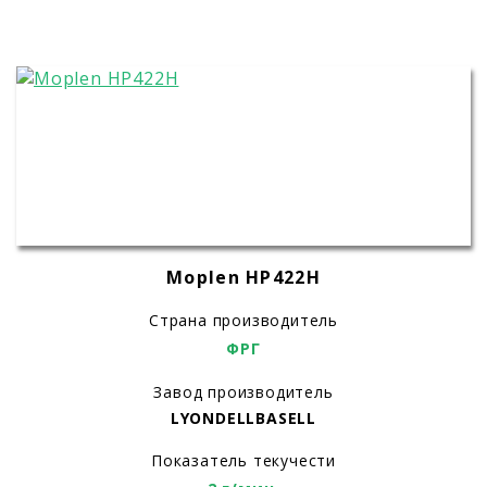
Moplen HP422H
Страна производитель
ФРГ
Завод производитель
LYONDELLBASELL
Показатель текучести