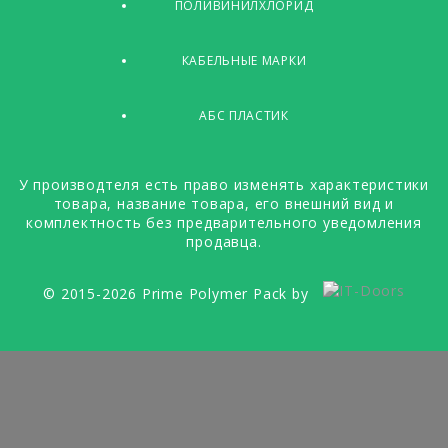
ПОЛИВИНИЛХЛОРИД
КАБЕЛЬНЫЕ МАРКИ
АБС ПЛАСТИК
У производтеля есть право изменять характеристики
товара, название товара, его внешний вид и
комплектность без предварительного уведомления
продавца.
© 2015-2026 Prime Polymer Pack by