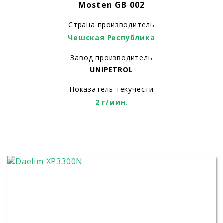
Mosten GB 002
Страна производитель
Чешская Республика
Завод производитель
UNIPETROL
Показатель текучести
2 г/мин.