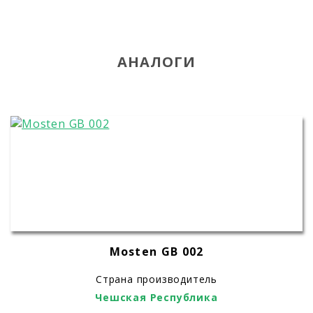
АНАЛОГИ
Mosten GB 002
Страна производитель
Чешская Республика