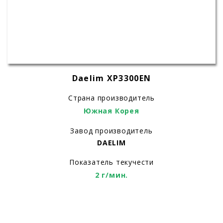
Daelim XP3300EN
Страна производитель
Южная Корея
Завод производитель
DAELIM
Показатель текучести
2 г/мин.