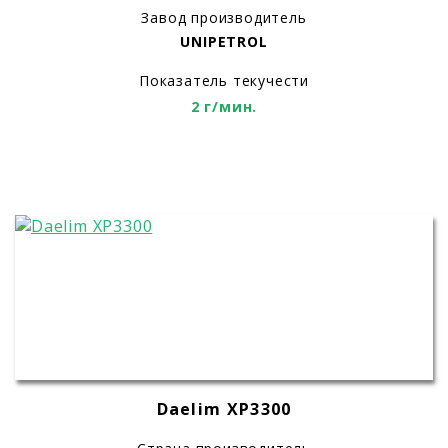
Завод производитель
UNIPETROL
Показатель текучести
2 г/мин.
Daelim XP3300