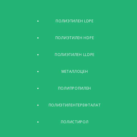
ПОЛИЭТИЛЕН LDPE
ПОЛИЭТИЛЕН HDPE
ПОЛИЭТИЛЕН LLDPE
МЕТАЛЛОЦЕН
ПОЛИПРОПИЛЕН
ПОЛИЭТИЛЕНТЕРЕФТАЛАТ
ПОЛИСТИРОЛ