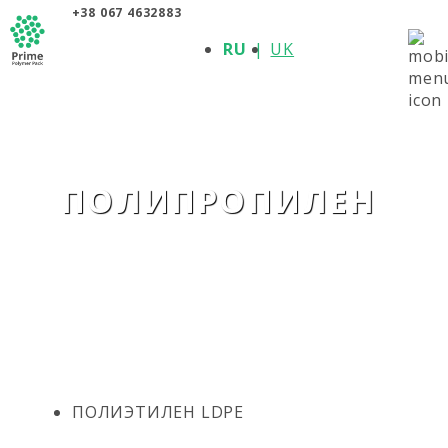
+38 067 4632883
О КОМПАНИИ
RU
UK
ПРОДУКЦИЯ
ПОЛИМЕРЫ
ПРОИЗВОДИТЕЛИ
НОВОСТИ
КОНТАКТЫ
ПОЛИПРОПИЛЕН
ПОЛИЭТИЛЕН LDPE