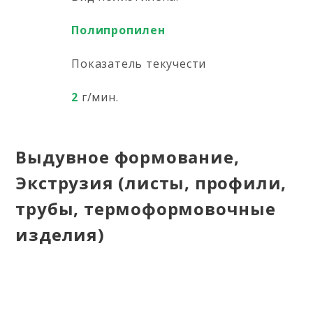
Полипропилен
Показатель текучести
2
г/мин.
Выдувное формование,
Экструзия (листы, профили,
трубы, термоформовочные
изделия)