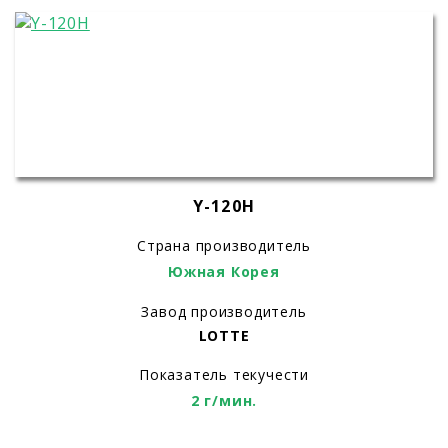
Y-120H
Страна производитель
Южная Корея
Завод производитель
LOTTE
Показатель текучести
2 г/мин.