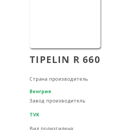
TIPELIN R 660
Страна производитель
Венгрия
Завод производитель
TVK
Вид полиэтилена: