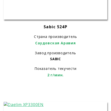
Sabic 524P
Страна производитель
Саудовская Аравия
Завод производитель
SABIC
Показатель текучести
2 г/мин.