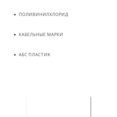
ПОЛИВИНИЛХЛОРИД
КАБЕЛЬНЫЕ МАРКИ
АБС ПЛАСТИК