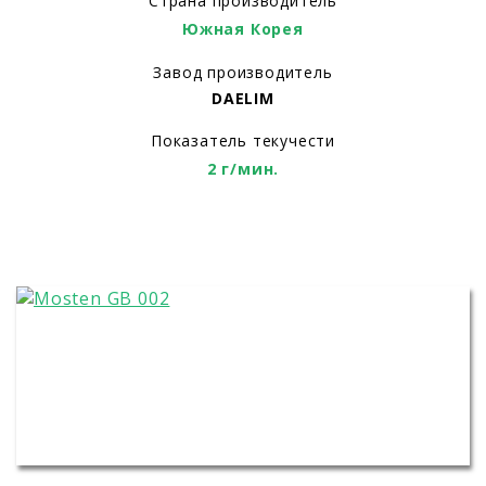
Страна производитель
Южная Корея
Завод производитель
DAELIM
Показатель текучести
2 г/мин.