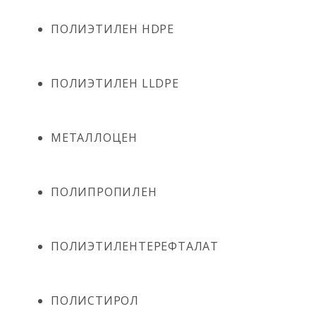
ПОЛИЭТИЛЕН HDPE
ПОЛИЭТИЛЕН LLDPE
МЕТАЛЛОЦЕН
ПОЛИПРОПИЛЕН
ПОЛИЭТИЛЕНТЕРЕФТАЛАТ
ПОЛИСТИРОЛ