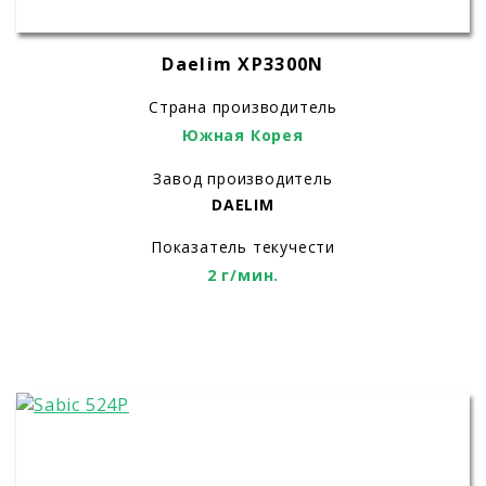
Daelim XP3300N
Страна производитель
Южная Корея
Завод производитель
DAELIM
Показатель текучести
2 г/мин.