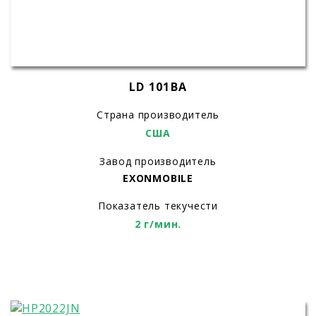
LD 101BA
Страна производитель
США
Завод производитель
EXONMOBILE
Показатель текучести
2 г/мин.