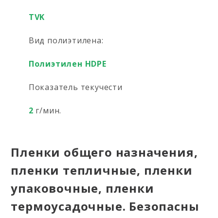
TVK
Вид полиэтилена:
Полиэтилен HDPE
Показатель текучести
2
г/мин.
Пленки общего назначения,
пленки тепличные, пленки
упаковочные, пленки
термоусадочные. Безопасны