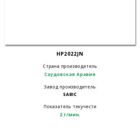
HP2022JN
Страна производитель
Саудовская Аравия
Завод производитель
SABIC
Показатель текучести
2 г/мин.