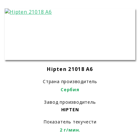
Hipten 21018 A6
Страна производитель
Сербия
Завод производитель
HIPTEN
Показатель текучести
2 г/мин.