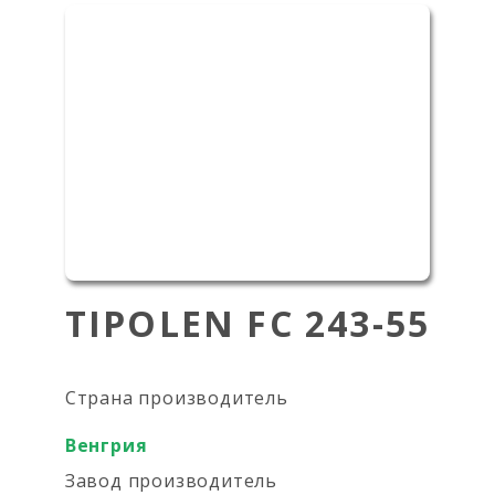
TIPOLEN FC 243-55
Страна производитель
Венгрия
Завод производитель