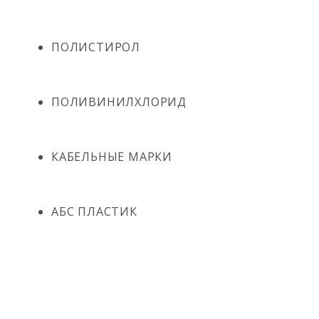
ПОЛИСТИРОЛ
ПОЛИВИНИЛХЛОРИД
КАБЕЛЬНЫЕ МАРКИ
АБС ПЛАСТИК