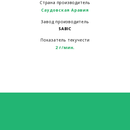
Страна производитель
Саудовская Аравия
Завод производитель
SABIC
Показатель текучести
2 г/мин.