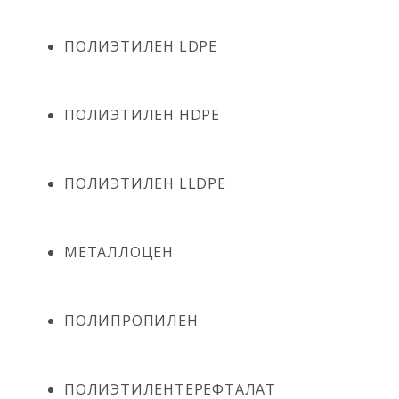
ПОЛИЭТИЛЕН LDPE
ПОЛИЭТИЛЕН HDPE
ПОЛИЭТИЛЕН LLDPE
МЕТАЛЛОЦЕН
ПОЛИПРОПИЛЕН
ПОЛИЭТИЛЕНТЕРЕФТАЛАТ