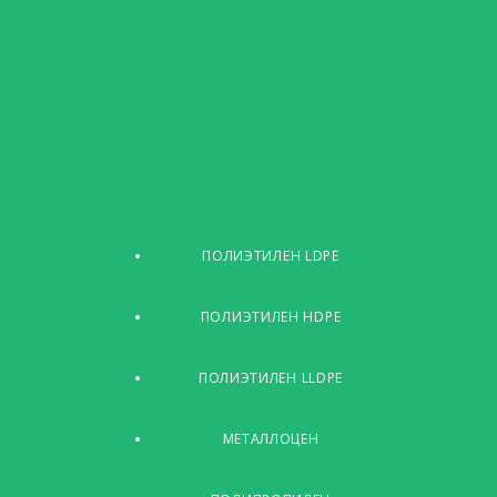
ПОЛИЭТИЛЕН LDPE
ПОЛИЭТИЛЕН HDPE
ПОЛИЭТИЛЕН LLDPE
МЕТАЛЛОЦЕН