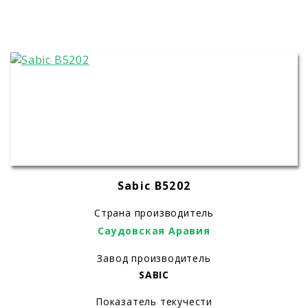
Sabic B5202
Страна производитель
Саудовская Аравия
Завод производитель
SABIC
Показатель текучести