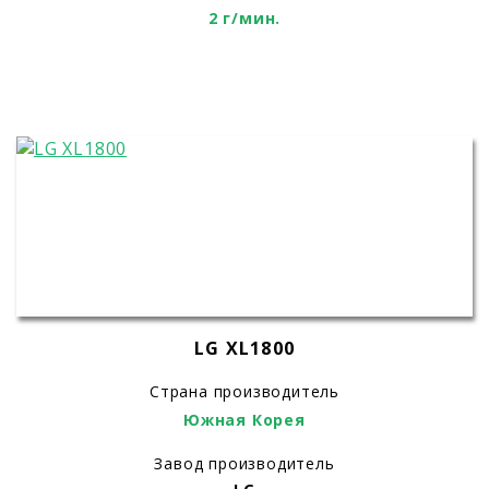
2 г/мин.
LG XL1800
Страна производитель
Южная Корея
Завод производитель