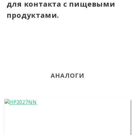
для контакта с пищевыми
продуктами.
АНАЛОГИ