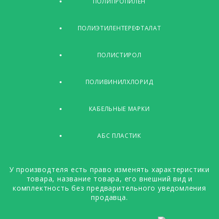
ПОЛИПРОПИЛЕН
ПОЛИЭТИЛЕНТЕРЕФТАЛАТ
ПОЛИСТИРОЛ
ПОЛИВИНИЛХЛОРИД
КАБЕЛЬНЫЕ МАРКИ
АБС ПЛАСТИК
У производтеля есть право изменять характеристики
товара, название товара, его внешний вид и
комплектность без предварительного уведомления
продавца.