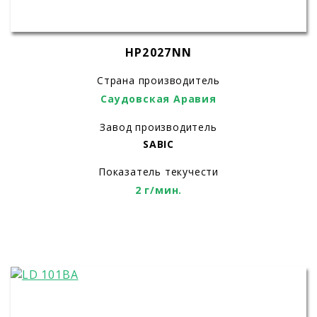
HP2027NN
Страна производитель
Саудовская Аравия
Завод производитель
SABIC
Показатель текучести
2 г/мин.