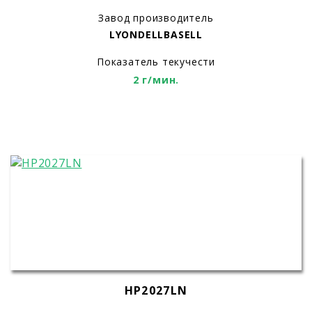
Завод производитель
LYONDELLBASELL
Показатель текучести
2 г/мин.
HP2027LN