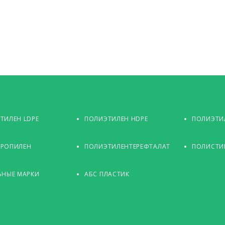
ТИЛЕН LDPE
ПОЛИЭТИЛЕН HDPE
ПОЛИЭТИЛ
РОПИЛЕН
ПОЛИЭТИЛЕНТЕРЕФТАЛАТ
ПОЛИСТИ
ЬНЫЕ МАРКИ
АБС ПЛАСТИК