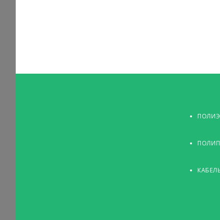
ПОЛИЭ
ПОЛИП
КАБЕЛ