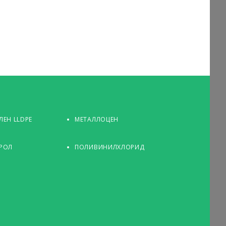
ЕН LLDPE
МЕТАЛЛОЦЕН
РОЛ
ПОЛИВИНИЛХЛОРИД