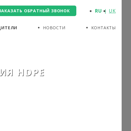
RU
UK
ЗАКАЗАТЬ ОБРАТНЫЙ ЗВОНОК
ДИТЕЛИ
НОВОСТИ
КОНТАКТЫ
ИЯ HDPE