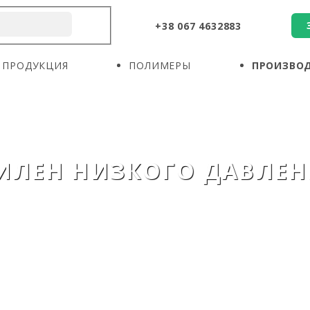
+38 067 4632883
О КОМПАНИИ
ПРОДУКЦИЯ
ПОЛИМЕРЫ
ПРОДУКЦИЯ
ПОЛИМЕРЫ
ПРОИЗВО
ПРОИЗВОДИТЕЛИ
НОВОСТИ
КОНТАКТЫ
ИЛЕН НИЗКОГО ДАВЛЕН