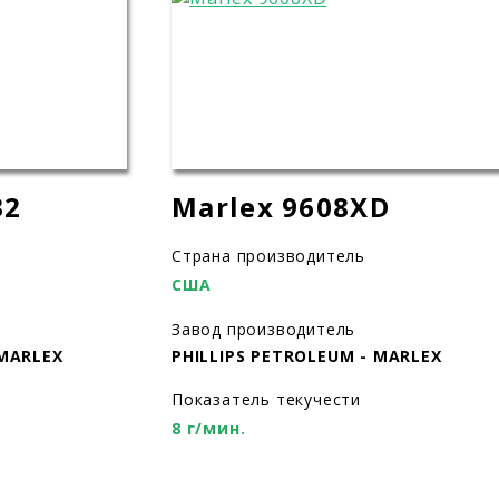
32
Marlex 9608XD
Страна производитель
США
Завод производитель
 MARLEX
PHILLIPS PETROLEUM - MARLEX
Показатель текучести
8 г/мин.