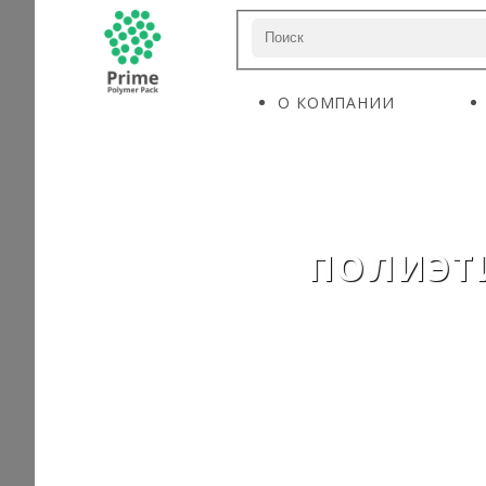
О КОМПАНИИ
ПОЛИЭТ