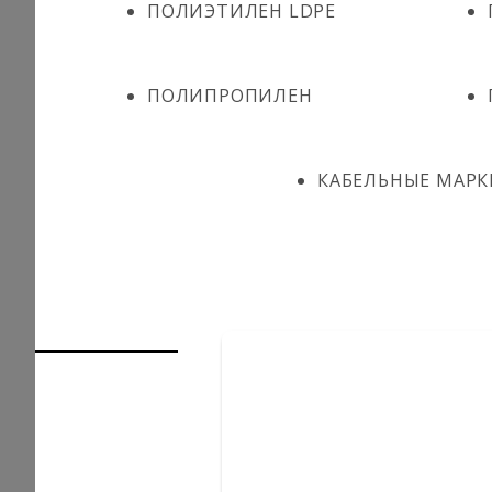
ПОЛИЭТИЛЕН LDPE
ПОЛИПРОПИЛЕН
КАБЕЛЬНЫЕ МАРК