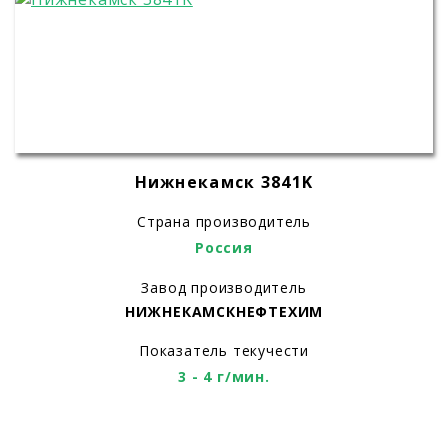
Нижнекамск 3841K
Страна производитель
Россия
Завод производитель
НИЖНЕКАМСКНЕФТЕХИМ
Показатель текучести
3 - 4 г/мин.