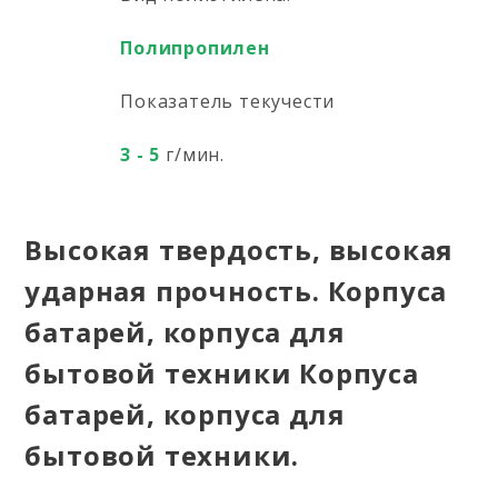
Полипропилен
Показатель текучести
3 - 5
г/мин.
Высокая твердость, высокая
ударная прочность. Корпуса
батарей, корпуса для
бытовой техники Корпуса
батарей, корпуса для
бытовой техники.