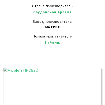
Страна производитель
Саудовская Аравия
Завод производитель
NATPET
Показатель текучести
3 г/мин.