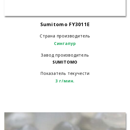
Sumitomo FY3011E
Страна производитель
Сингапур
Завод производитель
SUMITOMO
Показатель текучести
3 г/мин.