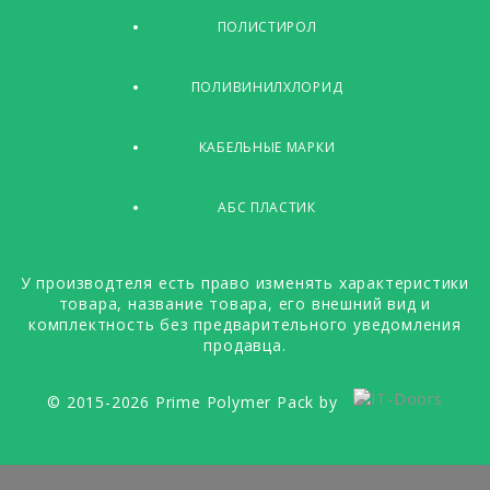
ПОЛИСТИРОЛ
ПОЛИВИНИЛХЛОРИД
КАБЕЛЬНЫЕ МАРКИ
АБС ПЛАСТИК
У производтеля есть право изменять характеристики
товара, название товара, его внешний вид и
комплектность без предварительного уведомления
продавца.
© 2015-2026 Prime Polymer Pack by