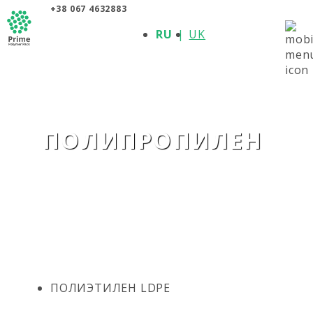
+38 067 4632883
О КОМПАНИИ
RU
UK
ПРОДУКЦИЯ
ПОЛИМЕРЫ
ПРОИЗВОДИТЕЛИ
НОВОСТИ
КОНТАКТЫ
ПОЛИПРОПИЛЕН
ПОЛИЭТИЛЕН LDPE