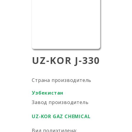
UZ-KOR J-330
Страна производитель
Узбекистан
Завод производитель
UZ-KOR GAZ CHEMICAL
Вид полиэтилена: