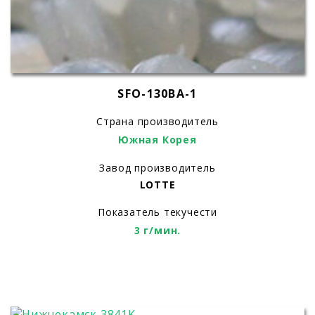
SFO-130BA-1
Страна производитель
Южная Корея
Завод производитель
LOTTE
Показатель текучести
3 г/мин.