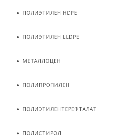
ПОЛИЭТИЛЕН HDPE
ПОЛИЭТИЛЕН LLDPE
МЕТАЛЛОЦЕН
ПОЛИПРОПИЛЕН
ПОЛИЭТИЛЕНТЕРЕФТАЛАТ
ПОЛИСТИРОЛ