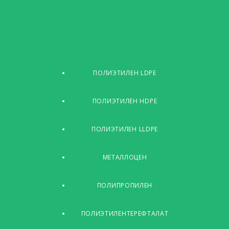
ПОЛИЭТИЛЕН LDPE
ПОЛИЭТИЛЕН HDPE
ПОЛИЭТИЛЕН LLDPE
МЕТАЛЛОЦЕН
ПОЛИПРОПИЛЕН
ПОЛИЭТИЛЕНТЕРЕФТАЛАТ