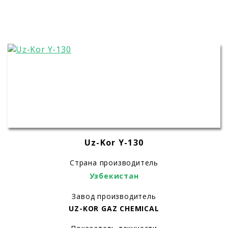
Uz-Kor Y-130
Страна производитель
Узбекистан
Завод производитель
UZ-KOR GAZ CHEMICAL