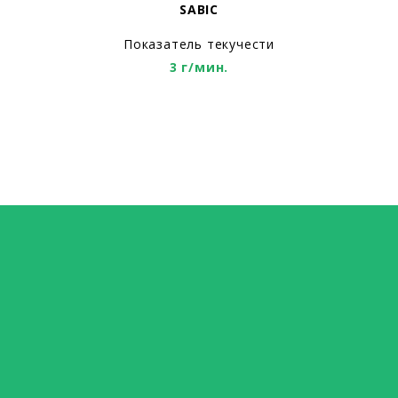
SABIC
Показатель текучести
3 г/мин.