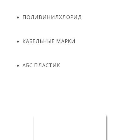
ПОЛИВИНИЛХЛОРИД
КАБЕЛЬНЫЕ МАРКИ
АБС ПЛАСТИК