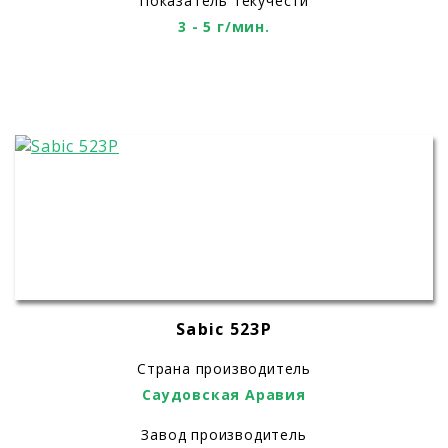
Показатель текучести
3 - 5 г/мин.
Sabic 523P
Страна производитель
Саудовская Аравия
Завод производитель