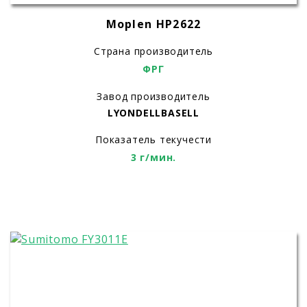
Moplen HP2622
Страна производитель
ФРГ
Завод производитель
LYONDELLBASELL
Показатель текучести
3 г/мин.