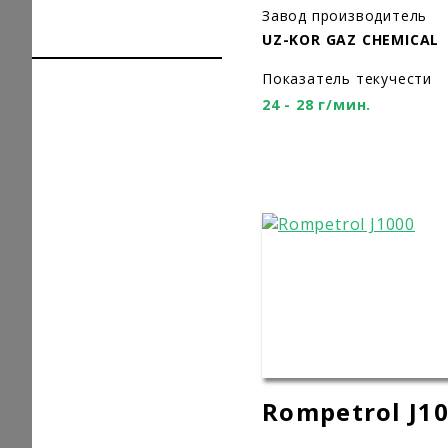
Завод производитель
UZ-KOR GAZ CHEMICAL
Показатель текучести
24 - 28 г/мин.
Rompetrol J1