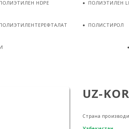
ПОЛИЭТИЛЕН HDPE
ПОЛИЭТИЛЕН L
ПОЛИЭТИЛЕНТЕРЕФТАЛАТ
ПОЛИСТИРОЛ
И
UZ-KOR
Страна производ
Узбекистан