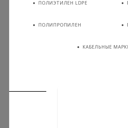
ПОЛИЭТИЛЕН LDPE
ПОЛИПРОПИЛЕН
КАБЕЛЬНЫЕ МАРК