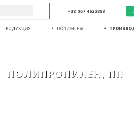
+38 067 4632883
О КОМПАНИИ
ПРОДУКЦИЯ
ПОЛИМЕРЫ
ПРОДУКЦИЯ
ПОЛИМЕРЫ
ПРОИЗВО
ПРОИЗВОДИТЕЛИ
НОВОСТИ
КОНТАКТЫ
ПОЛИПРОПИЛЕН, ПП