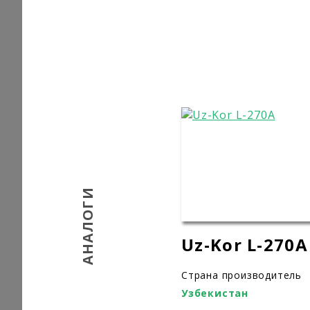
АНАЛОГИ
Uz-Kor L-270A
Страна производитель
Узбекистан