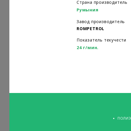
Страна производитель
Румыния
Завод производитель
ROMPETROL
Показатель текучести
24 г/мин.
ПОЛИЭ