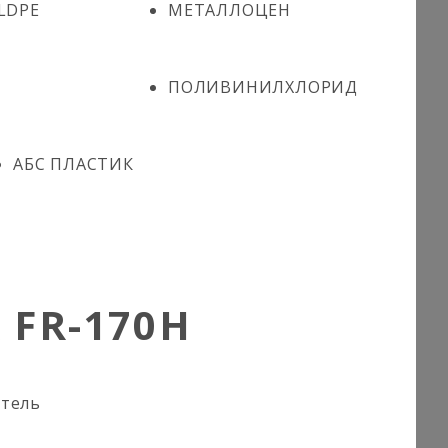
LDPE
МЕТАЛЛОЦЕН
ПОЛИВИНИЛХЛОРИД
АБС ПЛАСТИК
 FR-170H
итель