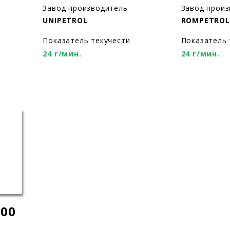
Завод производитель
Завод прои
UNIPETROL
ROMPETROL
Показатель текучести
Показатель 
24 г/мин.
24 г/мин.
000