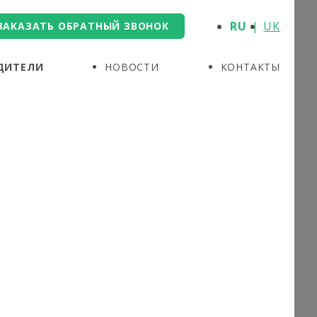
RU
UK
ЗАКАЗАТЬ ОБРАТНЫЙ ЗВОНОК
ДИТЕЛИ
НОВОСТИ
КОНТАКТЫ