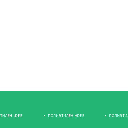
ТИЛЕН LDPE
ПОЛИЭТИЛЕН HDPE
ПОЛИЭТИЛ