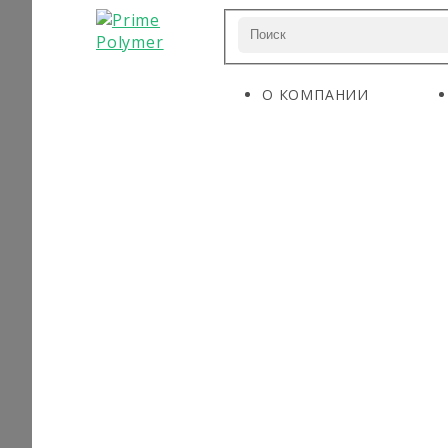
О КОМПАНИИ