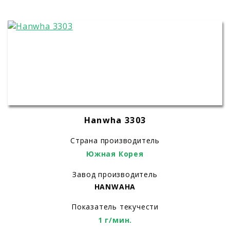
Hanwha 3303
Страна производитель
Южная Корея
Завод производитель
HANWAHA
Показатель текучести
1 г/мин.