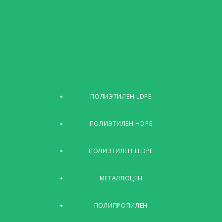
ПОЛИЭТИЛЕН LDPE
ПОЛИЭТИЛЕН HDPE
ПОЛИЭТИЛЕН LLDPE
МЕТАЛЛОЦЕН
ПОЛИПРОПИЛЕН