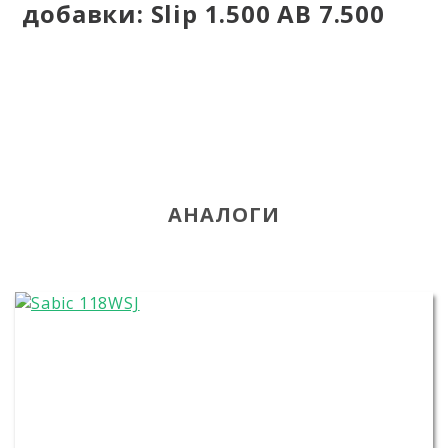
добавки: Slip 1.500 AB 7.500
АНАЛОГИ