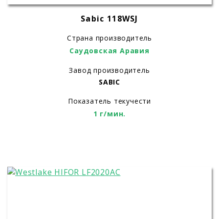
Sabic 118WSJ
Страна производитель
Саудовская Аравия
Завод производитель
SABIC
Показатель текучести
1 г/мин.