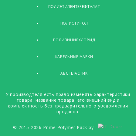
ПОЛИЭТИЛЕНТЕРЕФТАЛАТ
ПОЛИСТИРОЛ
ПОЛИВИНИЛХЛОРИД
КАБЕЛЬНЫЕ МАРКИ
АБС ПЛАСТИК
У производтеля есть право изменять характеристики
товара, название товара, его внешний вид и
комплектность без предварительного уведомления
продавца.
© 2015-2026 Prime Polymer Pack by