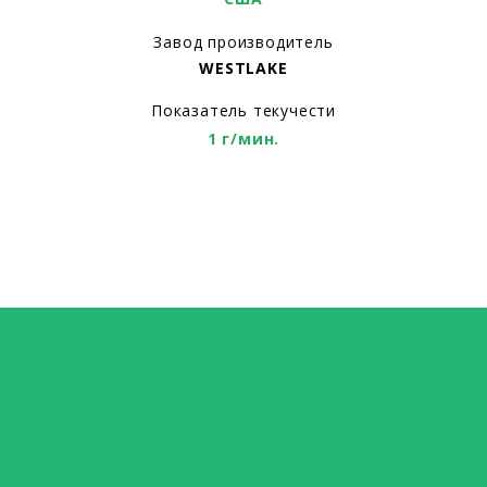
Завод производитель
WESTLAKE
Показатель текучести
1 г/мин.