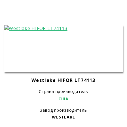
Westlake HIFOR LT74113
Страна производитель
США
Завод производитель
WESTLAKE