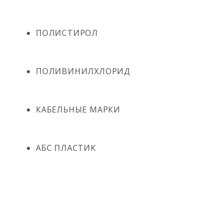
ПОЛИСТИРОЛ
ПОЛИВИНИЛХЛОРИД
КАБЕЛЬНЫЕ МАРКИ
АБС ПЛАСТИК