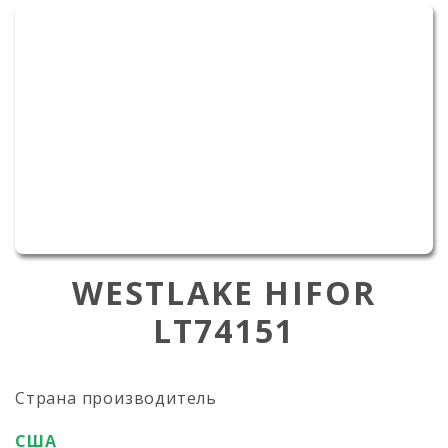
WESTLAKE HIFOR
LT74151
Страна производитель
США