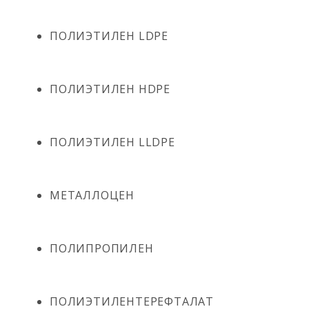
ПОЛИЭТИЛЕН LDPE
ПОЛИЭТИЛЕН HDPE
ПОЛИЭТИЛЕН LLDPE
МЕТАЛЛОЦЕН
ПОЛИПРОПИЛЕН
ПОЛИЭТИЛЕНТЕРЕФТАЛАТ