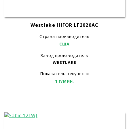
Westlake HIFOR LF2020AC
Страна производитель
США
Завод производитель
WESTLAKE
Показатель текучести
1 г/мин.