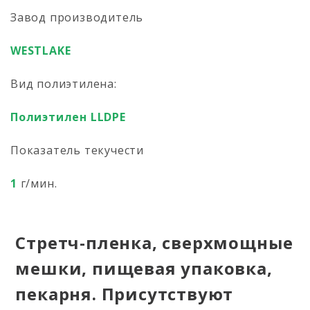
Завод производитель
WESTLAKE
Вид полиэтилена:
Полиэтилен LLDPE
Показатель текучести
1
г/мин.
Стретч-пленка, сверхмощные
мешки, пищевая упаковка,
пекарня. Присутствуют