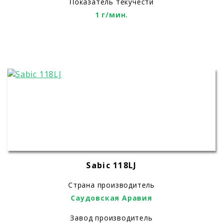
Показатель текучести
1 г/мин.
Sabic 118LJ
Страна производитель
Саудовская Аравия
Завод производитель