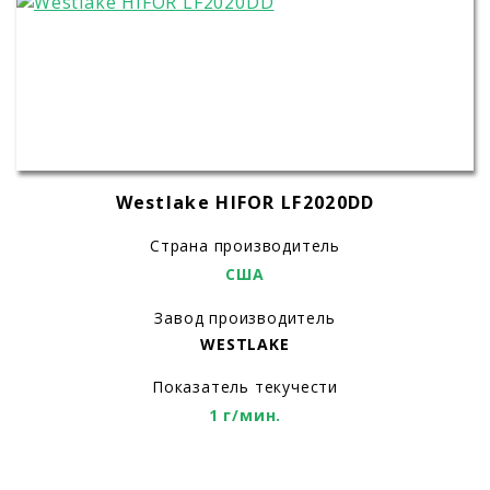
Westlake HIFOR LF2020DD
Страна производитель
США
Завод производитель
WESTLAKE
Показатель текучести
1 г/мин.