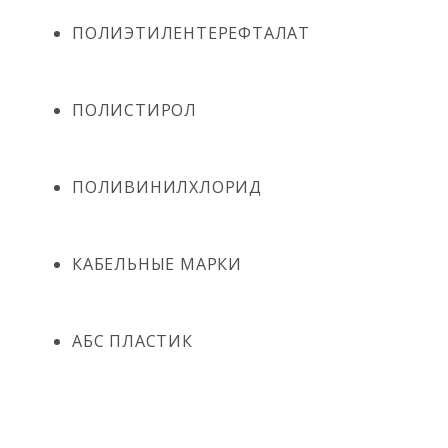
ПОЛИЭТИЛЕНТЕРЕФТАЛАТ
ПОЛИСТИРОЛ
ПОЛИВИНИЛХЛОРИД
КАБЕЛЬНЫЕ МАРКИ
АБС ПЛАСТИК