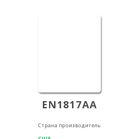
EN1817AA
Страна производитель
США