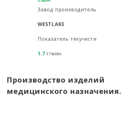
Завод производитель
WESTLAKE
Показатель текучести
1.7
г/мин.
Производство изделий
медицинского назначения.