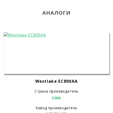
АНАЛОГИ
Westlake EC800AA
Страна производитель
США
Завод производитель