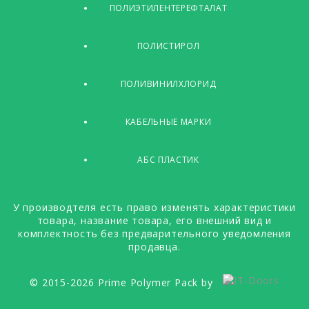
ПОЛИЭТИЛЕНТЕРЕФТАЛАТ
ПОЛИСТИРОЛ
ПОЛИВИНИЛХЛОРИД
КАБЕЛЬНЫЕ МАРКИ
АБС ПЛАСТИК
У производтеля есть право изменять характеристики
товара, название товара, его внешний вид и
комплектность без предварительного уведомления
продавца.
© 2015-2026 Prime Polymer Pack by