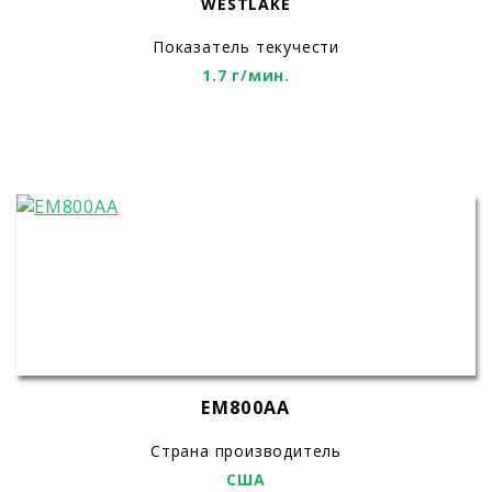
WESTLAKE
Показатель текучести
1.7 г/мин.
EM800AA
Страна производитель
США