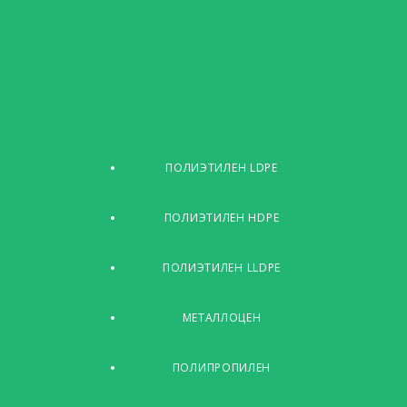
ПОЛИЭТИЛЕН LDPE
ПОЛИЭТИЛЕН HDPE
ПОЛИЭТИЛЕН LLDPE
МЕТАЛЛОЦЕН
ПОЛИПРОПИЛЕН