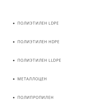
ПОЛИЭТИЛЕН LDPE
ПОЛИЭТИЛЕН HDPE
ПОЛИЭТИЛЕН LLDPE
МЕТАЛЛОЦЕН
ПОЛИПРОПИЛЕН