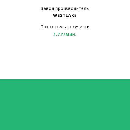
Завод производитель
WESTLAKE
Показатель текучести
1.7 г/мин.