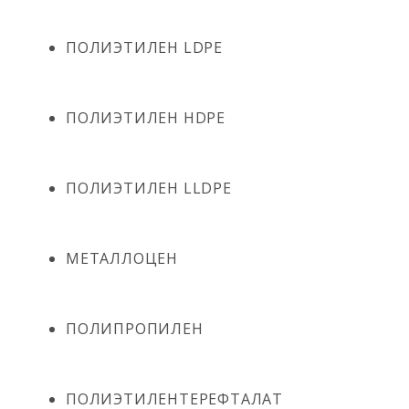
ПОЛИЭТИЛЕН LDPE
ПОЛИЭТИЛЕН HDPE
ПОЛИЭТИЛЕН LLDPE
МЕТАЛЛОЦЕН
ПОЛИПРОПИЛЕН
ПОЛИЭТИЛЕНТЕРЕФТАЛАТ