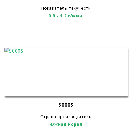
Показатель текучести
0.8 - 1.2 г/мин.
5000S
Страна производитель
Южная Корея