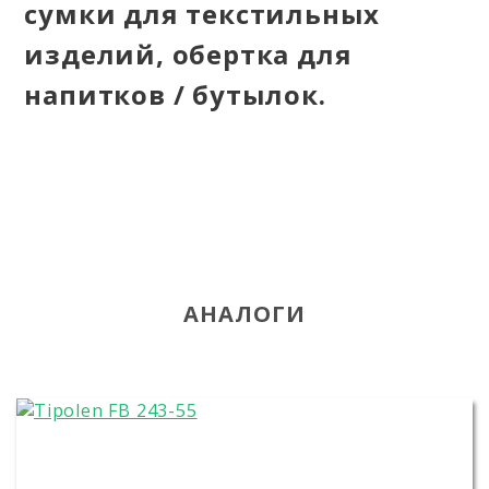
сумки для текстильных
изделий, обертка для
напитков / бутылок.
АНАЛОГИ