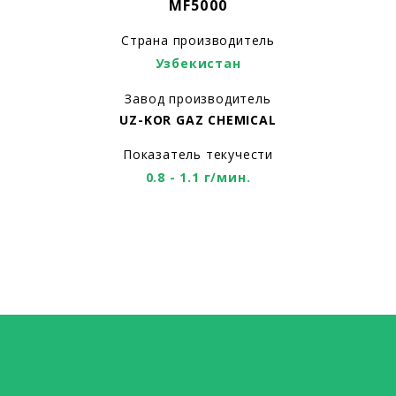
MF5000
Страна производитель
Узбекистан
Завод производитель
UZ-KOR GAZ CHEMICAL
Показатель текучести
0.8 - 1.1 г/мин.