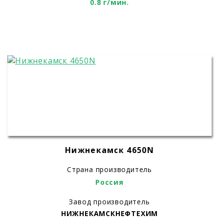
0.8 г/мин.
Нижнекамск 4650N
Страна производитель
Россия
Завод производитель
НИЖНЕКАМСКНЕФТЕХИМ