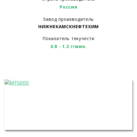
Россия
Завод производитель
НИЖНЕКАМСКНЕФТЕХИМ
Показатель текучести
0.8 - 1.2 г/мин.