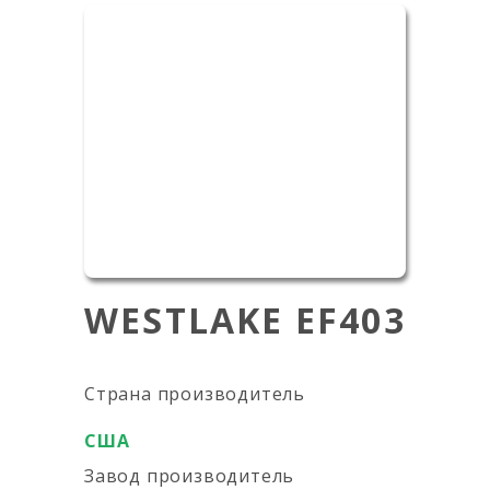
WESTLAKE EF403
Страна производитель
США
Завод производитель