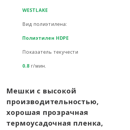
WESTLAKE
Вид полиэтилена:
Полиэтилен HDPE
Показатель текучести
0.8
г/мин.
Мешки с высокой
производительностью,
хорошая прозрачная
термоусадочная пленка,