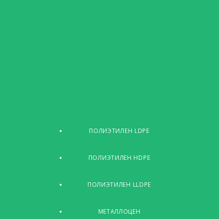
ПОЛИЭТИЛЕН LDPE
ПОЛИЭТИЛЕН HDPE
ПОЛИЭТИЛЕН LLDPE
МЕТАЛЛОЦЕН