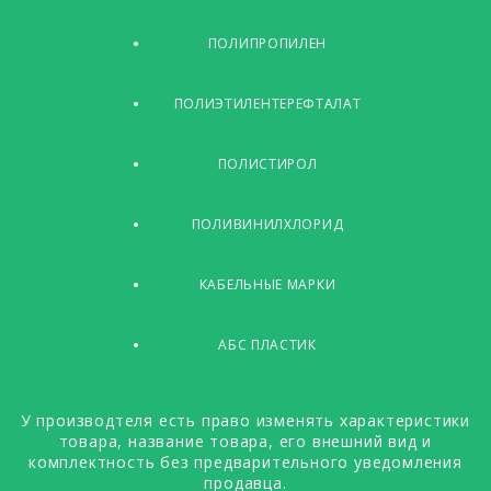
ПОЛИПРОПИЛЕН
ПОЛИЭТИЛЕНТЕРЕФТАЛАТ
ПОЛИСТИРОЛ
ПОЛИВИНИЛХЛОРИД
КАБЕЛЬНЫЕ МАРКИ
АБС ПЛАСТИК
У производтеля есть право изменять характеристики
товара, название товара, его внешний вид и
комплектность без предварительного уведомления
продавца.