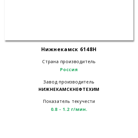
Нижнекамск 6148H
Страна производитель
Россия
Завод производитель
НИЖНЕКАМСКНЕФТЕХИМ
Показатель текучести
0.8 - 1.2 г/мин.