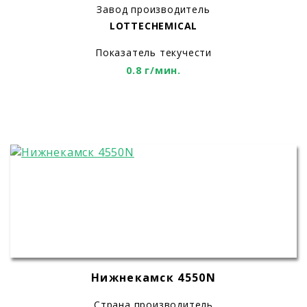
Завод производитель
LOTTECHEMICAL
Показатель текучести
0.8 г/мин.
Нижнекамск 4550N
Страна производитель