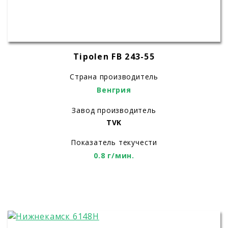
Tipolen FB 243-55
Страна производитель
Венгрия
Завод производитель
TVK
Показатель текучести
0.8 г/мин.