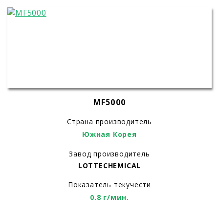
MF5000
Страна производитель
Южная Корея
Завод производитель
LOTTECHEMICAL
Показатель текучести
0.8 г/мин.