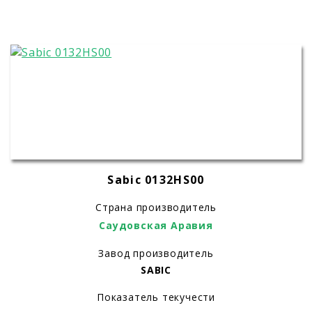
Sabic 0132HS00
Страна производитель
Саудовская Аравия
Завод производитель
SABIC
Показатель текучести