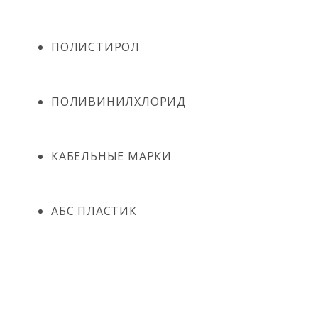
ПОЛИСТИРОЛ
ПОЛИВИНИЛХЛОРИД
КАБЕЛЬНЫЕ МАРКИ
АБС ПЛАСТИК