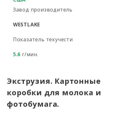
Завод производитель
WESTLAKE
Показатель текучести
5.6
г/мин.
Экструзия. Картонные
коробки для молока и
фотобумага.