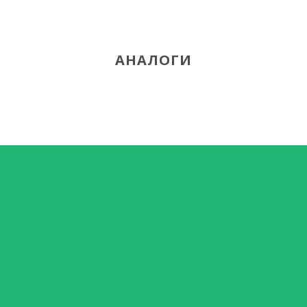
АНАЛОГИ