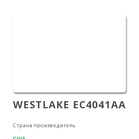
WESTLAKE EC4041AA
Страна производитель
США