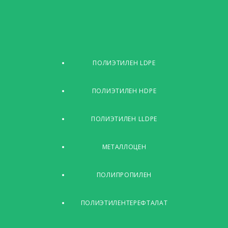
ПОЛИЭТИЛЕН LDPE
ПОЛИЭТИЛЕН HDPE
ПОЛИЭТИЛЕН LLDPE
МЕТАЛЛОЦЕН
ПОЛИПРОПИЛЕН
ПОЛИЭТИЛЕНТЕРЕФТАЛАТ