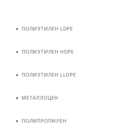
ПОЛИЭТИЛЕН LDPE
ПОЛИЭТИЛЕН HDPE
ПОЛИЭТИЛЕН LLDPE
МЕТАЛЛОЦЕН
ПОЛИПРОПИЛЕН