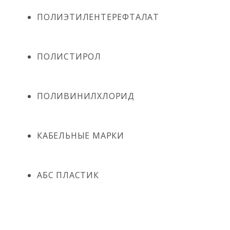
ПОЛИЭТИЛЕНТЕРЕФТАЛАТ
ПОЛИСТИРОЛ
ПОЛИВИНИЛХЛОРИД
КАБЕЛЬНЫЕ МАРКИ
АБС ПЛАСТИК