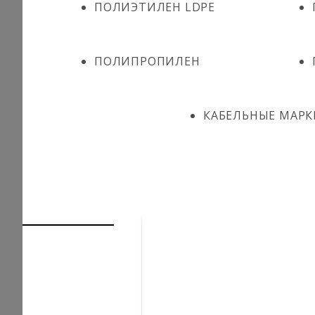
ПОЛИЭТИЛЕН LDPE
ПОЛИПРОПИЛЕН
КАБЕЛЬНЫЕ МАРК