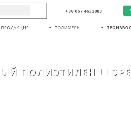
+38 067 4632883
О КОМПАНИИ
ПРОДУКЦИЯ
ПОЛИМЕРЫ
ПРОДУКЦИЯ
ПОЛИМЕРЫ
ПРОИЗВО
ПРОИЗВОДИТЕЛИ
НОВОСТИ
КОНТАКТЫ
Й ПОЛИЭТИЛЕН LLDPE 