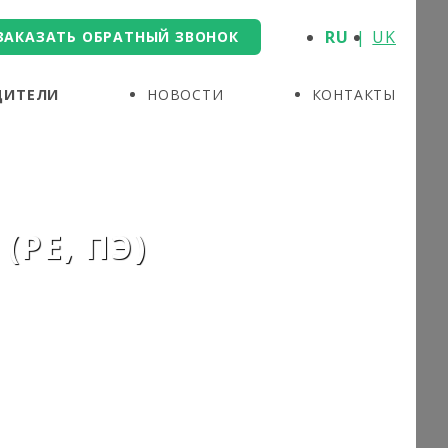
RU
UK
ЗАКАЗАТЬ ОБРАТНЫЙ ЗВОНОК
ДИТЕЛИ
НОВОСТИ
КОНТАКТЫ
(PE, ПЭ)