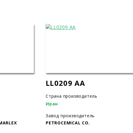
LL0209 AA
Страна производитель
Иран
Завод производитель
 MARLEX
PETROCEMICAL CO.