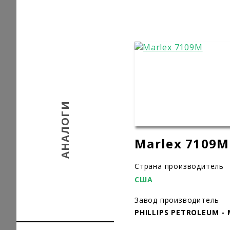
АНАЛОГИ
Marlex 7109M
Страна производитель
США
Завод производитель
PHILLIPS PETROLEUM -