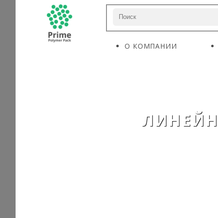
О КОМПАНИИ
ЛИНЕЙНЫ