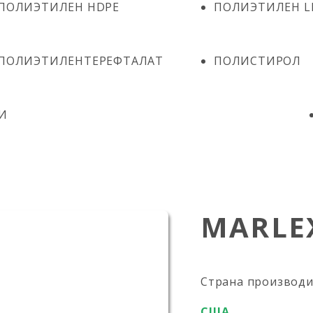
ПОЛИЭТИЛЕН HDPE
ПОЛИЭТИЛЕН L
ПОЛИЭТИЛЕНТЕРЕФТАЛАТ
ПОЛИСТИРОЛ
И
MARLEX
Страна производ
США