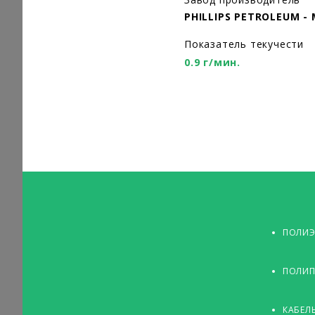
PHILLIPS PETROLEUM -
Показатель текучести
0.9 г/мин.
ПОЛИЭ
ПОЛИП
КАБЕЛ