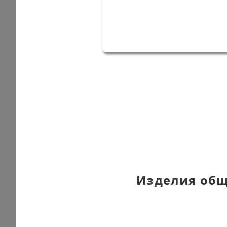
Изделия общ