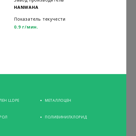
HANWAHA
Показатель текучести
0.9 г/мин.
ЕН LLDPE
МЕТАЛЛОЦЕН
РОЛ
ПОЛИВИНИЛХЛОРИД