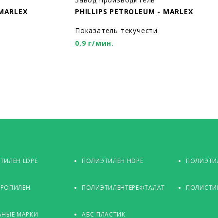
 MARLEX
PHILLIPS PETROLEUM - MARLEX
Показатель текучести
0.9 г/мин.
ТИЛЕН LDPE
ПОЛИЭТИЛЕН HDPE
ПОЛИЭТИЛ
РОПИЛЕН
ПОЛИЭТИЛЕНТЕРЕФТАЛАТ
ПОЛИСТИ
ЬНЫЕ МАРКИ
АБС ПЛАСТИК