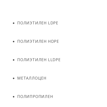
ПОЛИЭТИЛЕН LDPE
ПОЛИЭТИЛЕН HDPE
ПОЛИЭТИЛЕН LLDPE
МЕТАЛЛОЦЕН
ПОЛИПРОПИЛЕН