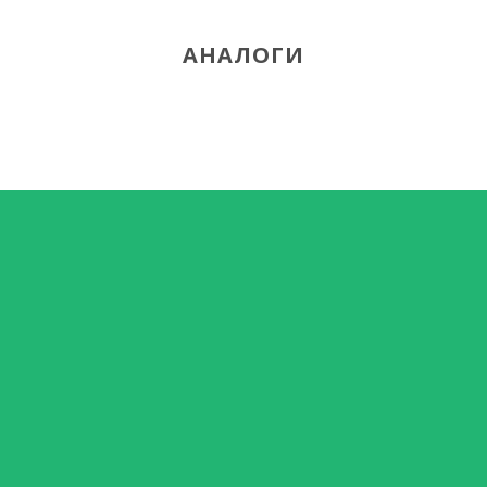
АНАЛОГИ