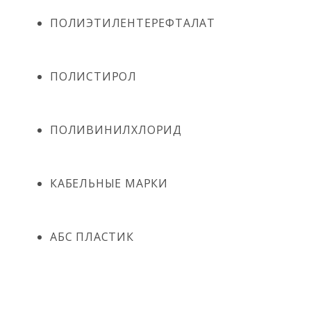
ПОЛИЭТИЛЕНТЕРЕФТАЛАТ
ПОЛИСТИРОЛ
ПОЛИВИНИЛХЛОРИД
КАБЕЛЬНЫЕ МАРКИ
АБС ПЛАСТИК