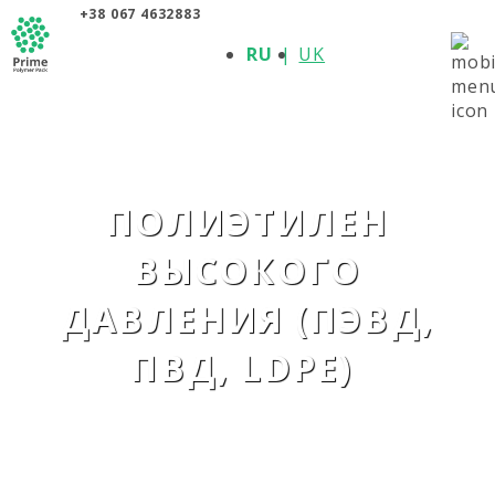
+38 067 4632883
О КОМПАНИИ
RU
UK
ПРОДУКЦИЯ
ПОЛИМЕРЫ
ПРОИЗВОДИТЕЛИ
НОВОСТИ
КОНТАКТЫ
ПОЛИЭТИЛЕН
ВЫСОКОГО
ДАВЛЕНИЯ (ПЭВД,
ПВД, LDPE)