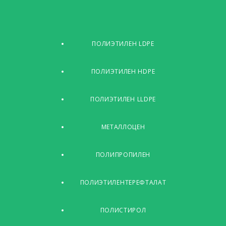
ПОЛИЭТИЛЕН LDPE
ПОЛИЭТИЛЕН HDPE
ПОЛИЭТИЛЕН LLDPE
МЕТАЛЛОЦЕН
ПОЛИПРОПИЛЕН
ПОЛИЭТИЛЕНТЕРЕФТАЛАТ
ПОЛИСТИРОЛ