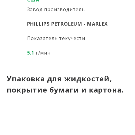
Завод производитель
PHILLIPS PETROLEUM - MARLEX
Показатель текучести
5.1
г/мин.
Упаковка для жидкостей,
покрытие бумаги и картона.