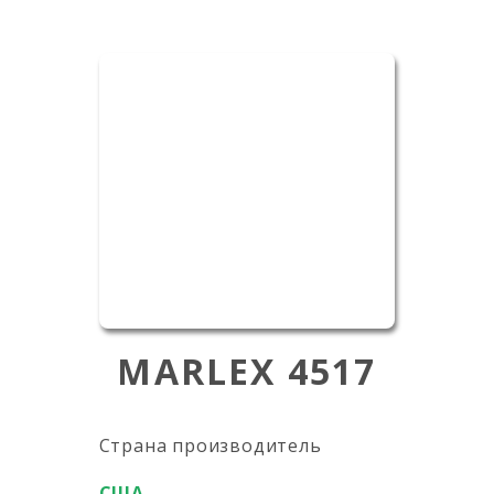
MARLEX 4517
Страна производитель
США