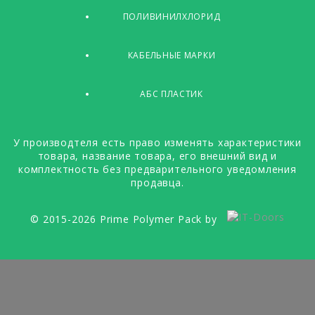
ПОЛИВИНИЛХЛОРИД
КАБЕЛЬНЫЕ МАРКИ
АБС ПЛАСТИК
У производтеля есть право изменять характеристики
товара, название товара, его внешний вид и
комплектность без предварительного уведомления
продавца.
© 2015-2026 Prime Polymer Pack by