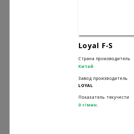
Loyal F-S
Страна производитель
Китай
Завод производитель
LOYAL
Показатель текучести
0 г/мин.