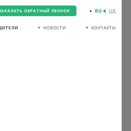
RU
UK
ЗАКАЗАТЬ ОБРАТНЫЙ ЗВОНОК
ДИТЕЛИ
НОВОСТИ
КОНТАКТЫ