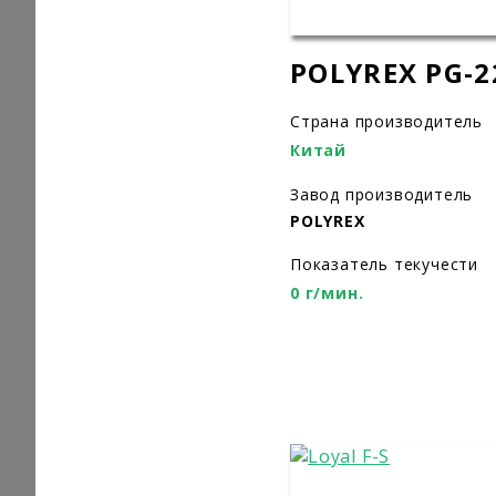
POLYREX PG-2
Страна производитель
Китай
Завод производитель
POLYREX
Показатель текучести
0 г/мин.