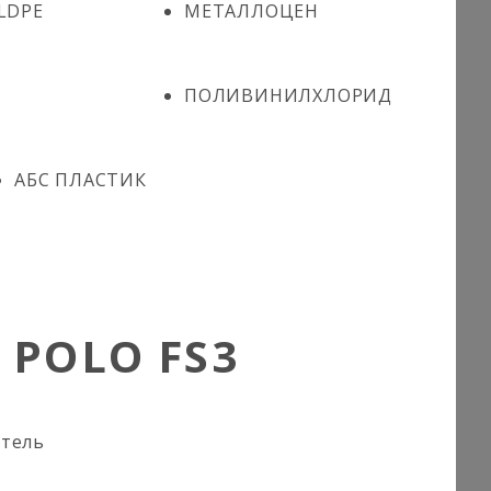
LDPE
МЕТАЛЛОЦЕН
ПОЛИВИНИЛХЛОРИД
АБС ПЛАСТИК
 POLO FS3
итель