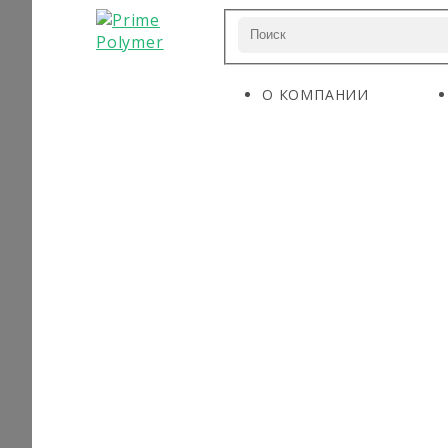
О КОМПАНИИ