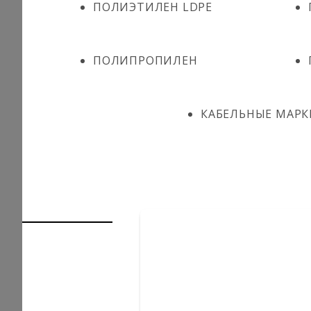
ПОЛИЭТИЛЕН LDPE
ПОЛИПРОПИЛЕН
КАБЕЛЬНЫЕ МАРК