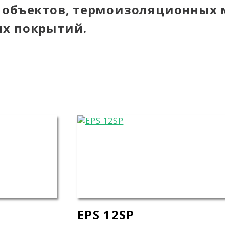
 объектов, термоизоляционных 
х покрытий.
EPS 12SP