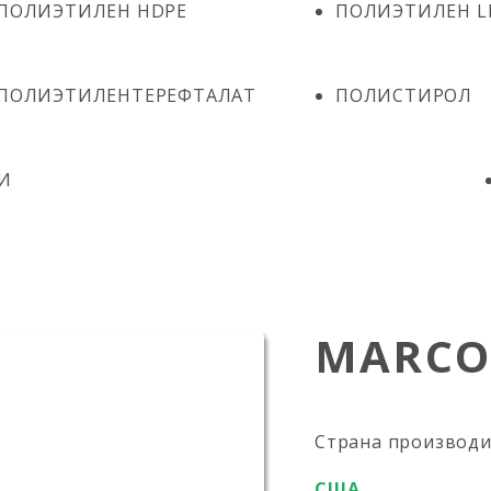
ПОЛИЭТИЛЕН HDPE
ПОЛИЭТИЛЕН L
ПОЛИЭТИЛЕНТЕРЕФТАЛАТ
ПОЛИСТИРОЛ
И
MARCO
Страна производ
США