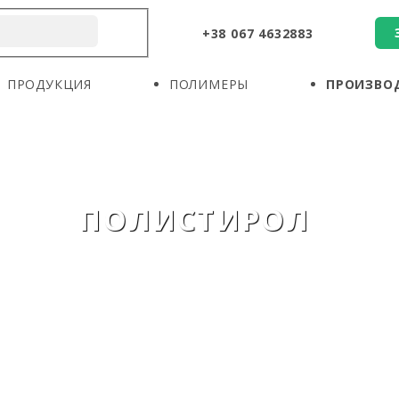
+38 067 4632883
О КОМПАНИИ
ПРОДУКЦИЯ
ПОЛИМЕРЫ
ПРОДУКЦИЯ
ПОЛИМЕРЫ
ПРОИЗВО
ПРОИЗВОДИТЕЛИ
НОВОСТИ
КОНТАКТЫ
ПОЛИСТИРОЛ