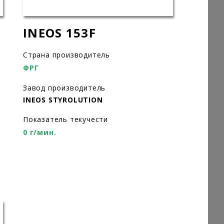
INEOS 153F
Страна производитель
ФРГ
Завод производитель
INEOS STYROLUTION
Показатель текучести
0 г/мин.