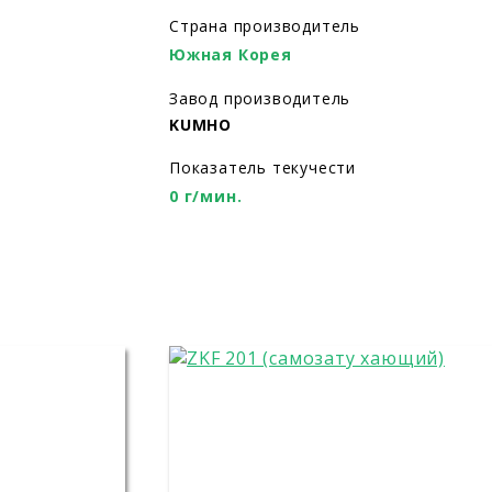
Страна производитель
Южная Корея
Завод производитель
KUMHO
Показатель текучести
0 г/мин.