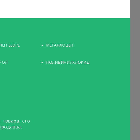
ЕН LLDPE
МЕТАЛЛОЦЕН
РОЛ
ПОЛИВИНИЛХЛОРИД
 товара, его
продавца.