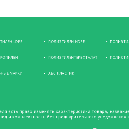
ТИЛЕН LDPE
ПОЛИЭТИЛЕН HDPE
ПОЛИЭТИЛ
РОПИЛЕН
ПОЛИЭТИЛЕНТЕРЕФТАЛАТ
ПОЛИСТИ
ЬНЫЕ МАРКИ
АБС ПЛАСТИК
еля есть право изменять характеристики товара, название
вид и комплектность без предварительного уведомления 