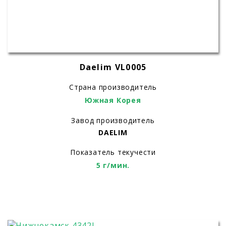
Daelim VL0005
Страна производитель
Южная Корея
Завод производитель
DAELIM
Показатель текучести
5 г/мин.