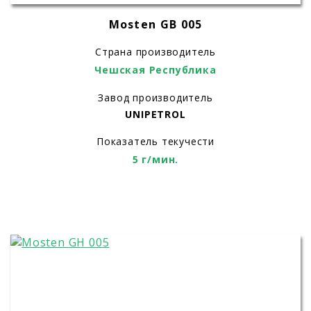
Mosten GB 005
Страна производитель
Чешская Республика
Завод производитель
UNIPETROL
Показатель текучести
5 г/мин.