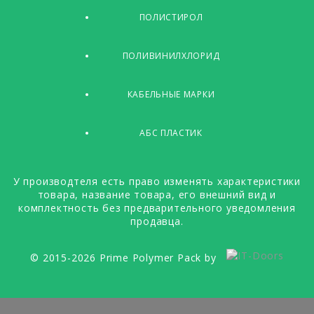
ПОЛИСТИРОЛ
ПОЛИВИНИЛХЛОРИД
КАБЕЛЬНЫЕ МАРКИ
АБС ПЛАСТИК
У производтеля есть право изменять характеристики
товара, название товара, его внешний вид и
комплектность без предварительного уведомления
продавца.
© 2015-2026 Prime Polymer Pack by