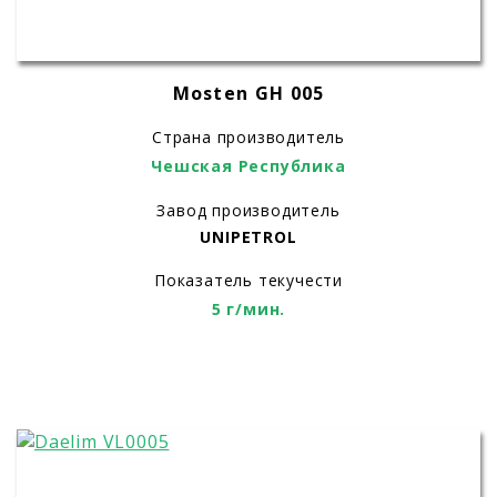
Mosten GH 005
Страна производитель
Чешская Республика
Завод производитель
UNIPETROL
Показатель текучести
5 г/мин.