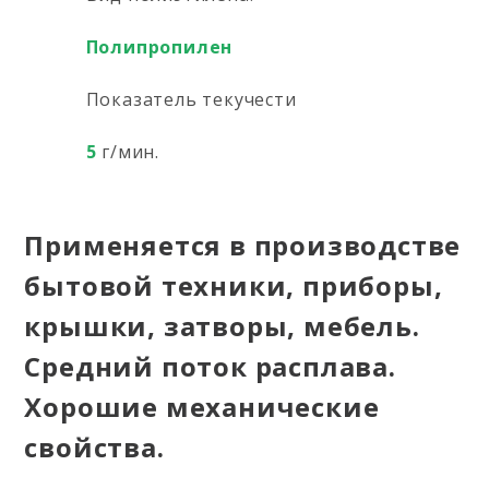
Полипропилен
Показатель текучести
5
г/мин.
Применяется в производстве
бытовой техники, приборы,
крышки, затворы, мебель.
Средний поток расплава.
Хорошие механические
свойства.