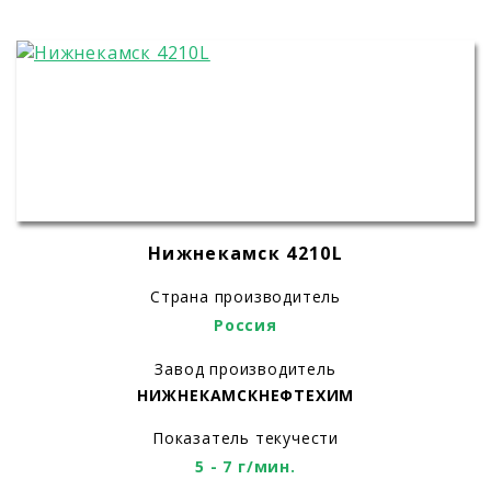
Нижнекамск 4210L
Страна производитель
Россия
Завод производитель
НИЖНЕКАМСКНЕФТЕХИМ
Показатель текучести
5 - 7 г/мин.