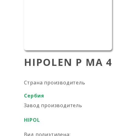
HIPOLEN P MA 4
Страна производитель
Сербия
Завод производитель
HIPOL
Вид полиэтилена: