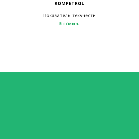
ROMPETROL
Показатель текучести
5 г/мин.