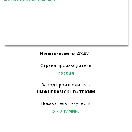
Нижнекамск 4342L
Страна производитель
Россия
Завод производитель
НИЖНЕКАМСКНЕФТЕХИМ
Показатель текучести
5 - 7 г/мин.