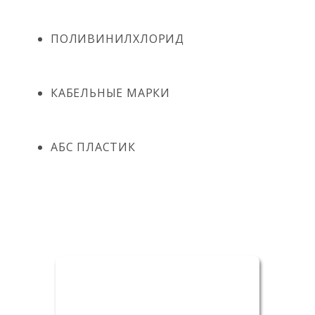
ПОЛИВИНИЛХЛОРИД
КАБЕЛЬНЫЕ МАРКИ
АБС ПЛАСТИК