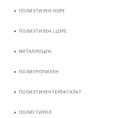
ПОЛИЭТИЛЕН HDPE
ПОЛИЭТИЛЕН LLDPE
МЕТАЛЛОЦЕН
ПОЛИПРОПИЛЕН
ПОЛИЭТИЛЕНТЕРЕФТАЛАТ
ПОЛИСТИРОЛ