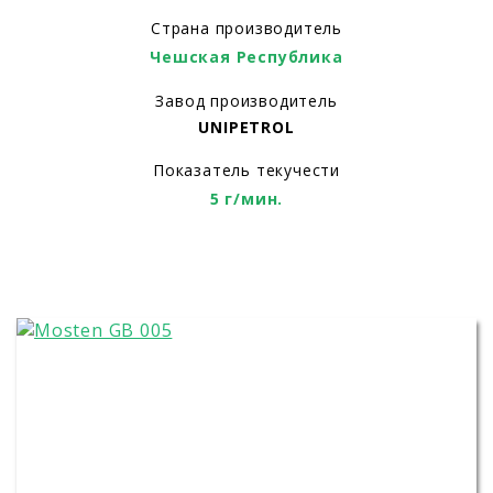
Страна производитель
Чешская Республика
Завод производитель
UNIPETROL
Показатель текучести
5 г/мин.