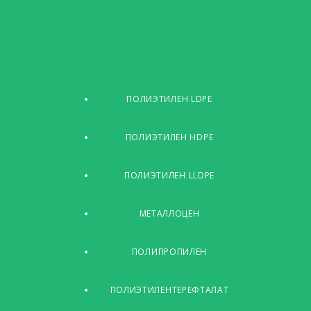
ПОЛИЭТИЛЕН LDPE
ПОЛИЭТИЛЕН HDPE
ПОЛИЭТИЛЕН LLDPE
МЕТАЛЛОЦЕН
ПОЛИПРОПИЛЕН
ПОЛИЭТИЛЕНТЕРЕФТАЛАТ