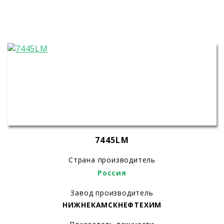
7445LM
Страна производитель
Россия
Завод производитель
НИЖНЕКАМСКНЕФТЕХИМ