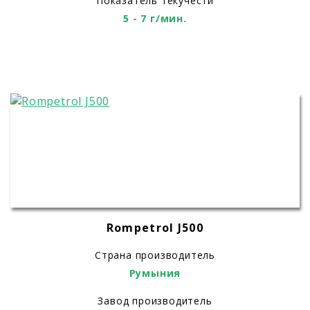
Показатель текучести
5 - 7 г/мин.
Rompetrol J500
Страна производитель
Румыния
Завод производитель