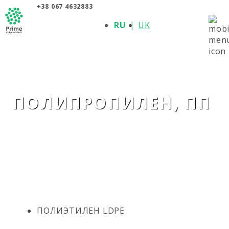
+38 067 4632883
О КОМПАНИИ
RU
UK
ПРОДУКЦИЯ
ПОЛИМЕРЫ
ПРОИЗВОДИТЕЛИ
НОВОСТИ
КОНТАКТЫ
ПОЛИПРОПИЛЕН, ПП
ПОЛИЭТИЛЕН LDPE