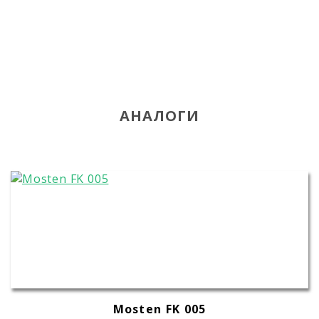
АНАЛОГИ
Mosten FK 005