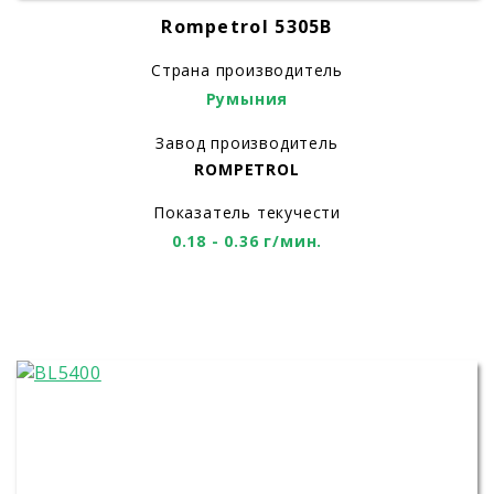
Rompetrol 5305B
Страна производитель
Румыния
Завод производитель
ROMPETROL
Показатель текучести
0.18 - 0.36 г/мин.