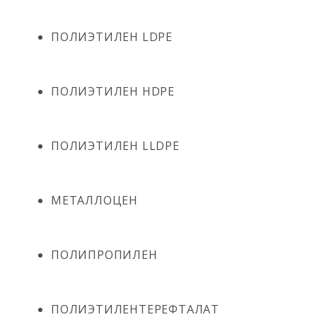
ПОЛИЭТИЛЕН LDPE
ПОЛИЭТИЛЕН HDPE
ПОЛИЭТИЛЕН LLDPE
МЕТАЛЛОЦЕН
ПОЛИПРОПИЛЕН
ПОЛИЭТИЛЕНТЕРЕФТАЛАТ