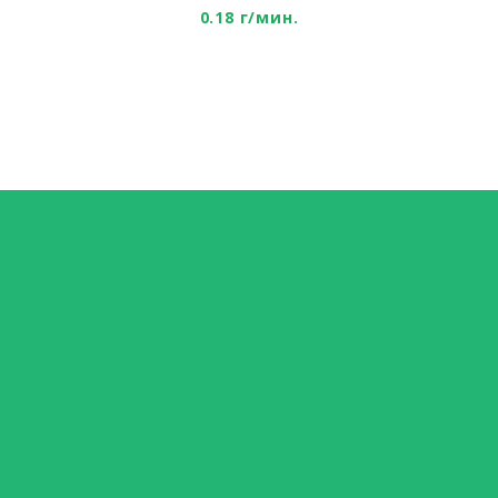
0.18 г/мин.