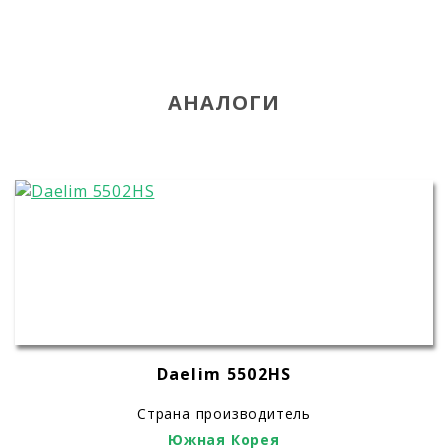
АНАЛОГИ
Daelim 5502HS
Страна производитель
Южная Корея