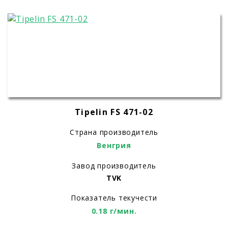
Tipelin FS 471-02
Страна производитель
Венгрия
Завод производитель
TVK
Показатель текучести
0.18 г/мин.