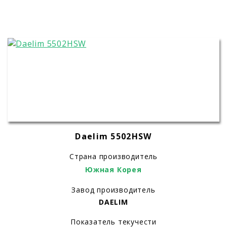
Daelim 5502HSW
Страна производитель
Южная Корея
Завод производитель
DAELIM
Показатель текучести