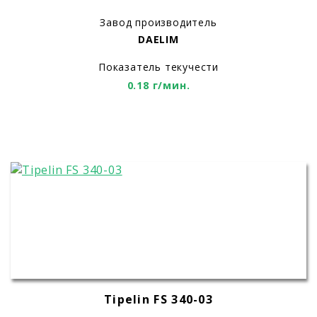
Завод производитель
DAELIM
Показатель текучести
0.18 г/мин.
Tipelin FS 340-03