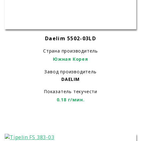
Daelim 5502-03LD
Страна производитель
Южная Корея
Завод производитель
DAELIM
Показатель текучести
0.18 г/мин.