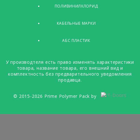
ПОЛИВИНИЛХЛОРИД
КАБЕЛЬНЫЕ МАРКИ
АБС ПЛАСТИК
У производтеля есть право изменять характеристики
товара, название товара, его внешний вид и
комплектность без предварительного уведомления
продавца.
© 2015-2026 Prime Polymer Pack by