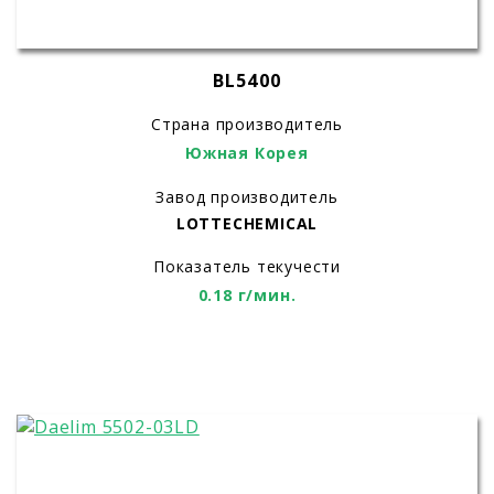
BL5400
Страна производитель
Южная Корея
Завод производитель
LOTTECHEMICAL
Показатель текучести
0.18 г/мин.