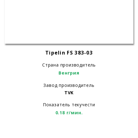
Tipelin FS 383-03
Страна производитель
Венгрия
Завод производитель
TVK
Показатель текучести
0.18 г/мин.