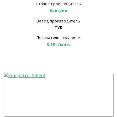
Страна производитель
Венгрия
Завод производитель
TVK
Показатель текучести
0.18 г/мин.