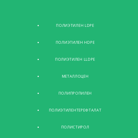
ПОЛИЭТИЛЕН LDPE
ПОЛИЭТИЛЕН HDPE
ПОЛИЭТИЛЕН LLDPE
МЕТАЛЛОЦЕН
ПОЛИПРОПИЛЕН
ПОЛИЭТИЛЕНТЕРЕФТАЛАТ
ПОЛИСТИРОЛ