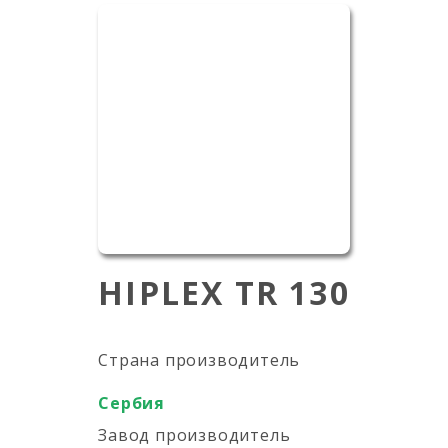
HIPLEX TR 130
Страна производитель
Сербия
Завод производитель