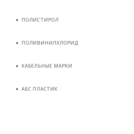
ПОЛИСТИРОЛ
ПОЛИВИНИЛХЛОРИД
КАБЕЛЬНЫЕ МАРКИ
АБС ПЛАСТИК