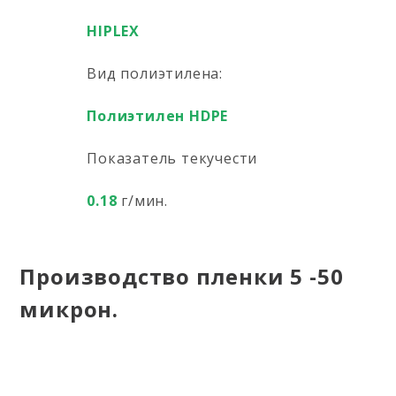
HIPLEX
Вид полиэтилена:
Полиэтилен HDPE
Показатель текучести
0.18
г/мин.
Производство пленки 5 -50
микрон.