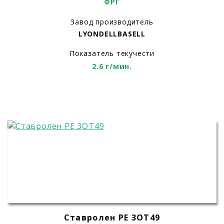
ФРГ
Завод производитель
LYONDELLBASELL
Показатель текучести
2.6 г/мин.
Ставролен РЕ 3ОТ49