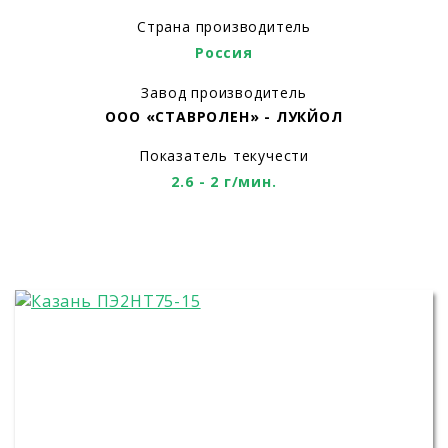
Страна производитель
Россия
Завод производитель
ООО «СТАВРОЛЕН» - ЛУКЙОЛ
Показатель текучести
2.6 - 2 г/мин.