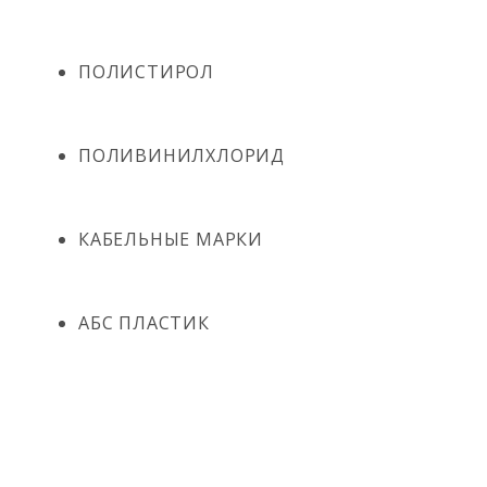
ПОЛИСТИРОЛ
ПОЛИВИНИЛХЛОРИД
КАБЕЛЬНЫЕ МАРКИ
АБС ПЛАСТИК