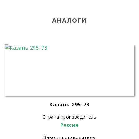
АНАЛОГИ
Казань 295-73
Страна производитель
Россия
Завод производитель