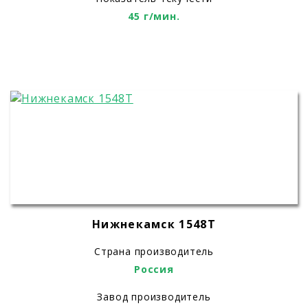
45 г/мин.
Нижнекамск 1548T
Страна производитель
Россия
Завод производитель