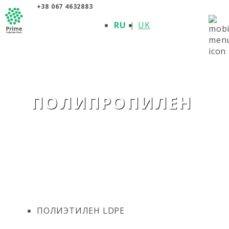
+38 067 4632883
О КОМПАНИИ
RU
UK
ПРОДУКЦИЯ
ПОЛИМЕРЫ
ПРОИЗВОДИТЕЛИ
НОВОСТИ
КОНТАКТЫ
ПОЛИПРОПИЛЕН
ПОЛИЭТИЛЕН LDPE