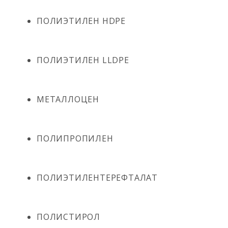
ПОЛИЭТИЛЕН HDPE
ПОЛИЭТИЛЕН LLDPE
МЕТАЛЛОЦЕН
ПОЛИПРОПИЛЕН
ПОЛИЭТИЛЕНТЕРЕФТАЛАТ
ПОЛИСТИРОЛ