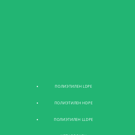
ПОЛИЭТИЛЕН LDPE
ПОЛИЭТИЛЕН HDPE
ПОЛИЭТИЛЕН LLDPE