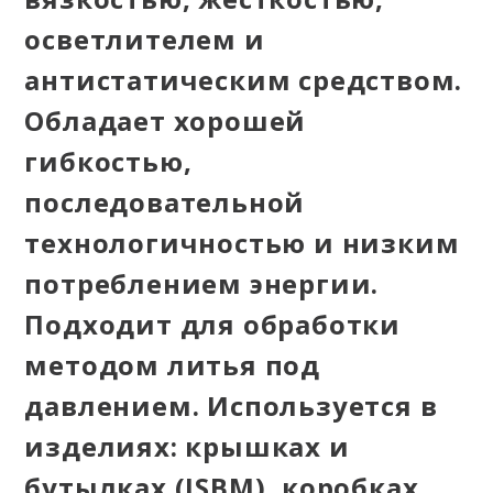
осветлителем и
антистатическим средством.
Обладает хорошей
гибкостью,
последовательной
технологичностью и низким
потреблением энергии.
Подходит для обработки
методом литья под
давлением. Используется в
изделиях: крышках и
бутылках (ISBM), коробках