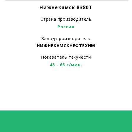
Нижнекамск 8380T
Страна производитель
Россия
Завод производитель
НИЖНЕКАМСКНЕФТЕХИМ
Показатель текучести
45 - 65 г/мин.