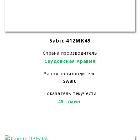
Sabic 412MK49
Страна производитель
Саудовская Аравия
Завод производитель
SABIC
Показатель текучести
45 г/мин.