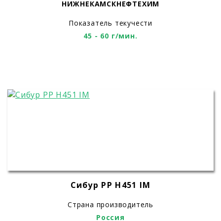
НИЖНЕКАМСКНЕФТЕХИМ
Показатель текучести
45 - 60 г/мин.
Сибур PP H451 IM
Страна производитель
Россия