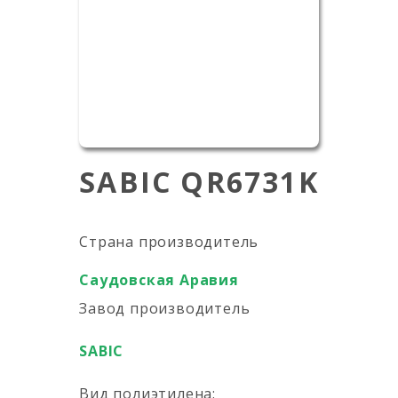
SABIC QR6731K
Страна производитель
Саудовская Аравия
Завод производитель
SABIC
Вид полиэтилена: