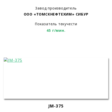
Завод производитель
ООО «ТОМСКНЕФТЕХИМ» СИБУР
Показатель текучести
45 г/мин.
JM-375