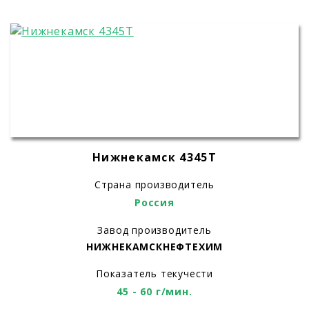
Нижнекамск 4345T
Страна производитель
Россия
Завод производитель
НИЖНЕКАМСКНЕФТЕХИМ
Показатель текучести
45 - 60 г/мин.