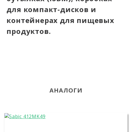
для компакт-дисков и
контейнерах для пищевых
продуктов.
АНАЛОГИ