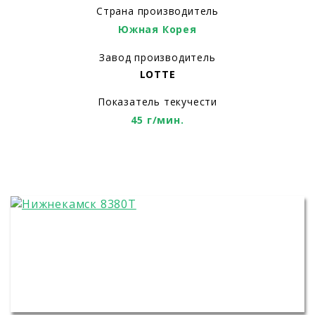
Страна производитель
Южная Корея
Завод производитель
LOTTE
Показатель текучести
45 г/мин.