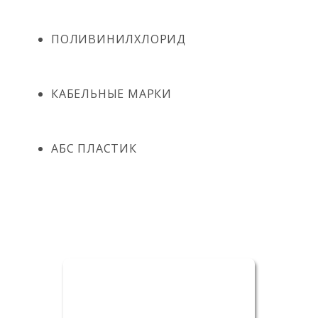
ПОЛИВИНИЛХЛОРИД
КАБЕЛЬНЫЕ МАРКИ
АБС ПЛАСТИК