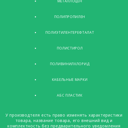
МЕТАЛЛОЦЕН
ПОЛИПРОПИЛЕН
ПОЛИЭТИЛЕНТЕРЕФТАЛАТ
ПОЛИСТИРОЛ
ПОЛИВИНИЛХЛОРИД
КАБЕЛЬНЫЕ МАРКИ
АБС ПЛАСТИК
У производтеля есть право изменять характеристики
товара, название товара, его внешний вид и
комплектность без предварительного уведомления