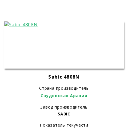
Sabic 4808N
Страна производитель
Саудовская Аравия
Завод производитель
SABIC
Показатель текучести