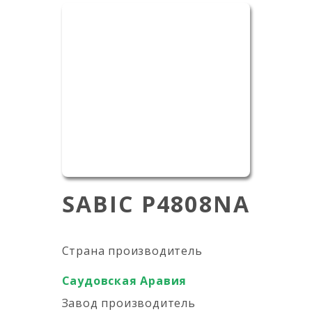
SABIC P4808NA
Страна производитель
Саудовская Аравия
Завод производитель