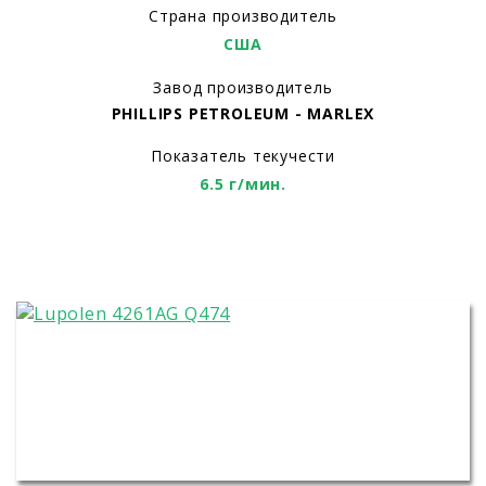
Страна производитель
США
Завод производитель
PHILLIPS PETROLEUM - MARLEX
Показатель текучести
6.5 г/мин.