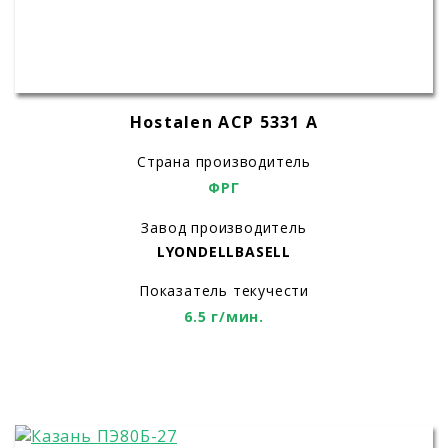
Hostalen ACP 5331 A
Страна производитель
ФРГ
Завод производитель
LYONDELLBASELL
Показатель текучести
6.5 г/мин.