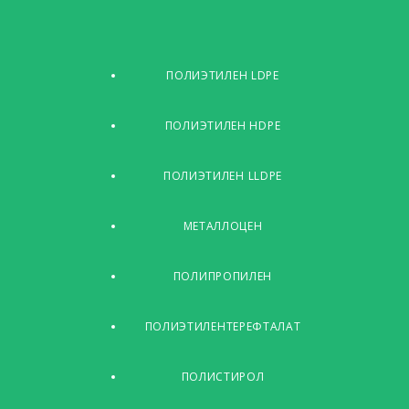
ПОЛИЭТИЛЕН LDPE
ПОЛИЭТИЛЕН HDPE
ПОЛИЭТИЛЕН LLDPE
МЕТАЛЛОЦЕН
ПОЛИПРОПИЛЕН
ПОЛИЭТИЛЕНТЕРЕФТАЛАТ
ПОЛИСТИРОЛ