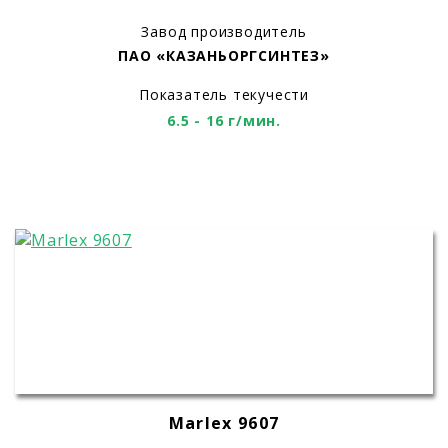
Завод производитель
ПАО «КАЗАНЬОРГСИНТЕЗ»
Показатель текучести
6.5 - 16 г/мин.
Marlex 9607