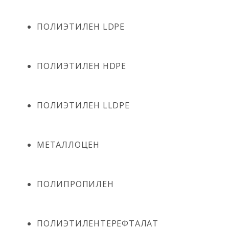
ПОЛИЭТИЛЕН LDPE
ПОЛИЭТИЛЕН HDPE
ПОЛИЭТИЛЕН LLDPE
МЕТАЛЛОЦЕН
ПОЛИПРОПИЛЕН
ПОЛИЭТИЛЕНТЕРЕФТАЛАТ