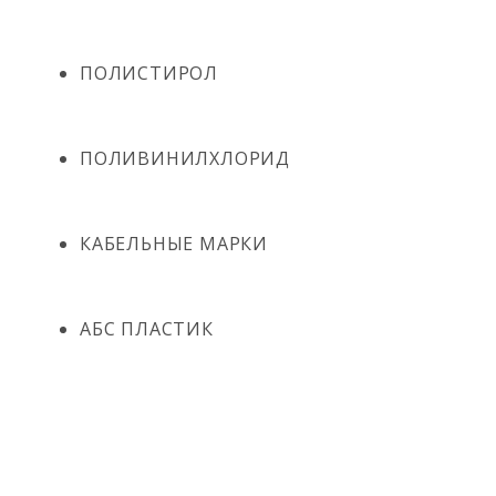
ПОЛИСТИРОЛ
ПОЛИВИНИЛХЛОРИД
КАБЕЛЬНЫЕ МАРКИ
АБС ПЛАСТИК