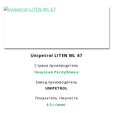
Unipetrol LITEN ML 67
Страна производитель
Чешская Республика
Завод производитель
UNIPETROL
Показатель текучести
6.5 г/мин.