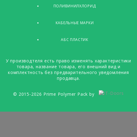
ПОЛИВИНИЛХЛОРИД
КАБЕЛЬНЫЕ МАРКИ
АБС ПЛАСТИК
У производтеля есть право изменять характеристики
товара, название товара, его внешний вид и
комплектность без предварительного уведомления
продавца.
© 2015-2026 Prime Polymer Pack by