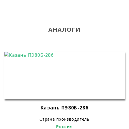
АНАЛОГИ
Казань ПЭ80Б-286
Страна производитель
Россия