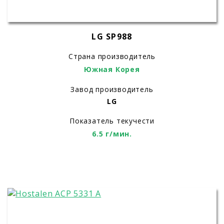
LG SP988
Страна производитель
Южная Корея
Завод производитель
LG
Показатель текучести
6.5 г/мин.