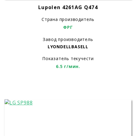
Lupolen 4261AG Q474
Страна производитель
ФРГ
Завод производитель
LYONDELLBASELL
Показатель текучести
6.5 г/мин.