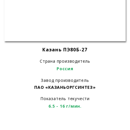
Казань ПЭ80Б-27
Страна производитель
Россия
Завод производитель
ПАО «КАЗАНЬОРГСИНТЕЗ»
Показатель текучести
6.5 - 16 г/мин.