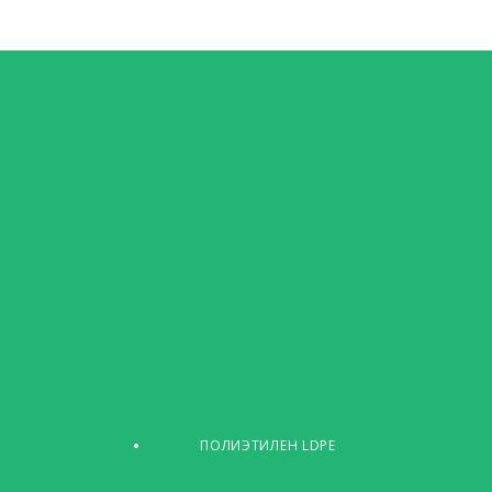
ПОЛИЭТИЛЕН LDPE