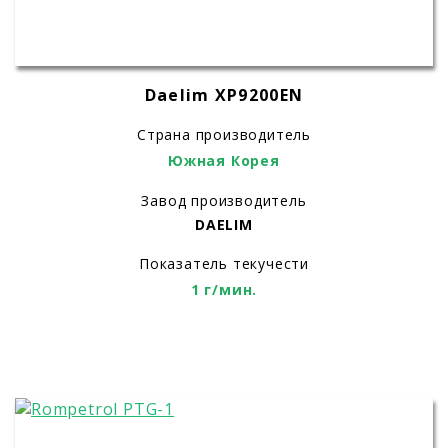
Daelim XP9200EN
Страна производитель
Южная Корея
Завод производитель
DAELIM
Показатель текучести
1 г/мин.