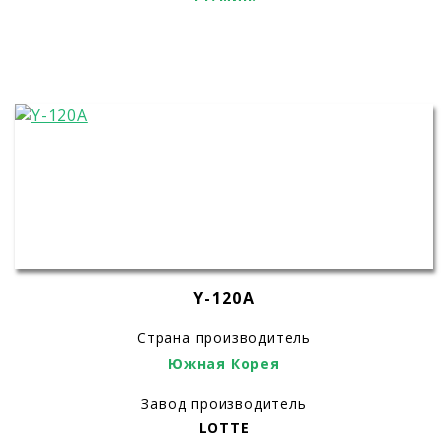
Y-120А
Страна производитель
Южная Корея
Завод производитель
LOTTE