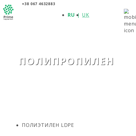
+38 067 4632883
О КОМПАНИИ
RU
UK
ПРОДУКЦИЯ
ПОЛИМЕРЫ
ПРОИЗВОДИТЕЛИ
НОВОСТИ
КОНТАКТЫ
ПОЛИПРОПИЛЕН
ПОЛИЭТИЛЕН LDPE