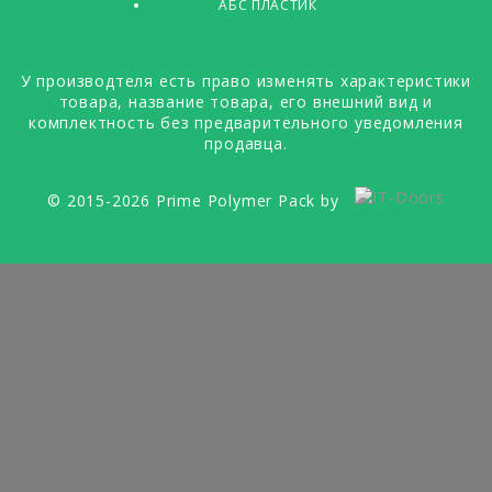
АБС ПЛАСТИК
У производтеля есть право изменять характеристики
товара, название товара, его внешний вид и
комплектность без предварительного уведомления
продавца.
© 2015-2026 Prime Polymer Pack by