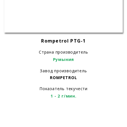
Rompetrol PTG-1
Страна производитель
Румыния
Завод производитель
ROMPETROL
Показатель текучести
1 - 2 г/мин.