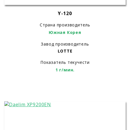
Y-120
Страна производитель
Южная Корея
Завод производитель
LOTTE
Показатель текучести
1 г/мин.