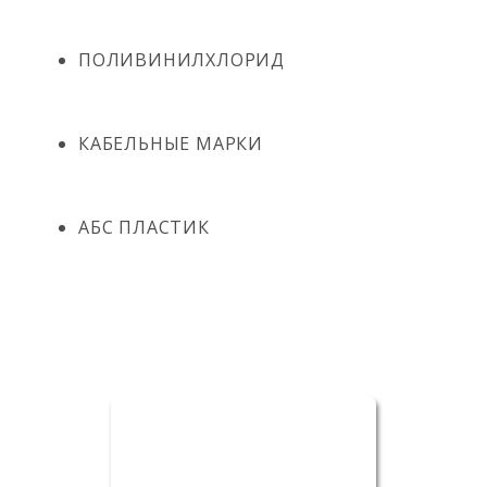
ПОЛИВИНИЛХЛОРИД
КАБЕЛЬНЫЕ МАРКИ
АБС ПЛАСТИК