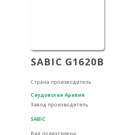
SABIC G1620B
Страна производитель
Саудовская Аравия
Завод производитель
SABIC
Вид полиэтилена: