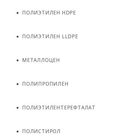
ПОЛИЭТИЛЕН HDPE
ПОЛИЭТИЛЕН LLDPE
МЕТАЛЛОЦЕН
ПОЛИПРОПИЛЕН
ПОЛИЭТИЛЕНТЕРЕФТАЛАТ
ПОЛИСТИРОЛ