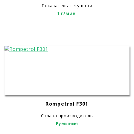
Показатель текучести
1 г/мин.
Rompetrol F301
Страна производитель
Румыния