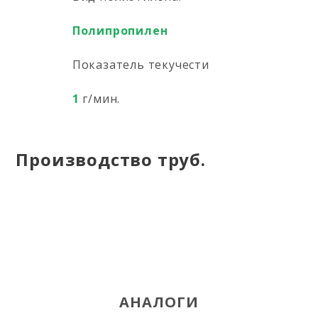
Полипропилен
Показатель текучести
1
г/мин.
Производство труб.
АНАЛОГИ