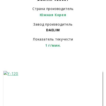
Страна производитель
Южная Корея
Завод производитель
DAELIM
Показатель текучести
1 г/мин.