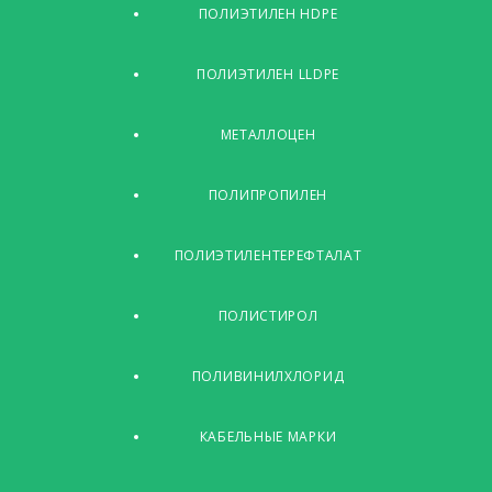
ПОЛИЭТИЛЕН HDPE
ПОЛИЭТИЛЕН LLDPE
МЕТАЛЛОЦЕН
ПОЛИПРОПИЛЕН
ПОЛИЭТИЛЕНТЕРЕФТАЛАТ
ПОЛИСТИРОЛ
ПОЛИВИНИЛХЛОРИД
КАБЕЛЬНЫЕ МАРКИ