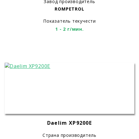
Завод производитель
ROMPETROL
Показатель текучести
1 - 2 г/мин.
Daelim XP9200E
Страна производитель