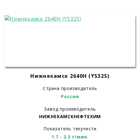
Нижнекамск 2640H (YS32S)
Страна производитель
Россия
Завод производитель
НИЖНЕКАМСКНЕФТЕХИМ
Показатель текучести
1.7 - 2.3 г/мин.