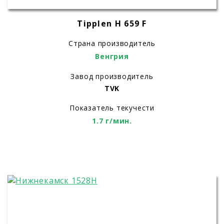
Tipplen H 659 F
Страна производитель
Венгрия
Завод производитель
TVK
Показатель текучести
1.7 г/мин.