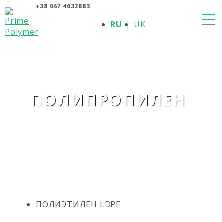
+38 067 4632883
О КОМПАНИИ
RU
UK
ПРОДУКЦИЯ
ПОЛИМЕРЫ
ПРОИЗВОДИТЕЛИ
НОВОСТИ
КОНТАКТЫ
ПОЛИПРОПИЛЕН
ПОЛИЭТИЛЕН LDPE