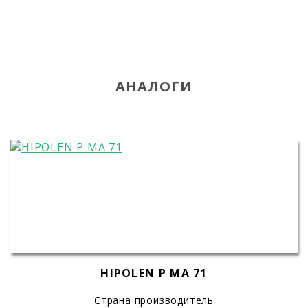
АНАЛОГИ
HIPOLEN P MA 71
Страна производитель