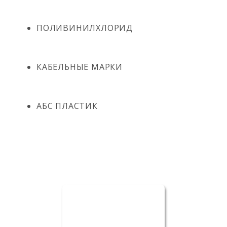
ПОЛИВИНИЛХЛОРИД
КАБЕЛЬНЫЕ МАРКИ
АБС ПЛАСТИК