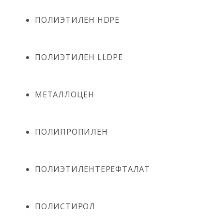
ПОЛИЭТИЛЕН HDPE
ПОЛИЭТИЛЕН LLDPE
МЕТАЛЛОЦЕН
ПОЛИПРОПИЛЕН
ПОЛИЭТИЛЕНТЕРЕФТАЛАТ
ПОЛИСТИРОЛ