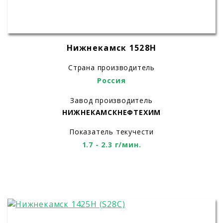
Нижнекамск 1528H
Страна производитель
Россия
Завод производитель
НИЖНЕКАМСКНЕФТЕХИМ
Показатель текучести
1.7 - 2.3 г/мин.