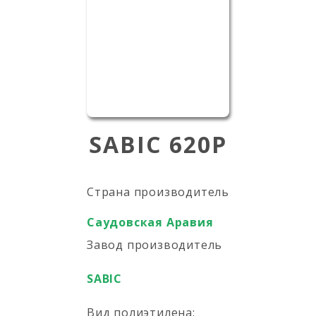
SABIC 620P
Страна производитель
Саудовская Аравия
Завод производитель
SABIC
Вид полиэтилена: