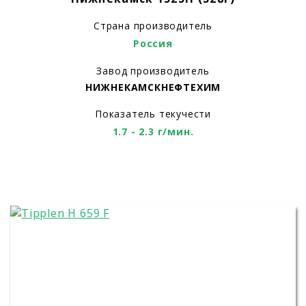
Страна производитель
Россия
Завод производитель
НИЖНЕКАМСКНЕФТЕХИМ
Показатель текучести
1.7 - 2.3 г/мин.