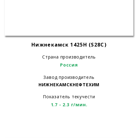
Нижнекамск 1425H (S28C)
Страна производитель
Россия
Завод производитель
НИЖНЕКАМСКНЕФТЕХИМ
Показатель текучести
1.7 - 2.3 г/мин.