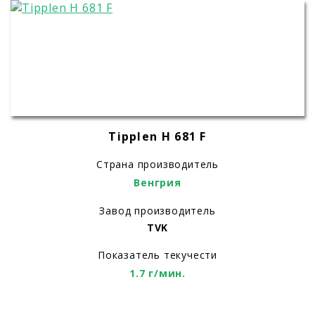
Tipplen H 681 F
Страна производитель
Венгрия
Завод производитель
TVK
Показатель текучести
1.7 г/мин.