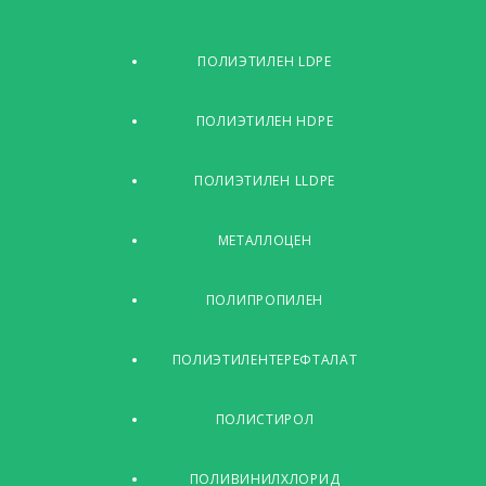
ПОЛИЭТИЛЕН LDPE
ПОЛИЭТИЛЕН HDPE
ПОЛИЭТИЛЕН LLDPE
МЕТАЛЛОЦЕН
ПОЛИПРОПИЛЕН
ПОЛИЭТИЛЕНТЕРЕФТАЛАТ
ПОЛИСТИРОЛ
ПОЛИВИНИЛХЛОРИД