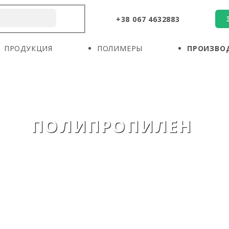
+38 067 4632883
О КОМПАНИИ
ПРОДУКЦИЯ
ПОЛИМЕРЫ
ПРОДУКЦИЯ
ПОЛИМЕРЫ
ПРОИЗВО
ПРОИЗВОДИТЕЛИ
НОВОСТИ
КОНТАКТЫ
ПОЛИПРОПИЛЕН