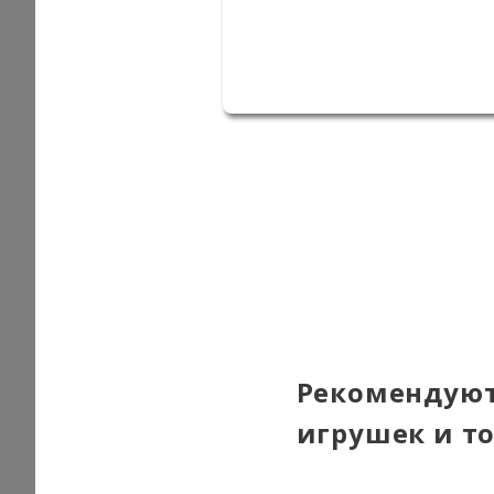
Рекомендуют
игрушек и т