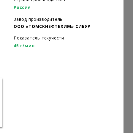
Россия
Завод производитель
ООО «ТОМСКНЕФТЕХИМ» СИБУР
Показатель текучести
45 г/мин.