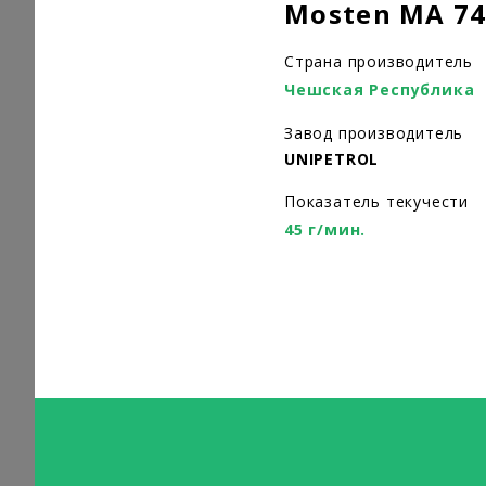
Mosten MA 7
Страна производитель
Чешская Республика
Завод производитель
UNIPETROL
Показатель текучести
45 г/мин.