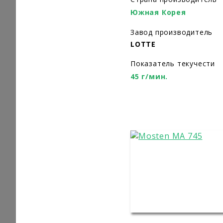
Южная Корея
Завод производитель
LOTTE
Показатель текучести
45 г/мин.