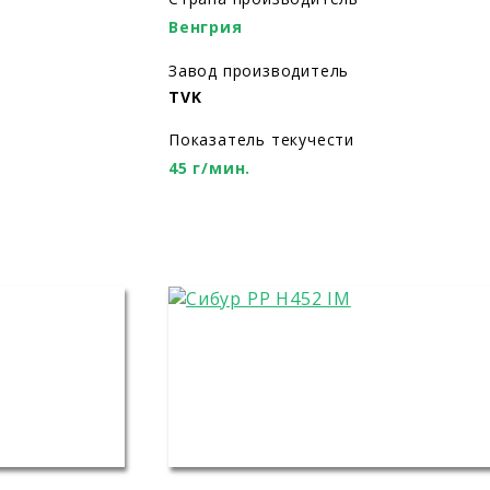
Венгрия
Завод производитель
TVK
Показатель текучести
45 г/мин.