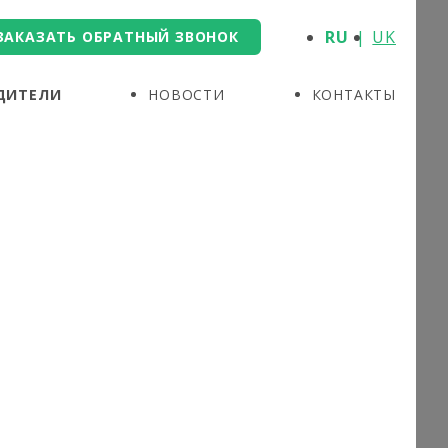
RU
UK
ЗАКАЗАТЬ ОБРАТНЫЙ ЗВОНОК
ДИТЕЛИ
НОВОСТИ
КОНТАКТЫ