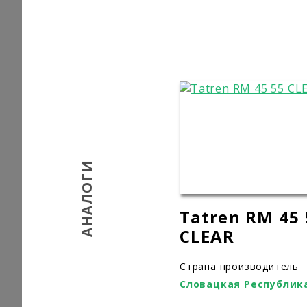
АНАЛОГИ
Tatren RM 45 
CLEAR
Страна производитель
Словацкая Республик