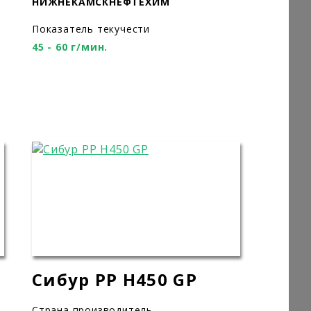
НИЖНЕКАМСКНЕФТЕХИМ
Показатель текучести
45 - 60 г/мин.
Сибур PP H450 GP
Страна производитель