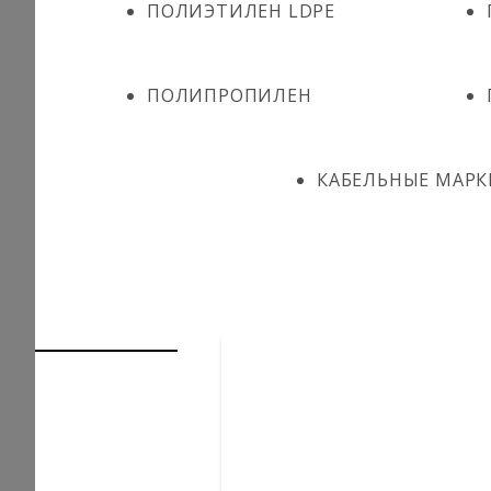
ПОЛИЭТИЛЕН LDPE
ПОЛИПРОПИЛЕН
КАБЕЛЬНЫЕ МАРК