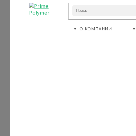
О КОМПАНИИ