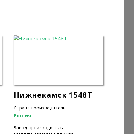
Нижнекамск 1548T
Страна производитель
Россия
Завод производитель