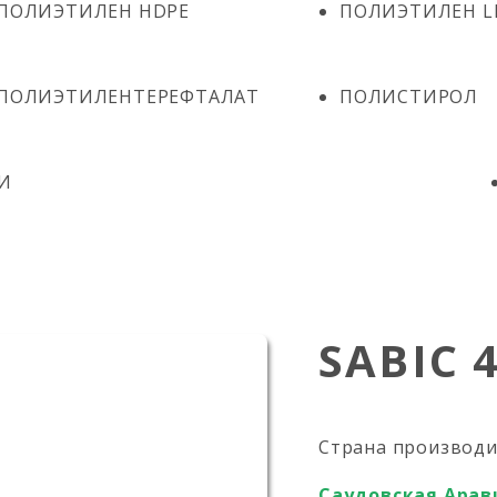
ПОЛИЭТИЛЕН HDPE
ПОЛИЭТИЛЕН L
ПОЛИЭТИЛЕНТЕРЕФТАЛАТ
ПОЛИСТИРОЛ
И
SABIC 
Страна производ
Саудовская Арав