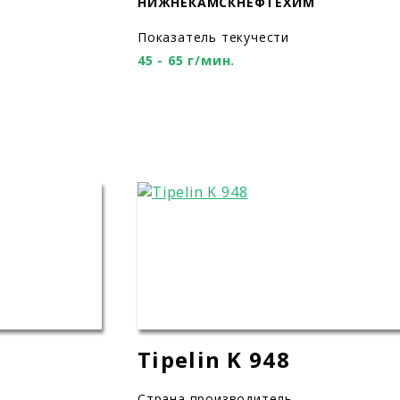
НИЖНЕКАМСКНЕФТЕХИМ
Показатель текучести
45 - 65 г/мин.
Tipelin K 948
Страна производитель