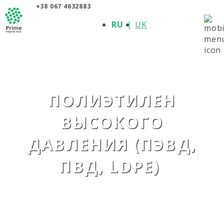
+38 067 4632883
О КОМПАНИИ
RU
UK
ПРОДУКЦИЯ
ПОЛИМЕРЫ
ПРОИЗВОДИТЕЛИ
НОВОСТИ
КОНТАКТЫ
ПОЛИЭТИЛЕН
ВЫСОКОГО
ДАВЛЕНИЯ (ПЭВД,
ПВД, LDPE)