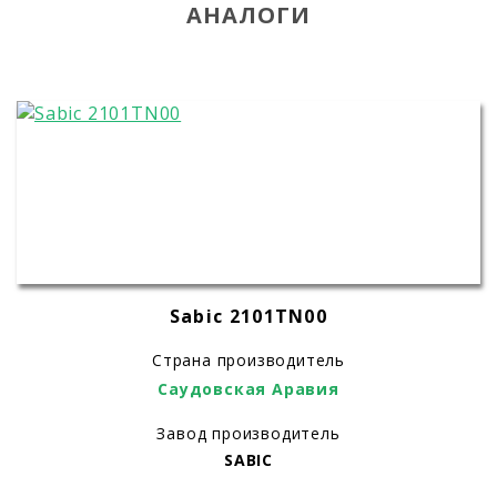
АНАЛОГИ
Sabic 2101TN00
Страна производитель
Саудовская Аравия
Завод производитель
SABIC