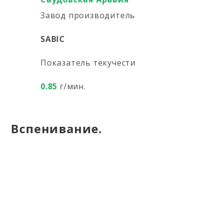
Завод производитель
SABIC
Показатель текучести
0.85
г/мин.
Вспенивание.