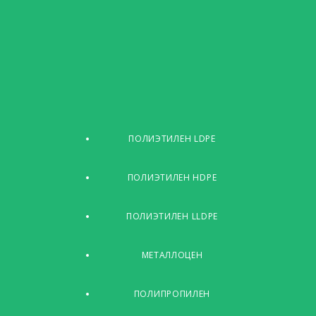
ПОЛИЭТИЛЕН LDPE
ПОЛИЭТИЛЕН HDPE
ПОЛИЭТИЛЕН LLDPE
МЕТАЛЛОЦЕН
ПОЛИПРОПИЛЕН