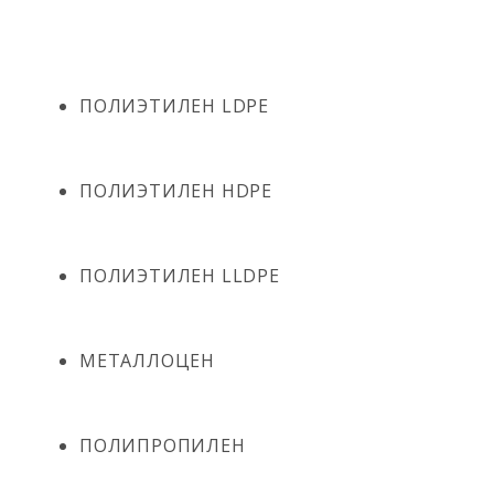
ПОЛИЭТИЛЕН LDPE
ПОЛИЭТИЛЕН HDPE
ПОЛИЭТИЛЕН LLDPE
МЕТАЛЛОЦЕН
ПОЛИПРОПИЛЕН