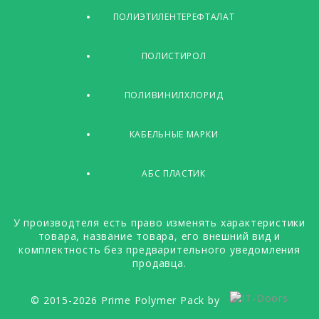
ПОЛИЭТИЛЕНТЕРЕФТАЛАТ
ПОЛИСТИРОЛ
ПОЛИВИНИЛХЛОРИД
КАБЕЛЬНЫЕ МАРКИ
АБС ПЛАСТИК
У производтеля есть право изменять характеристики
товара, название товара, его внешний вид и
комплектность без предварительного уведомления
продавца.
© 2015-2026 Prime Polymer Pack by