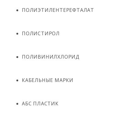
ПОЛИЭТИЛЕНТЕРЕФТАЛАТ
ПОЛИСТИРОЛ
ПОЛИВИНИЛХЛОРИД
КАБЕЛЬНЫЕ МАРКИ
АБС ПЛАСТИК