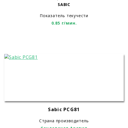
SABIC
Показатель текучести
0.85 г/мин.
Sabic PCG81
Страна производитель