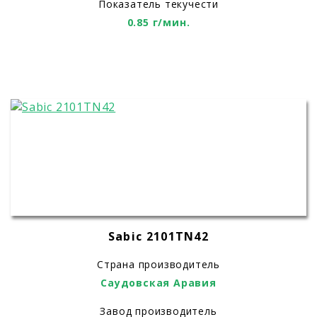
Показатель текучести
0.85 г/мин.
Sabic 2101TN42
Страна производитель
Саудовская Аравия
Завод производитель