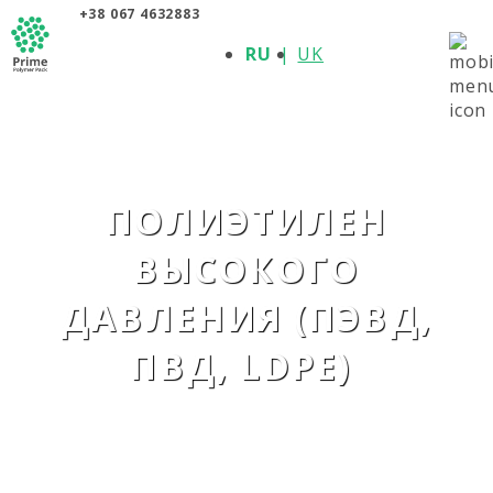
+38 067 4632883
О КОМПАНИИ
RU
UK
ПРОДУКЦИЯ
ПОЛИМЕРЫ
ПРОИЗВОДИТЕЛИ
НОВОСТИ
КОНТАКТЫ
ПОЛИЭТИЛЕН
ВЫСОКОГО
ДАВЛЕНИЯ (ПЭВД,
ПВД, LDPE)