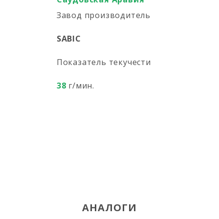
Завод производитель
SABIC
Показатель текучести
38
г/мин.
АНАЛОГИ