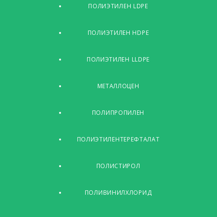
ПОЛИЭТИЛЕН LDPE
ПОЛИЭТИЛЕН HDPE
ПОЛИЭТИЛЕН LLDPE
МЕТАЛЛОЦЕН
ПОЛИПРОПИЛЕН
ПОЛИЭТИЛЕНТЕРЕФТАЛАТ
ПОЛИСТИРОЛ
ПОЛИВИНИЛХЛОРИД