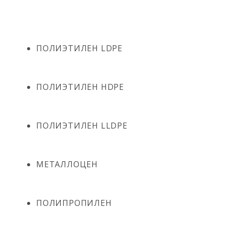
ПОЛИЭТИЛЕН LDPE
ПОЛИЭТИЛЕН HDPE
ПОЛИЭТИЛЕН LLDPE
МЕТАЛЛОЦЕН
ПОЛИПРОПИЛЕН