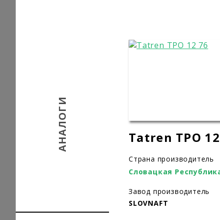
АНАЛОГИ
Tatren TPO 12
Страна производитель
Словацкая Республик
Завод производитель
SLOVNAFT