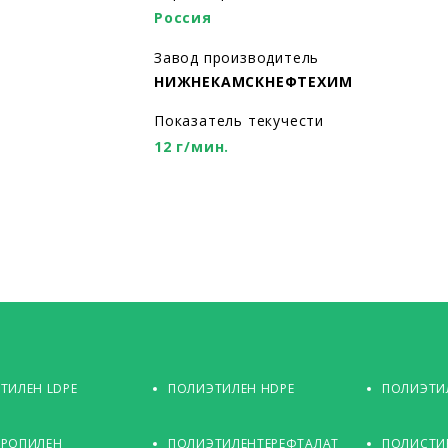
Россия
Завод производитель
НИЖНЕКАМСКНЕФТЕХИМ
Показатель текучести
12 г/мин.
ТИЛЕН LDPE
ПОЛИЭТИЛЕН HDPE
ПОЛИЭТИЛ
РОПИЛЕН
ПОЛИЭТИЛЕНТЕРЕФТАЛАТ
ПОЛИСТИ