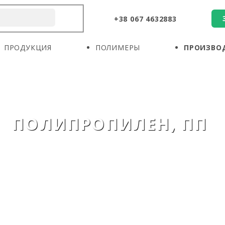
+38 067 4632883
О КОМПАНИИ
ПРОДУКЦИЯ
ПОЛИМЕРЫ
ПРОДУКЦИЯ
ПОЛИМЕРЫ
ПРОИЗВО
ПРОИЗВОДИТЕЛИ
НОВОСТИ
КОНТАКТЫ
ПОЛИПРОПИЛЕН, ПП