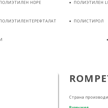
ПОЛИЭТИЛЕН HDPE
ПОЛИЭТИЛЕН L
ПОЛИЭТИЛЕНТЕРЕФТАЛАТ
ПОЛИСТИРОЛ
И
ROMPET
Страна производ
Румыния