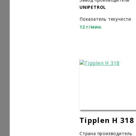
UNIPETROL
Показатель текучести
12 г/мин.
Tipplen H 318
Страна производитель