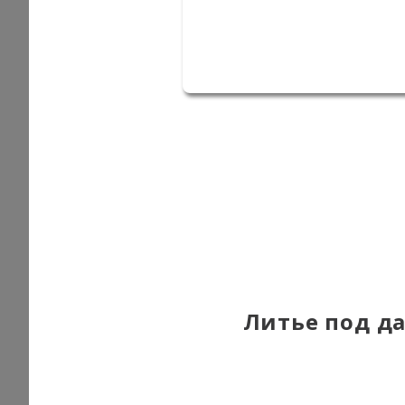
Литье под д