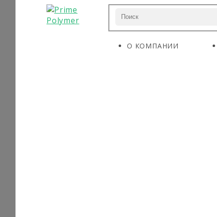
О КОМПАНИИ