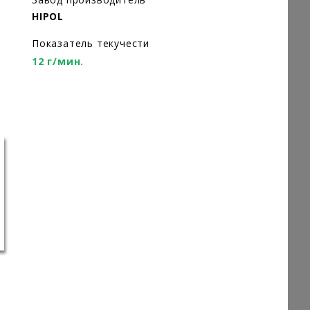
HIPOL
Показатель текучести
12 г/мин.