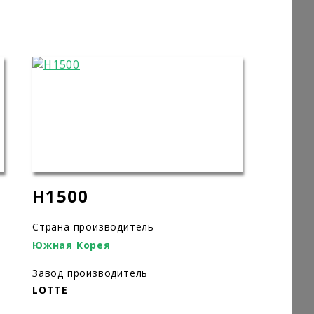
H1500
Страна производитель
Южная Корея
Завод производитель
LOTTE