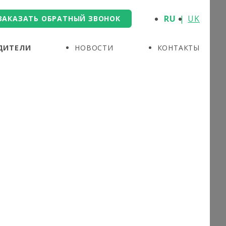
RU
UK
ЗАКАЗАТЬ ОБРАТНЫЙ ЗВОНОК
ДИТЕЛИ
НОВОСТИ
КОНТАКТЫ