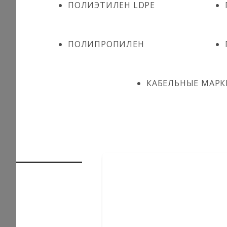
ПОЛИЭТИЛЕН LDPE
ПОЛИПРОПИЛЕН
КАБЕЛЬНЫЕ МАРК