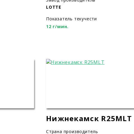
LOTTE
Показатель текучести
12 г/мин.
Нижнекамск R25MLT
Страна производитель