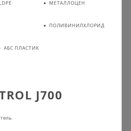
LDPE
МЕТАЛЛОЦЕН
ПОЛИВИНИЛХЛОРИД
АБС ПЛАСТИК
ROL J700
итель