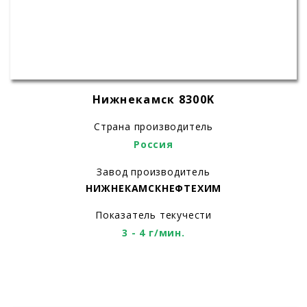
Нижнекамск 8300K
Страна производитель
Россия
Завод производитель
НИЖНЕКАМСКНЕФТЕХИМ
Показатель текучести
3 - 4 г/мин.