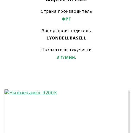
Страна производитель
ФРГ
Завод производитель
LYONDELLBASELL
Показатель текучести
3 г/мин.