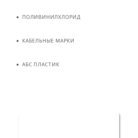
ПОЛИВИНИЛХЛОРИД
КАБЕЛЬНЫЕ МАРКИ
АБС ПЛАСТИК