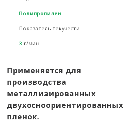
Полипропилен
Показатель текучести
3
г/мин.
Применяется для
производства
металлизированных
двухосноориентированных
пленок.