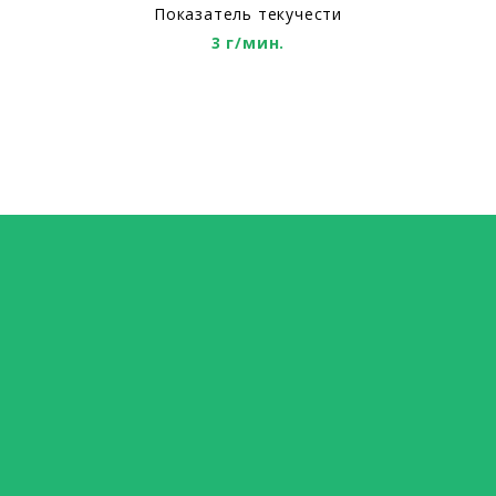
Показатель текучести
3 г/мин.