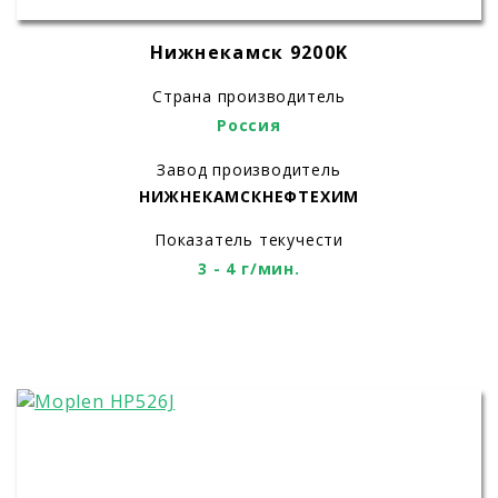
Нижнекамск 9200K
Страна производитель
Россия
Завод производитель
НИЖНЕКАМСКНЕФТЕХИМ
Показатель текучести
3 - 4 г/мин.