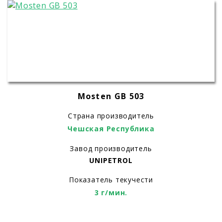
Mosten GB 503
Страна производитель
Чешская Республика
Завод производитель
UNIPETROL
Показатель текучести
3 г/мин.