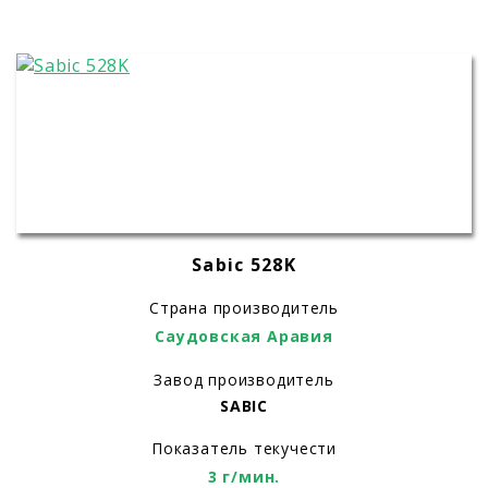
Sabic 528K
Страна производитель
Саудовская Аравия
Завод производитель
SABIC
Показатель текучести
3 г/мин.