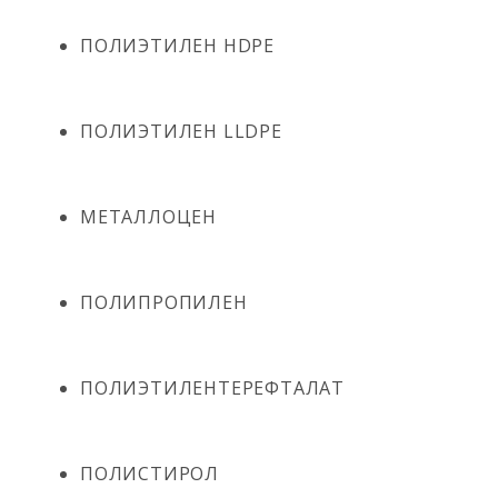
ПОЛИЭТИЛЕН HDPE
ПОЛИЭТИЛЕН LLDPE
МЕТАЛЛОЦЕН
ПОЛИПРОПИЛЕН
ПОЛИЭТИЛЕНТЕРЕФТАЛАТ
ПОЛИСТИРОЛ