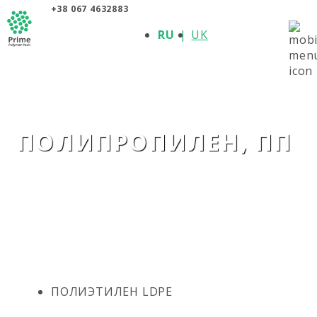
+38 067 4632883
О КОМПАНИИ
RU
UK
ПРОДУКЦИЯ
ПОЛИМЕРЫ
ПРОИЗВОДИТЕЛИ
НОВОСТИ
КОНТАКТЫ
ПОЛИПРОПИЛЕН, ПП
ПОЛИЭТИЛЕН LDPE