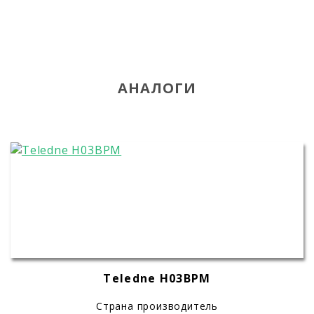
АНАЛОГИ
Teledne H03BPM
Страна производитель