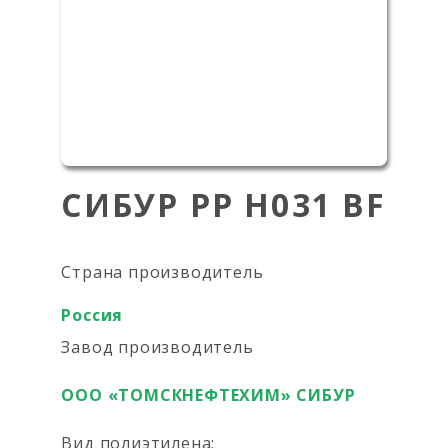
СИБУР PP H031 BF
Страна производитель
Россия
Завод производитель
ООО «ТОМСКНЕФТЕХИМ» СИБУР
Вид полиэтилена: