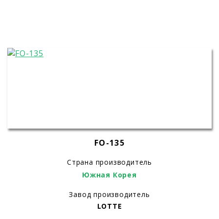
FO-135
Страна производитель
Южная Корея
Завод производитель
LOTTE