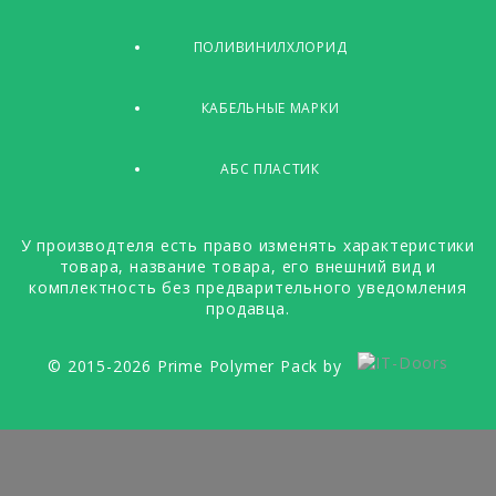
ПОЛИВИНИЛХЛОРИД
КАБЕЛЬНЫЕ МАРКИ
АБС ПЛАСТИК
У производтеля есть право изменять характеристики
товара, название товара, его внешний вид и
комплектность без предварительного уведомления
продавца.
© 2015-2026 Prime Polymer Pack by