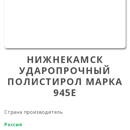
НИЖНЕКАМСК
УДАРОПРОЧНЫЙ
ПОЛИСТИРОЛ МАРКА
945Е
Страна производитель
Россия