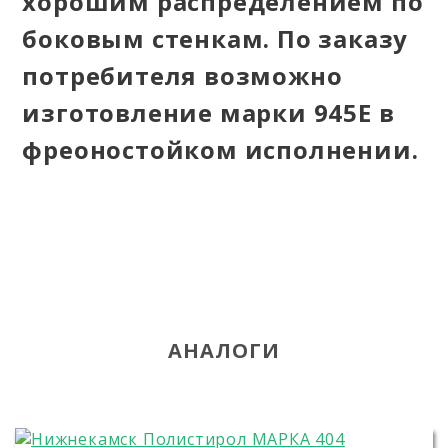
хорошим распределением по
боковым стенкам. По заказу
потребителя возможно
изготовление марки 945Е в
фреоностойком исполнении.
АНАЛОГИ