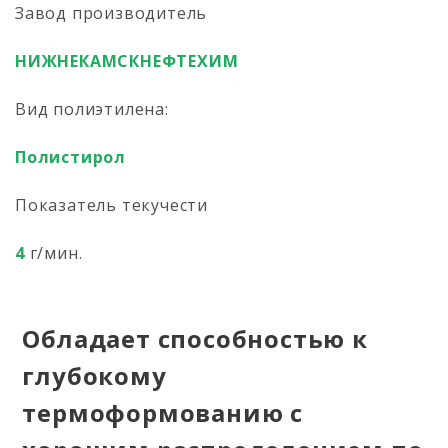
Завод производитель
НИЖНЕКАМСКНЕФТЕХИМ
Вид полиэтилена:
Полистирол
Показатель текучести
4
г/мин.
Обладает способностью к
глубокому
термоформованию с