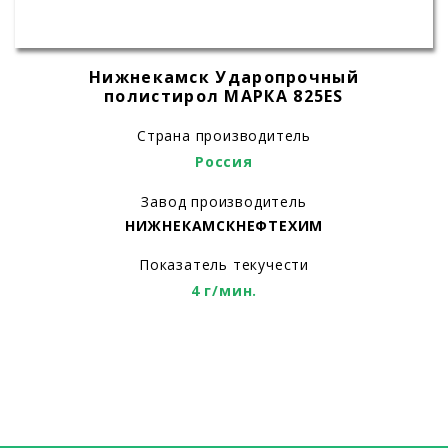
Нижнекамск Ударопрочный
полистирол МАРКА 825ЕS
Страна производитель
Россия
Завод производитель
НИЖНЕКАМСКНЕФТЕХИМ
Показатель текучести
4 г/мин.