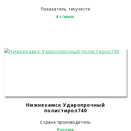
Показатель текучести
4 г/мин.
Нижнекамск Ударопрочный
полистирол740
Страна производитель
Россия