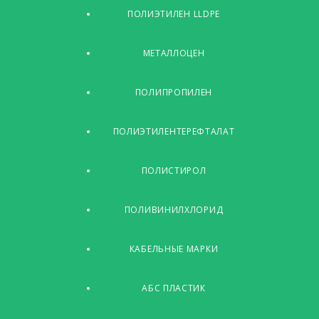
ПОЛИЭТИЛЕН LLDPE
МЕТАЛЛОЦЕН
ПОЛИПРОПИЛЕН
ПОЛИЭТИЛЕНТЕРЕФТАЛАТ
ПОЛИСТИРОЛ
ПОЛИВИНИЛХЛОРИД
КАБЕЛЬНЫЕ МАРКИ
АБС ПЛАСТИК