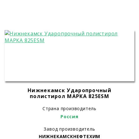
Нижнекамск Ударопрочный
полистирол МАРКА 825ЕSM
Страна производитель
Россия
Завод производитель
НИЖНЕКАМСКНЕФТЕХИМ