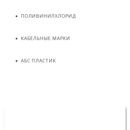
ПОЛИВИНИЛХЛОРИД
КАБЕЛЬНЫЕ МАРКИ
АБС ПЛАСТИК