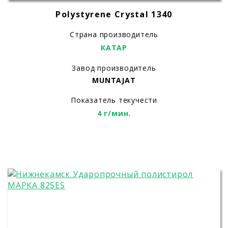
Polystyrene Crystal 1340
Страна производитель
КАТАР
Завод производитель
MUNTAJAT
Показатель текучести
4 г/мин.