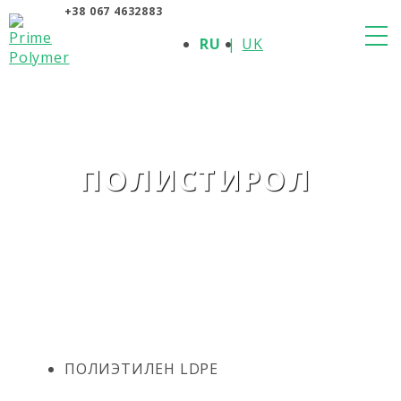
+38 067 4632883
О КОМПАНИИ
RU
UK
ПРОДУКЦИЯ
ПОЛИМЕРЫ
ПРОИЗВОДИТЕЛИ
НОВОСТИ
КОНТАКТЫ
ПОЛИСТИРОЛ
ПОЛИЭТИЛЕН LDPE