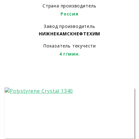
Страна производитель
Россия
Завод производитель
НИЖНЕКАМСКНЕФТЕХИМ
Показатель текучести
4 г/мин.