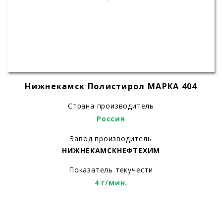
Нижнекамск Полистирол МАРКА 404
Страна производитель
Россия
Завод производитель
НИЖНЕКАМСКНЕФТЕХИМ
Показатель текучести
4 г/мин.