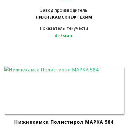
Завод производитель
НИЖНЕКАМСКНЕФТЕХИМ
Показатель текучести
4 г/мин.
Нижнекамск Полистирол МАРКА 584