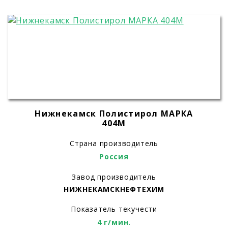
Нижнекамск Полистирол МАРКА
404M
Страна производитель
Россия
Завод производитель
НИЖНЕКАМСКНЕФТЕХИМ
Показатель текучести
4 г/мин.