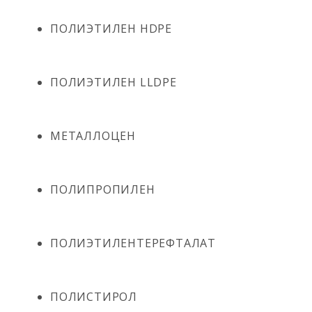
ПОЛИЭТИЛЕН HDPE
ПОЛИЭТИЛЕН LLDPE
МЕТАЛЛОЦЕН
ПОЛИПРОПИЛЕН
ПОЛИЭТИЛЕНТЕРЕФТАЛАТ
ПОЛИСТИРОЛ