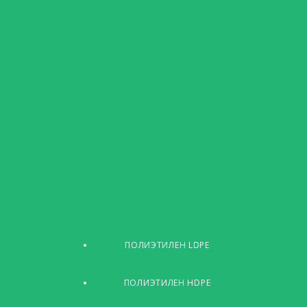
ПОЛИЭТИЛЕН LDPE
ПОЛИЭТИЛЕН HDPE