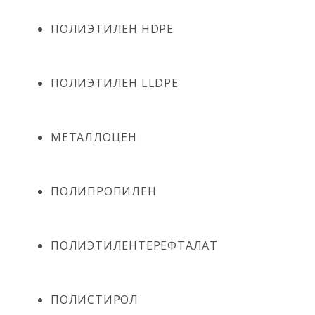
ПОЛИЭТИЛЕН HDPE
ПОЛИЭТИЛЕН LLDPE
МЕТАЛЛОЦЕН
ПОЛИПРОПИЛЕН
ПОЛИЭТИЛЕНТЕРЕФТАЛАТ
ПОЛИСТИРОЛ