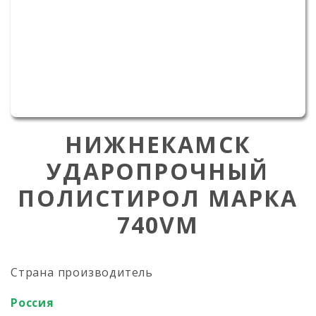
НИЖНЕКАМСК
УДАРОПРОЧНЫЙ
ПОЛИСТИРОЛ МАРКА
740VM
Страна производитель
Россия