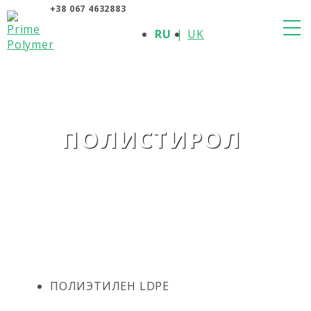
+38 067 4632883
О КОМПАНИИ
RU
UK
ПРОДУКЦИЯ
ПОЛИМЕРЫ
ПРОИЗВОДИТЕЛИ
НОВОСТИ
КОНТАКТЫ
ПОЛИСТИРОЛ
ПОЛИЭТИЛЕН LDPE