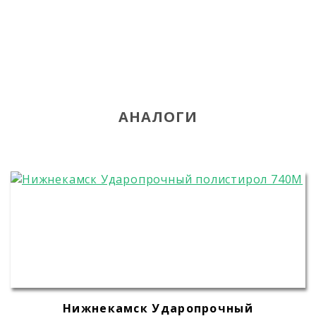
АНАЛОГИ
Нижнекамск Ударопрочный