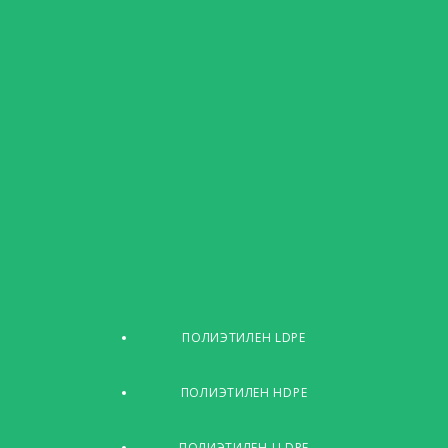
ПОЛИЭТИЛЕН LDPE
ПОЛИЭТИЛЕН HDPE
ПОЛИЭТИЛЕН LLDPE