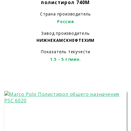
полистирол 740М
Страна производитель
Россия
Завод производитель
НИЖНЕКАМСКНЕФТЕХИМ
Показатель текучести
1.5 - 5 г/мин.