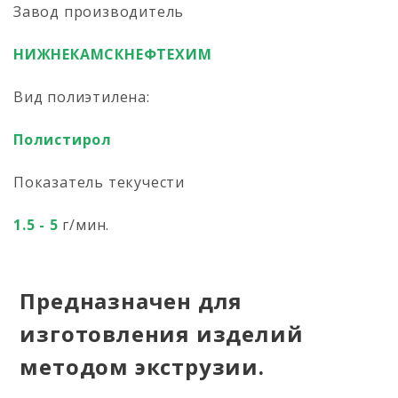
Завод производитель
НИЖНЕКАМСКНЕФТЕХИМ
Вид полиэтилена:
Полистирол
Показатель текучести
1.5 - 5
г/мин.
Предназначен для
изготовления изделий
методом экструзии.