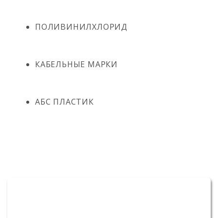
ПОЛИВИНИЛХЛОРИД
КАБЕЛЬНЫЕ МАРКИ
АБС ПЛАСТИК