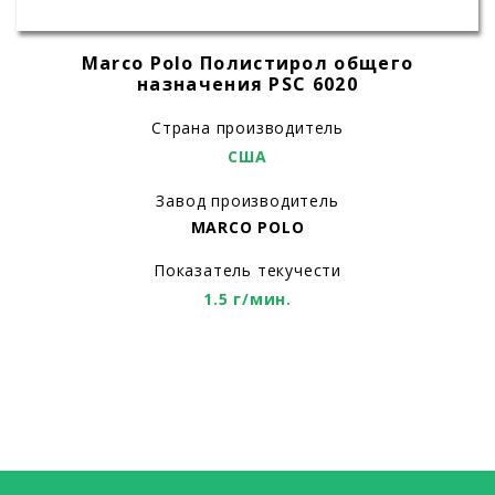
Marco Polo Полистирол общего
назначения PSC 6020
Страна производитель
США
Завод производитель
MARCO POLO
Показатель текучести
1.5 г/мин.