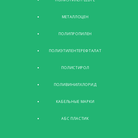
МЕТАЛЛОЦЕН
ПОЛИПРОПИЛЕН
ПОЛИЭТИЛЕНТЕРЕФТАЛАТ
ПОЛИСТИРОЛ
ПОЛИВИНИЛХЛОРИД
КАБЕЛЬНЫЕ МАРКИ
АБС ПЛАСТИК