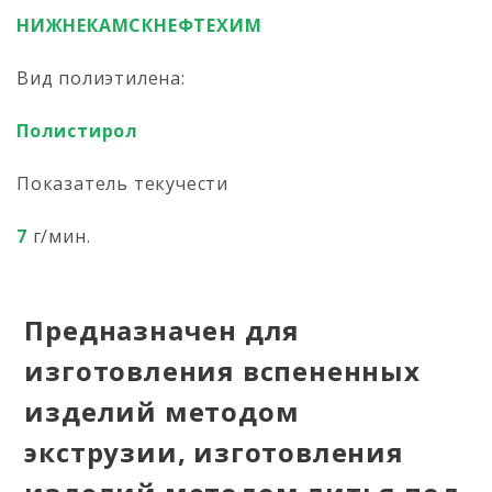
НИЖНЕКАМСКНЕФТЕХИМ
Вид полиэтилена:
Полистирол
Показатель текучести
7
г/мин.
Предназначен для
изготовления вспененных
изделий методом
экструзии, изготовления