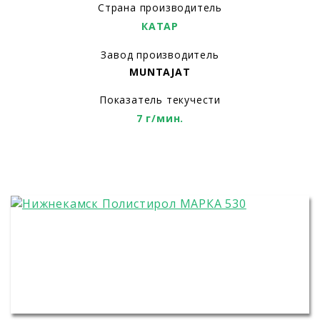
Страна производитель
КАТАР
Завод производитель
MUNTAJAT
Показатель текучести
7 г/мин.