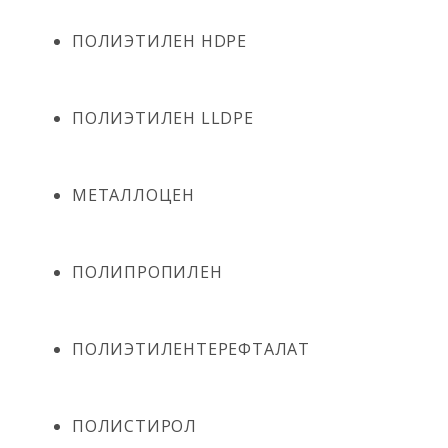
ПОЛИЭТИЛЕН HDPE
ПОЛИЭТИЛЕН LLDPE
МЕТАЛЛОЦЕН
ПОЛИПРОПИЛЕН
ПОЛИЭТИЛЕНТЕРЕФТАЛАТ
ПОЛИСТИРОЛ