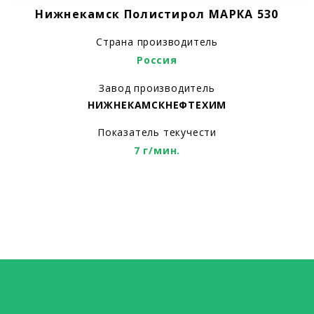
Нижнекамск Полистирол МАРКА 530
Страна производитель
Россия
Завод производитель
НИЖНЕКАМСКНЕФТЕХИМ
Показатель текучести
7 г/мин.