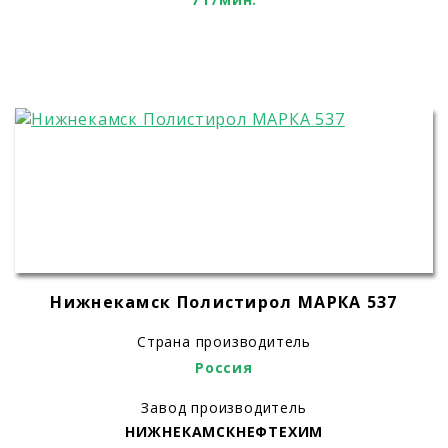
Нижнекамск Полистирол МАРКА 537
Страна производитель
Россия
Завод производитель
НИЖНЕКАМСКНЕФТЕХИМ