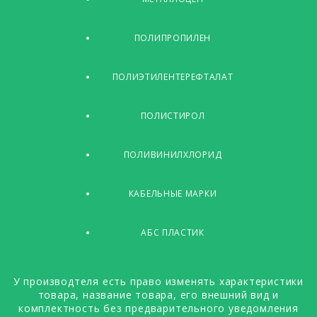
ПОЛИПРОПИЛЕН
ПОЛИЭТИЛЕНТЕРЕФТАЛАТ
ПОЛИСТИРОЛ
ПОЛИВИНИЛХЛОРИД
КАБЕЛЬНЫЕ МАРКИ
АБС ПЛАСТИК
У производтеля есть право изменять характеристики
товара, название товара, его внешний вид и
комплектность без предварительного уведомления