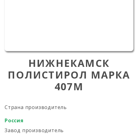
НИЖНЕКАМСК
ПОЛИСТИРОЛ МАРКА
407M
Страна производитель
Россия
Завод производитель