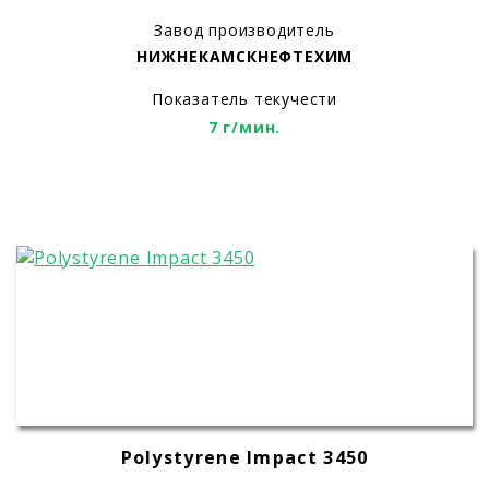
Завод производитель
НИЖНЕКАМСКНЕФТЕХИМ
Показатель текучести
7 г/мин.
Polystyrene Impact 3450