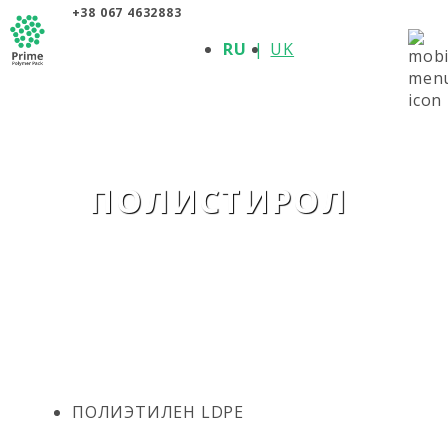
+38 067 4632883
О КОМПАНИИ
RU
UK
ПРОДУКЦИЯ
ПОЛИМЕРЫ
ПРОИЗВОДИТЕЛИ
НОВОСТИ
КОНТАКТЫ
ПОЛИСТИРОЛ
ПОЛИЭТИЛЕН LDPE