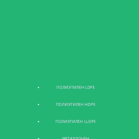
ПОЛИЭТИЛЕН LDPE
ПОЛИЭТИЛЕН HDPE
ПОЛИЭТИЛЕН LLDPE
МЕТАЛЛОЦЕН