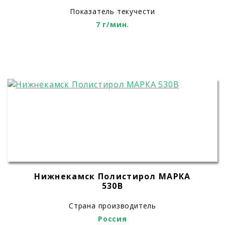
Показатель текучести
7 г/мин.
Нижнекамск Полистирол МАРКА
530B
Страна производитель
Россия