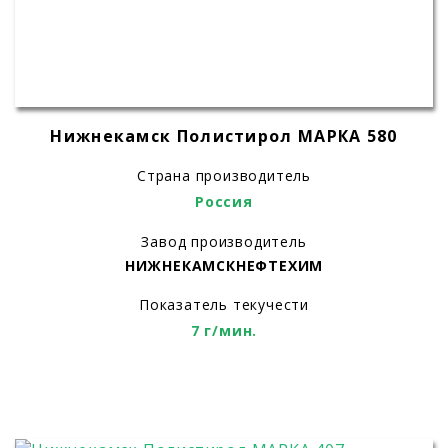
Нижнекамск Полистирол МАРКА 580
Страна производитель
Россия
Завод производитель
НИЖНЕКАМСКНЕФТЕХИМ
Показатель текучести
7 г/мин.