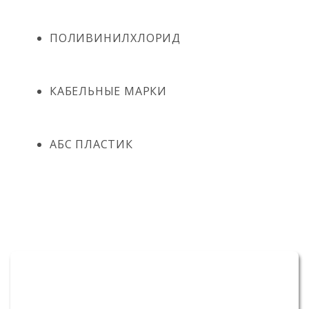
ПОЛИВИНИЛХЛОРИД
КАБЕЛЬНЫЕ МАРКИ
АБС ПЛАСТИК