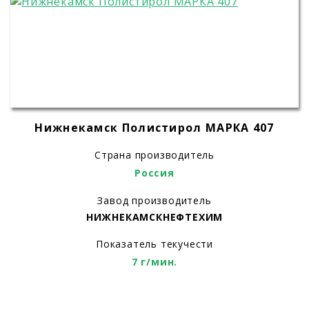
Нижнекамск Полистирол МАРКА 407
Страна производитель
Россия
Завод производитель
НИЖНЕКАМСКНЕФТЕХИМ
Показатель текучести
7 г/мин.