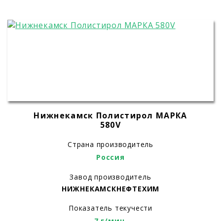
Нижнекамск Полистирол МАРКА
580V
Страна производитель
Россия
Завод производитель
НИЖНЕКАМСКНЕФТЕХИМ
Показатель текучести
7 г/мин.