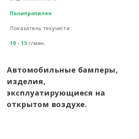
Полипропилен
Показатель текучести
10 - 15
г/мин.
Автомобильные бамперы,
изделия,
эксплуатирующиеся на
открытом воздухе.