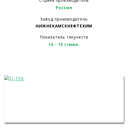
Страна производитель
Россия
Завод производитель
НИЖНЕКАМСКНЕФТЕХИМ
Показатель текучести
10 - 15 г/мин.