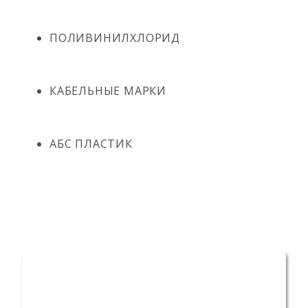
ПОЛИВИНИЛХЛОРИД
КАБЕЛЬНЫЕ МАРКИ
АБС ПЛАСТИК