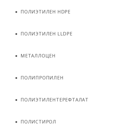
ПОЛИЭТИЛЕН HDPE
ПОЛИЭТИЛЕН LLDPE
МЕТАЛЛОЦЕН
ПОЛИПРОПИЛЕН
ПОЛИЭТИЛЕНТЕРЕФТАЛАТ
ПОЛИСТИРОЛ