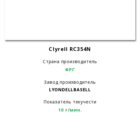
Clyrell RC354N
Страна производитель
ФРГ
Завод производитель
LYONDELLBASELL
Показатель текучести
10 г/мин.