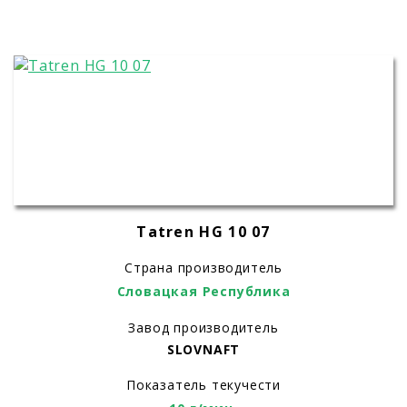
Tatren HG 10 07
Страна производитель
Словацкая Республика
Завод производитель
SLOVNAFT
Показатель текучести