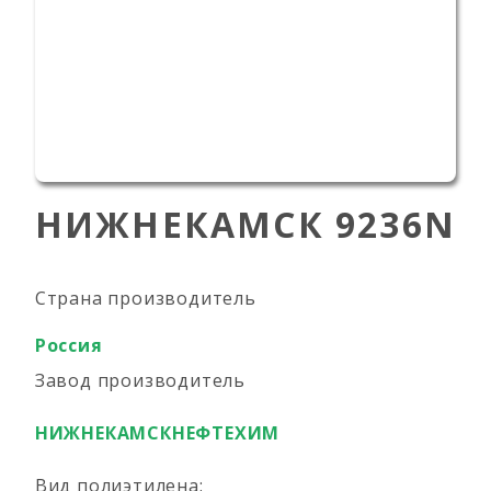
НИЖНЕКАМСК 9236N
Страна производитель
Россия
Завод производитель
НИЖНЕКАМСКНЕФТЕХИМ
Вид полиэтилена: