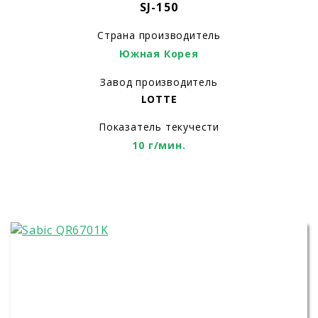
SJ-150
Страна производитель
Южная Корея
Завод производитель
LOTTE
Показатель текучести
10 г/мин.