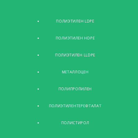
ПОЛИЭТИЛЕН LDPE
ПОЛИЭТИЛЕН HDPE
ПОЛИЭТИЛЕН LLDPE
МЕТАЛЛОЦЕН
ПОЛИПРОПИЛЕН
ПОЛИЭТИЛЕНТЕРЕФТАЛАТ
ПОЛИСТИРОЛ