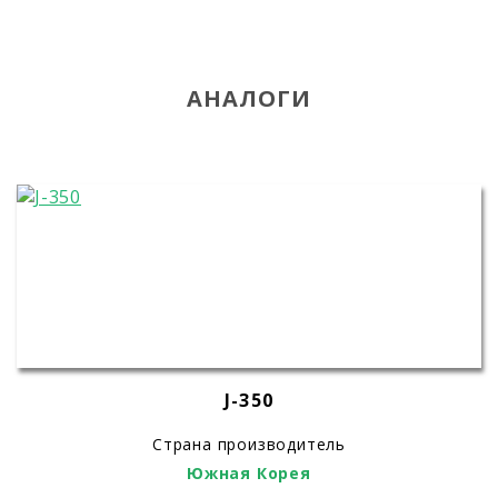
АНАЛОГИ
J-350
Страна производитель
Южная Корея