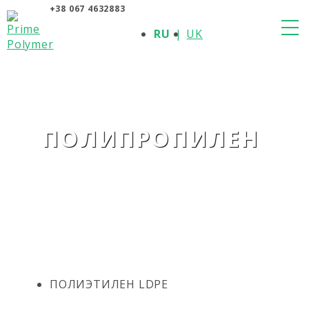
+38 067 4632883
О КОМПАНИИ
RU
UK
ПРОДУКЦИЯ
ПОЛИМЕРЫ
ПРОИЗВОДИТЕЛИ
НОВОСТИ
КОНТАКТЫ
ПОЛИПРОПИЛЕН
ПОЛИЭТИЛЕН LDPE