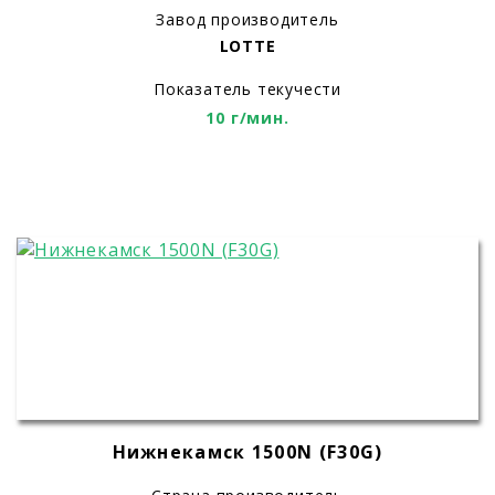
Завод производитель
LOTTE
Показатель текучести
10 г/мин.
Нижнекамск 1500N (F30G)