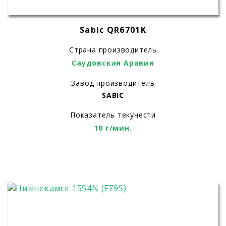
Sabic QR6701K
Страна производитель
Саудовская Аравия
Завод производитель
SABIC
Показатель текучести
10 г/мин.