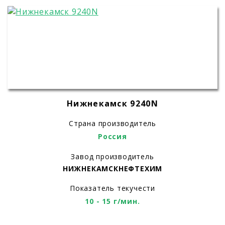
Нижнекамск 9240N
Страна производитель
Россия
Завод производитель
НИЖНЕКАМСКНЕФТЕХИМ
Показатель текучести
10 - 15 г/мин.