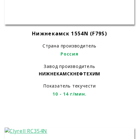
Нижнекамск 1554N (F79S)
Страна производитель
Россия
Завод производитель
НИЖНЕКАМСКНЕФТЕХИМ
Показатель текучести
10 - 14 г/мин.