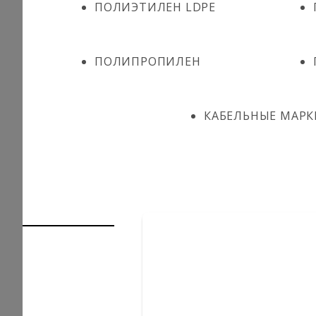
ПОЛИЭТИЛЕН LDPE
ПОЛИПРОПИЛЕН
КАБЕЛЬНЫЕ МАРК