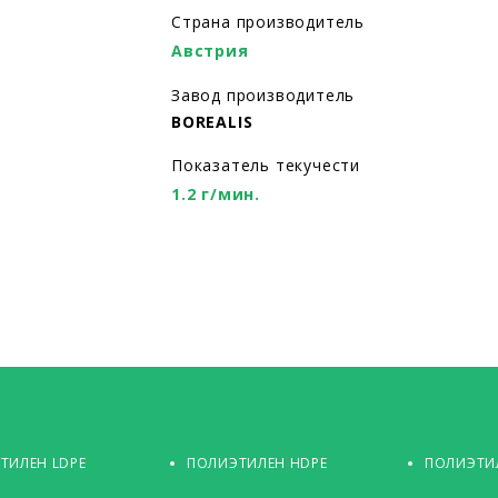
Страна производитель
Австрия
Завод производитель
BOREALIS
Показатель текучести
1.2 г/мин.
ТИЛЕН LDPE
ПОЛИЭТИЛЕН HDPE
ПОЛИЭТИЛ