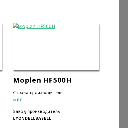
Moplen HF500H
Страна производитель
ФРГ
Завод производитель
LYONDELLBASELL