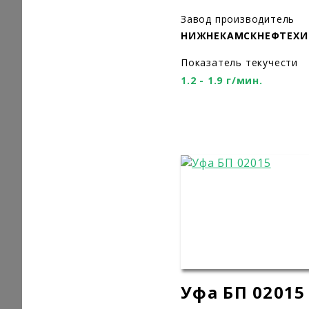
Завод производитель
НИЖНЕКАМСКНЕФТЕХ
Показатель текучести
1.2 - 1.9 г/мин.
Уфа БП 02015