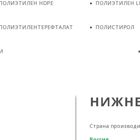
ПОЛИЭТИЛЕН HDPE
ПОЛИЭТИЛЕН L
ПОЛИЭТИЛЕНТЕРЕФТАЛАТ
ПОЛИСТИРОЛ
И
НИЖНЕ
Страна производ
Россия