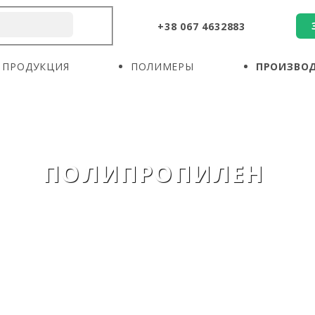
+38 067 4632883
О КОМПАНИИ
ПРОДУКЦИЯ
ПОЛИМЕРЫ
ПРОДУКЦИЯ
ПОЛИМЕРЫ
ПРОИЗВО
ПРОИЗВОДИТЕЛИ
НОВОСТИ
КОНТАКТЫ
ПОЛИПРОПИЛЕН