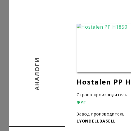
АНАЛОГИ
Hostalen PP 
Страна производитель
ФРГ
Завод производитель
LYONDELLBASELL