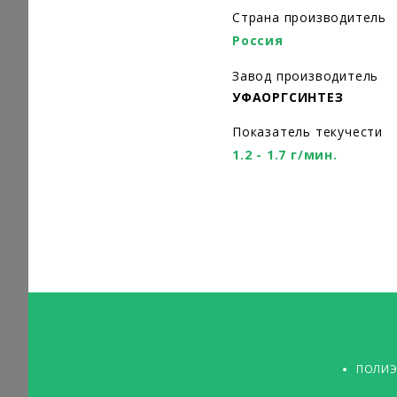
Страна производитель
Россия
Завод производитель
УФАОРГСИНТЕЗ
Показатель текучести
1.2 - 1.7 г/мин.
ПОЛИЭ