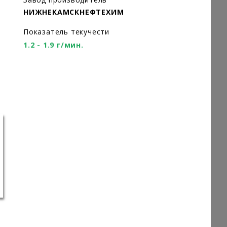
НИЖНЕКАМСКНЕФТЕХИМ
Показатель текучести
1.2 - 1.9 г/мин.