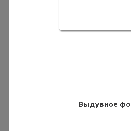
Выдувное фо