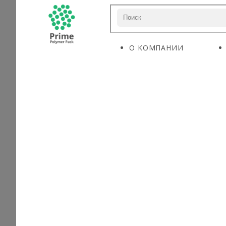
О КОМПАНИИ