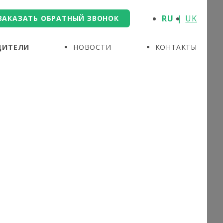
RU
UK
ЗАКАЗАТЬ ОБРАТНЫЙ ЗВОНОК
ДИТЕЛИ
НОВОСТИ
КОНТАКТЫ