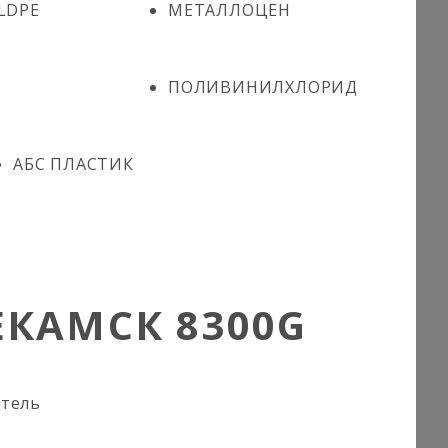
LDPE
МЕТАЛЛОЦЕН
ПОЛИВИНИЛХЛОРИД
АБС ПЛАСТИК
КАМСК 8300G
итель