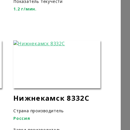
Показатель текучести
1.2 г/мин.
Нижнекамск 8332C
Страна производитель
Россия
Завод производитель