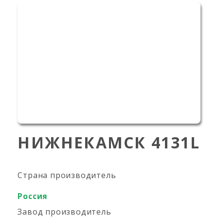
НИЖНЕКАМСК 4131L
Страна производитель
Россия
Завод производитель