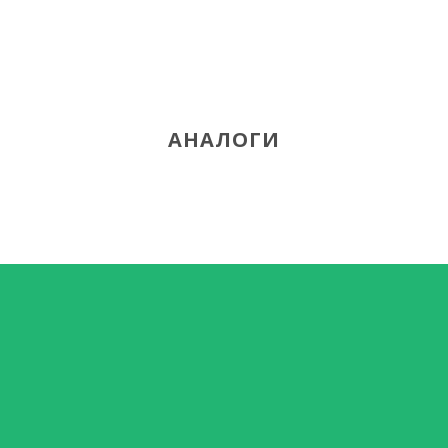
АНАЛОГИ