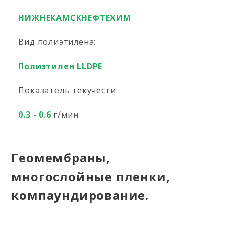
НИЖНЕКАМСКНЕФТЕХИМ
Вид полиэтилена:
Полиэтилен LLDPE
Показатель текучести
0.3 - 0.6
г/мин.
Геомембраны,
многослойные пленки,
компаундирование.