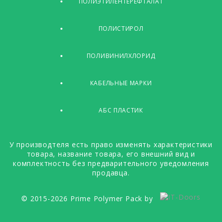
ПОЛИЭТИЛЕНТЕРЕФТАЛАТ
ПОЛИСТИРОЛ
ПОЛИВИНИЛХЛОРИД
КАБЕЛЬНЫЕ МАРКИ
АБС ПЛАСТИК
У производтеля есть право изменять характеристики
товара, название товара, его внешний вид и
комплектность без предварительного уведомления
продавца.
© 2015-2026 Prime Polymer Pack by