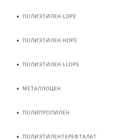
ПОЛИЭТИЛЕН LDPE
ПОЛИЭТИЛЕН HDPE
ПОЛИЭТИЛЕН LLDPE
МЕТАЛЛОЦЕН
ПОЛИПРОПИЛЕН
ПОЛИЭТИЛЕНТЕРЕФТАЛАТ