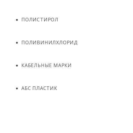
ПОЛИСТИРОЛ
ПОЛИВИНИЛХЛОРИД
КАБЕЛЬНЫЕ МАРКИ
АБС ПЛАСТИК