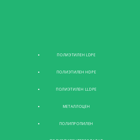
ПОЛИЭТИЛЕН LDPE
ПОЛИЭТИЛЕН HDPE
ПОЛИЭТИЛЕН LLDPE
МЕТАЛЛОЦЕН
ПОЛИПРОПИЛЕН