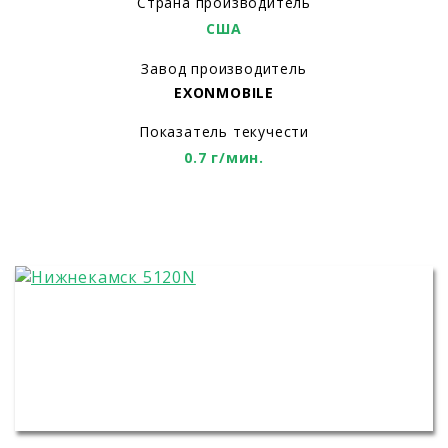
Страна производитель
США
Завод производитель
EXONMOBILE
Показатель текучести
0.7 г/мин.