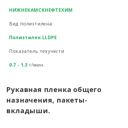
НИЖНЕКАМСКНЕФТЕХИМ
Вид полиэтилена:
Полиэтилен LLDPE
Показатель текучести
0.7 - 1.3
г/мин.
Рукавная пленка общего
назначения, пакеты-
вкладыши.