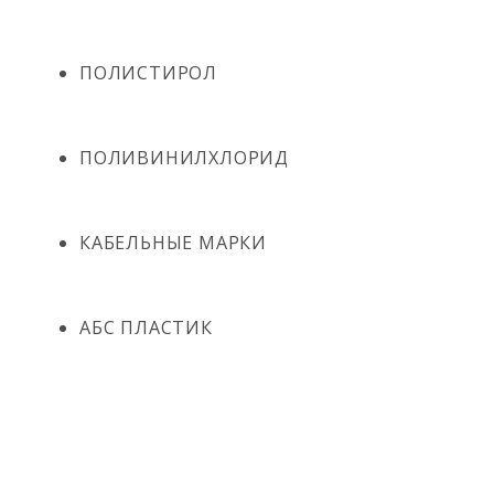
ПОЛИСТИРОЛ
ПОЛИВИНИЛХЛОРИД
КАБЕЛЬНЫЕ МАРКИ
АБС ПЛАСТИК