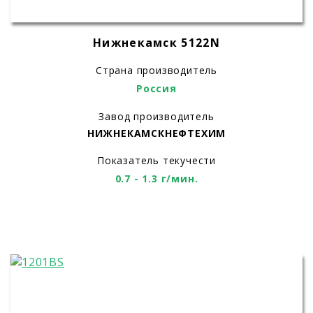
Нижнекамск 5122N
Страна производитель
Россия
Завод производитель
НИЖНЕКАМСКНЕФТЕХИМ
Показатель текучести
0.7 - 1.3 г/мин.