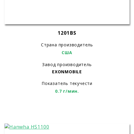
1201BS
Страна производитель
США
Завод производитель
EXONMOBILE
Показатель текучести
0.7 г/мин.