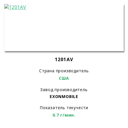
1201AV
Страна производитель
США
Завод производитель
EXONMOBILE
Показатель текучести
0.7 г/мин.