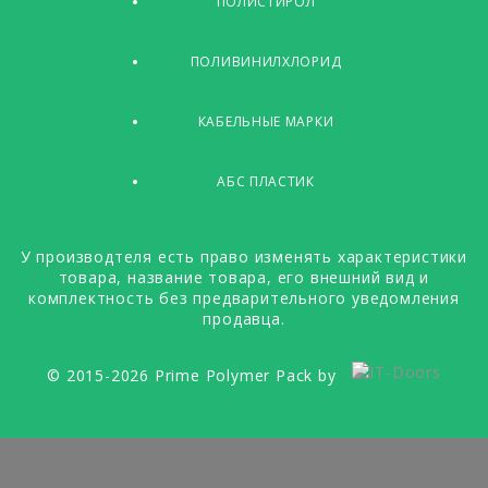
ПОЛИСТИРОЛ
ПОЛИВИНИЛХЛОРИД
КАБЕЛЬНЫЕ МАРКИ
АБС ПЛАСТИК
У производтеля есть право изменять характеристики
товара, название товара, его внешний вид и
комплектность без предварительного уведомления
продавца.
© 2015-2026 Prime Polymer Pack by