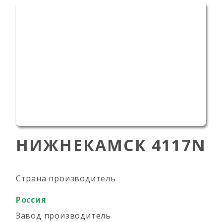
НИЖНЕКАМСК 4117N
Страна производитель
Россия
Завод производитель