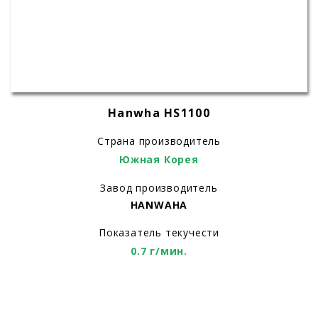
Hanwha HS1100
Страна производитель
Южная Корея
Завод производитель
HANWAHA
Показатель текучести
0.7 г/мин.