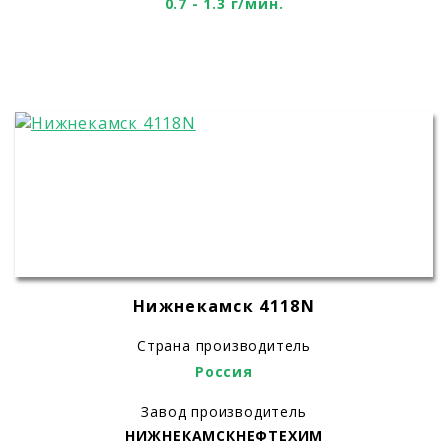
0.7 - 1.3 г/мин.
Нижнекамск 4118N
Страна производитель
Россия
Завод производитель
НИЖНЕКАМСКНЕФТЕХИМ