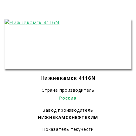
Нижнекамск 4116N
Страна производитель
Россия
Завод производитель
НИЖНЕКАМСКНЕФТЕХИМ
Показатель текучести