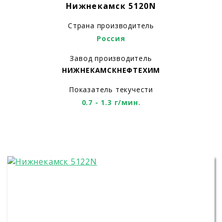
Нижнекамск 5120N
Страна производитель
Россия
Завод производитель
НИЖНЕКАМСКНЕФТЕХИМ
Показатель текучести
0.7 - 1.3 г/мин.