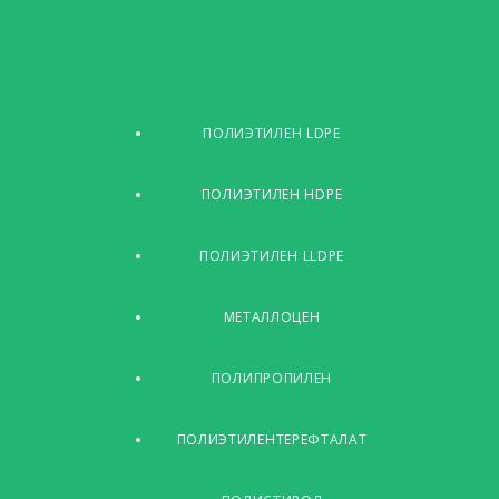
ПОЛИЭТИЛЕН LDPE
ПОЛИЭТИЛЕН HDPE
ПОЛИЭТИЛЕН LLDPE
МЕТАЛЛОЦЕН
ПОЛИПРОПИЛЕН
ПОЛИЭТИЛЕНТЕРЕФТАЛАТ