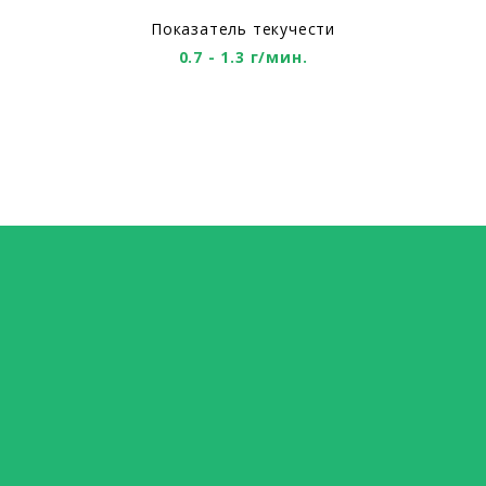
Показатель текучести
0.7 - 1.3 г/мин.