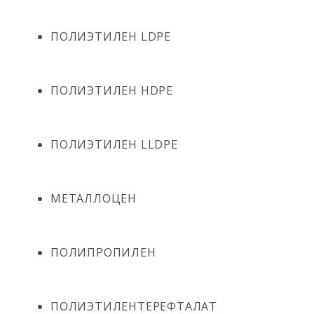
ПОЛИЭТИЛЕН LDPE
ПОЛИЭТИЛЕН HDPE
ПОЛИЭТИЛЕН LLDPE
МЕТАЛЛОЦЕН
ПОЛИПРОПИЛЕН
ПОЛИЭТИЛЕНТЕРЕФТАЛАТ