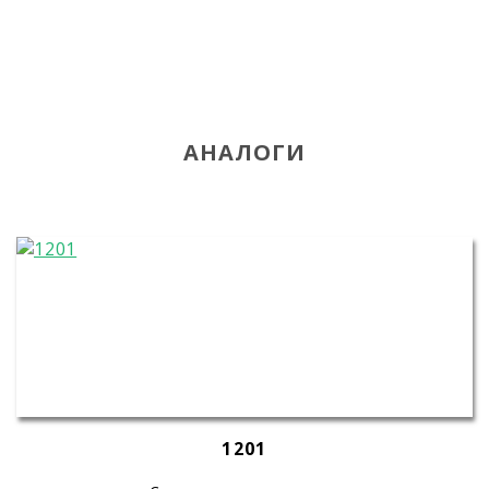
АНАЛОГИ
1201