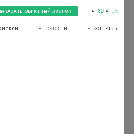
RU
UK
ЗАКАЗАТЬ ОБРАТНЫЙ ЗВОНОК
ДИТЕЛИ
НОВОСТИ
КОНТАКТЫ