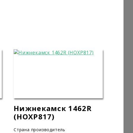
Нижнекамск 1462R
(HOXP817)
Страна производитель