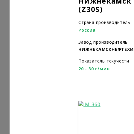
Нижнекамск 
(Z30S)
Страна производитель
Россия
Завод производитель
НИЖНЕКАМСКНЕФТЕХ
Показатель текучести
20 - 30 г/мин.