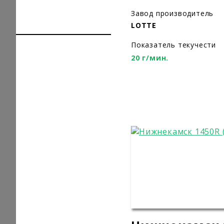
Завод производитель
LOTTE
Показатель текучести
20 г/мин.