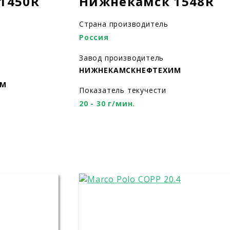
1450R
Нижнекамск 1548R
Страна производитель
Россия
Завод производитель
НИЖНЕКАМСКНЕФТЕХИМ
ИМ
Показатель текучести
20 - 30 г/мин.