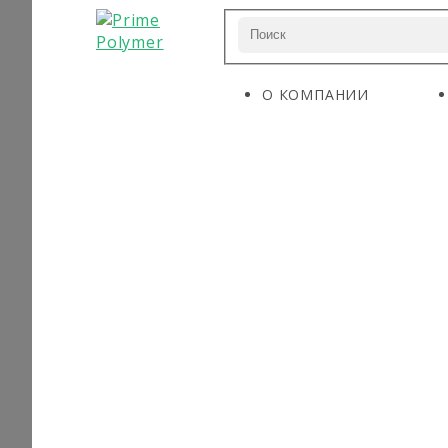
О КОМПАНИИ