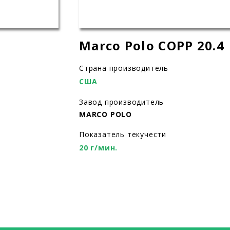
Marco Polo COPP 20.4
Страна производитель
США
Завод производитель
MARCO POLO
Показатель текучести
20 г/мин.