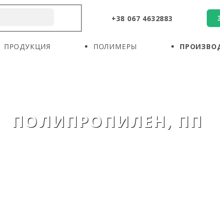
+38 067 4632883
О КОМПАНИИ
ПРОДУКЦИЯ
ПОЛИМЕРЫ
ПРОДУКЦИЯ
ПОЛИМЕРЫ
ПРОИЗВО
ПРОИЗВОДИТЕЛИ
НОВОСТИ
КОНТАКТЫ
ПОЛИПРОПИЛЕН, ПП