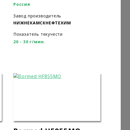
Россия
Завод производитель
НИЖНЕКАМСКНЕФТЕХИМ
Показатель текучести
20 - 30 г/мин.