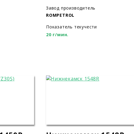
Завод производитель
ROMPETROL
Показатель текучести
20 г/мин.