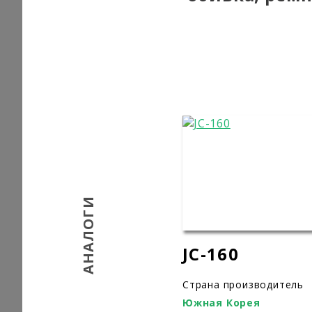
АНАЛОГИ
JC-160
Страна производитель
Южная Корея