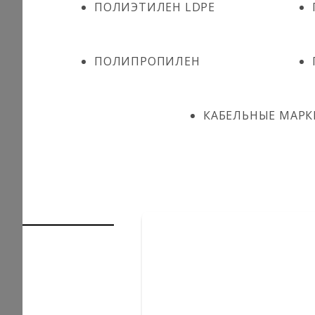
ПОЛИЭТИЛЕН LDPE
ПОЛИПРОПИЛЕН
КАБЕЛЬНЫЕ МАРК