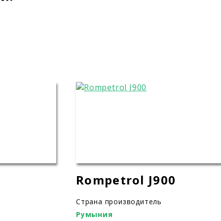
Rompetrol J900
Страна производитель
Румыния