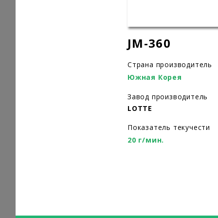
JM-360
Страна производитель
Южная Корея
Завод производитель
LOTTE
Показатель текучести
20 г/мин.