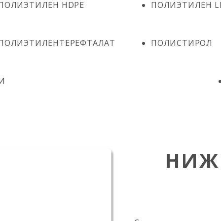
ПОЛИЭТИЛЕН HDPE
ПОЛИЭТИЛЕН L
ПОЛИЭТИЛЕНТЕРЕФТАЛАТ
ПОЛИСТИРОЛ
И
НИЖ