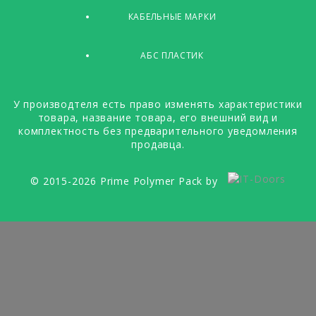
КАБЕЛЬНЫЕ МАРКИ
АБС ПЛАСТИК
У производтеля есть право изменять характеристики
товара, название товара, его внешний вид и
комплектность без предварительного уведомления
продавца.
© 2015-2026 Prime Polymer Pack by