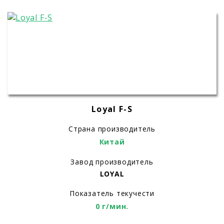
Loyal F-S
Страна производитель
Китай
Завод производитель
LOYAL
Показатель текучести
0 г/мин.