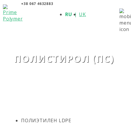
+38 067 4632883
О КОМПАНИИ
RU
UK
ПРОДУКЦИЯ
ПОЛИМЕРЫ
ПРОИЗВОДИТЕЛИ
НОВОСТИ
КОНТАКТЫ
ПОЛИСТИРОЛ (ПС)
ПОЛИЭТИЛЕН LDPE