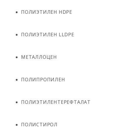
ПОЛИЭТИЛЕН HDPE
ПОЛИЭТИЛЕН LLDPE
МЕТАЛЛОЦЕН
ПОЛИПРОПИЛЕН
ПОЛИЭТИЛЕНТЕРЕФТАЛАТ
ПОЛИСТИРОЛ