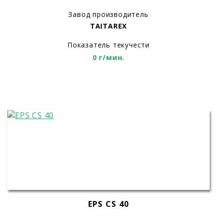
Завод производитель
TAITAREX
Показатель текучести
0 г/мин.
EPS CS 40