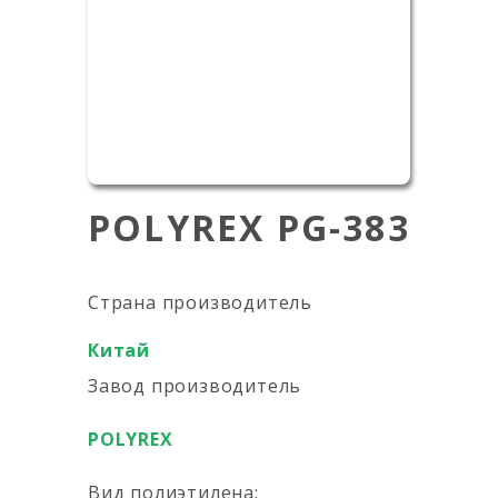
POLYREX PG-383
Страна производитель
Китай
Завод производитель
POLYREX
Вид полиэтилена: