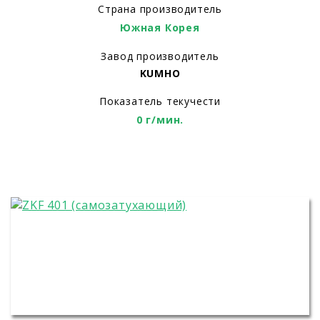
Страна производитель
Южная Корея
Завод производитель
KUMHO
Показатель текучести
0 г/мин.