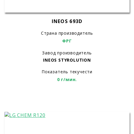
INEOS 693D
Страна производитель
ФРГ
Завод производитель
INEOS STYROLUTION
Показатель текучести
0 г/мин.