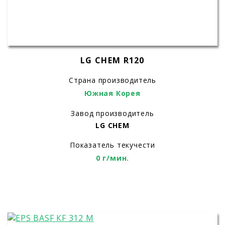
LG CHEM R120
Страна производитель
Южная Корея
Завод производитель
LG CHEM
Показатель текучести
0 г/мин.