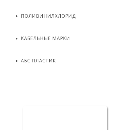
ПОЛИВИНИЛХЛОРИД
КАБЕЛЬНЫЕ МАРКИ
АБС ПЛАСТИК