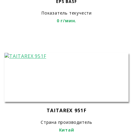
EPS BASF
Показатель текучести
0 г/мин.
TAITAREX 951F
Страна производитель
Китай