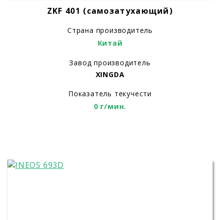
ZKF 401 (самозатухающий)
Страна производитель
Китай
Завод производитель
XINGDA
Показатель текучести
0 г/мин.