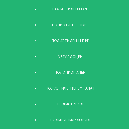
ПОЛИЭТИЛЕН LDPE
ПОЛИЭТИЛЕН HDPE
ПОЛИЭТИЛЕН LLDPE
МЕТАЛЛОЦЕН
ПОЛИПРОПИЛЕН
ПОЛИЭТИЛЕНТЕРЕФТАЛАТ
ПОЛИСТИРОЛ
ПОЛИВИНИЛХЛОРИД