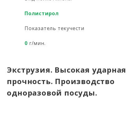
Полистирол
Показатель текучести
0
г/мин.
Экструзия. Высокая ударная
прочность. Производство
одноразовой посуды.