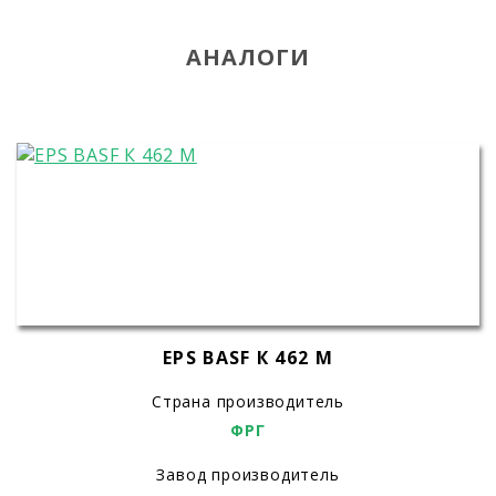
АНАЛОГИ
EPS BASF К 462 М
Страна производитель
ФРГ
Завод производитель