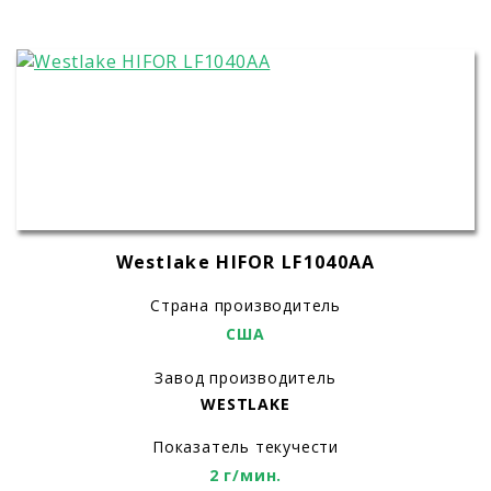
Westlake HIFOR LF1040AA
Страна производитель
США
Завод производитель
WESTLAKE
Показатель текучести
2 г/мин.