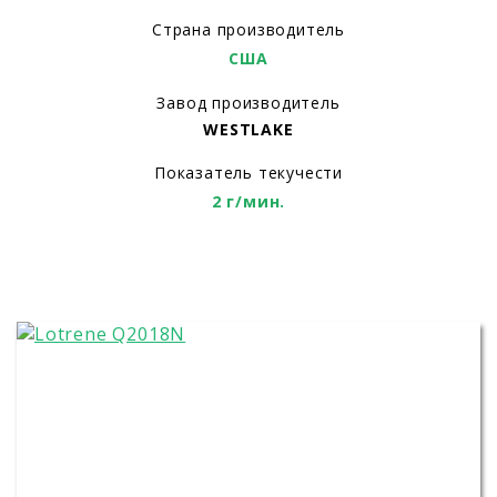
Страна производитель
США
Завод производитель
WESTLAKE
Показатель текучести
2 г/мин.