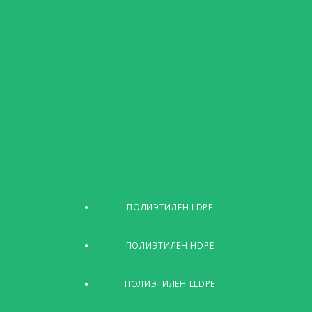
ПОЛИЭТИЛЕН LDPE
ПОЛИЭТИЛЕН HDPE
ПОЛИЭТИЛЕН LLDPE