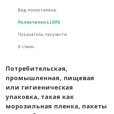
Вид полиэтилена:
Полиэтилен LLDPE
Показатель текучести
2
г/мин.
Потребительская,
промышленная, пищевая
или гигиеническая
упаковка, такая как
морозильная пленка, пакеты