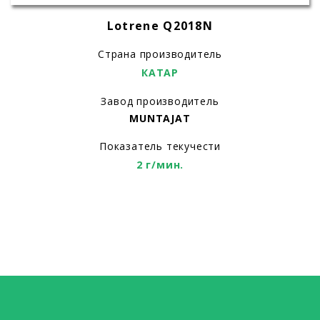
Lotrеne Q2018N
Страна производитель
КАТАР
Завод производитель
MUNTAJAT
Показатель текучести
2 г/мин.