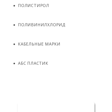
ПОЛИСТИРОЛ
ПОЛИВИНИЛХЛОРИД
КАБЕЛЬНЫЕ МАРКИ
АБС ПЛАСТИК