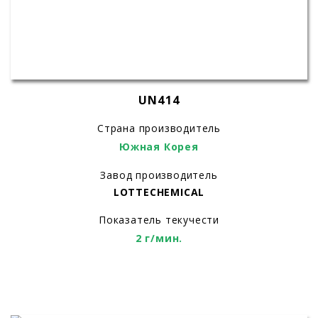
UN414
Страна производитель
Южная Корея
Завод производитель
LOTTECHEMICAL
Показатель текучести
2 г/мин.