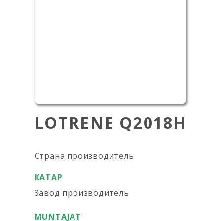
LOTRЕNE Q2018H
Страна производитель
КАТАР
Завод производитель
MUNTAJAT