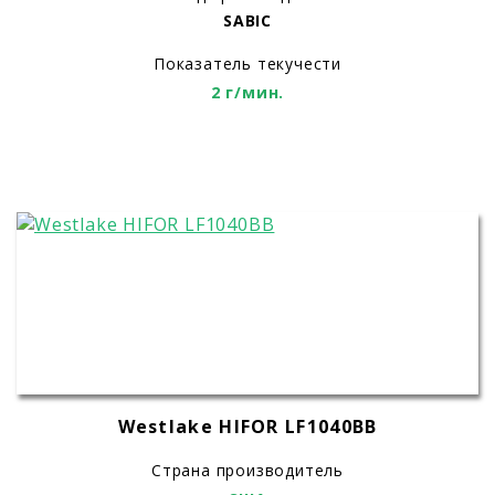
SABIC
Показатель текучести
2 г/мин.
Westlake HIFOR LF1040BB
Страна производитель