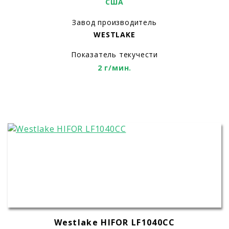
США
Завод производитель
WESTLAKE
Показатель текучести
2 г/мин.
Westlake HIFOR LF1040CC