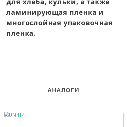
для хлеба, кульки, а также
ламинирующая пленка и
многослойная упаковочная
пленка.
АНАЛОГИ