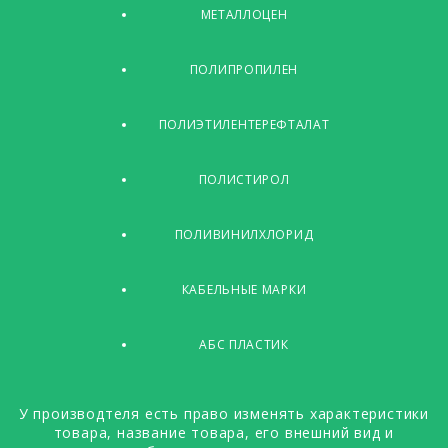
МЕТАЛЛОЦЕН
ПОЛИПРОПИЛЕН
ПОЛИЭТИЛЕНТЕРЕФТАЛАТ
ПОЛИСТИРОЛ
ПОЛИВИНИЛХЛОРИД
КАБЕЛЬНЫЕ МАРКИ
АБС ПЛАСТИК
У производтеля есть право изменять характеристики
товара, название товара, его внешний вид и