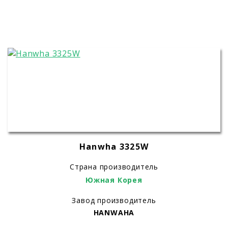
Hanwha 3325W
Страна производитель
Южная Корея
Завод производитель
HANWAHA