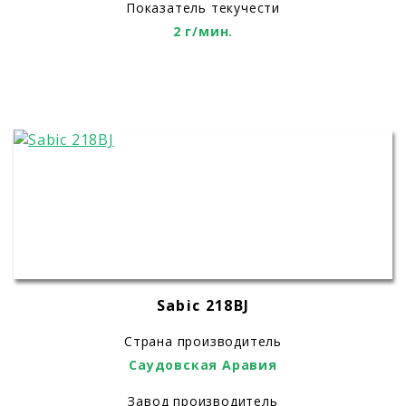
Показатель текучести
2 г/мин.
Sabic 218BJ
Страна производитель
Саудовская Аравия
Завод производитель