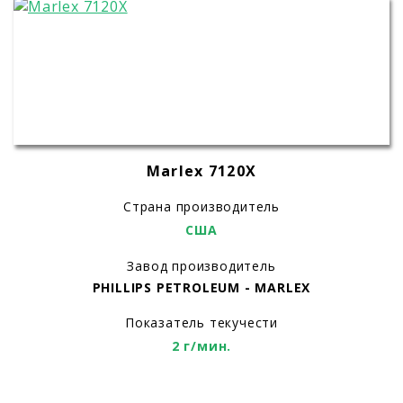
Marlex 7120X
Страна производитель
США
Завод производитель
PHILLIPS PETROLEUM - MARLEX
Показатель текучести
2 г/мин.