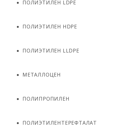
ПОЛИЭТИЛЕН LDPE
ПОЛИЭТИЛЕН HDPE
ПОЛИЭТИЛЕН LLDPE
МЕТАЛЛОЦЕН
ПОЛИПРОПИЛЕН
ПОЛИЭТИЛЕНТЕРЕФТАЛАТ