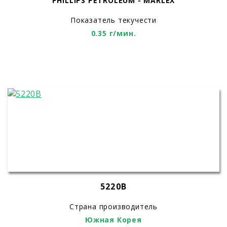
PHILLIPS PETROLEUM - MARLEX
Показатель текучести
0.35 г/мин.
5220B
Страна производитель
Южная Корея