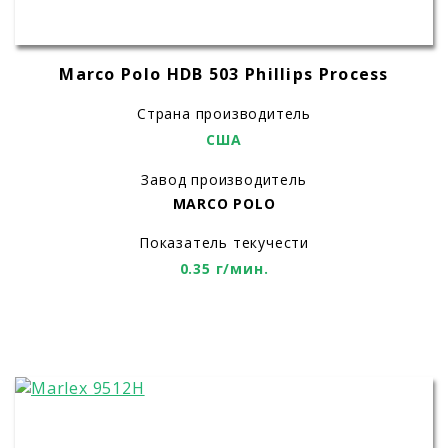
Marco Polo HDB 503 Phillips Process
Страна производитель
США
Завод производитель
MARCO POLO
Показатель текучести
0.35 г/мин.