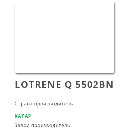
LOTRЕNE Q 5502BN
Страна производитель
КАТАР
Завод производитель