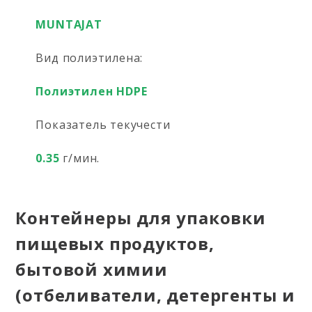
MUNTAJAT
Вид полиэтилена:
Полиэтилен HDPE
Показатель текучести
0.35
г/мин.
Контейнеры для упаковки
пищевых продуктов,
бытовой химии
(отбеливатели, детергенты и