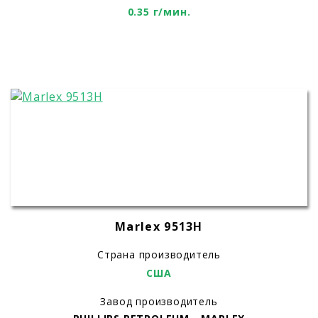
0.35 г/мин.
Marlex 9513H
Страна производитель
США
Завод производитель