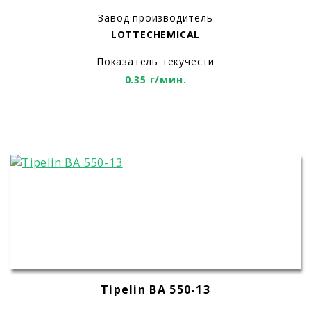
Завод производитель
LOTTECHEMICAL
Показатель текучести
0.35 г/мин.
Tipelin BA 550-13