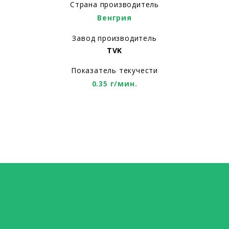
Страна производитель
Венгрия
Завод производитель
TVK
Показатель текучести
0.35 г/мин.