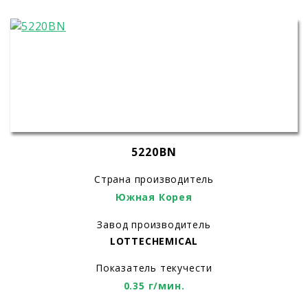
5220BN
Страна производитель
Южная Корея
Завод производитель
LOTTECHEMICAL
Показатель текучести
0.35 г/мин.