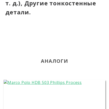
т. д.), Другие тонкостенные
детали.
АНАЛОГИ