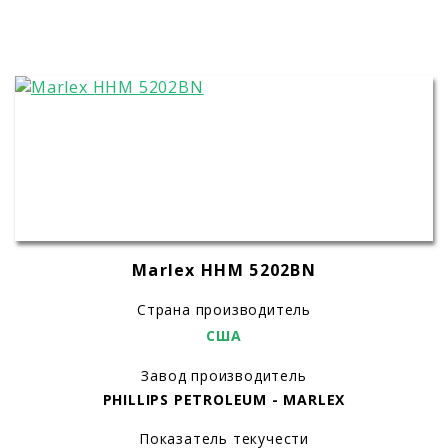
Marlex HHM 5202BN
Страна производитель
США
Завод производитель
PHILLIPS PETROLEUM - MARLEX
Показатель текучести