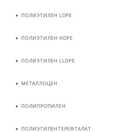
ПОЛИЭТИЛЕН LDPE
ПОЛИЭТИЛЕН HDPE
ПОЛИЭТИЛЕН LLDPE
МЕТАЛЛОЦЕН
ПОЛИПРОПИЛЕН
ПОЛИЭТИЛЕНТЕРЕФТАЛАТ