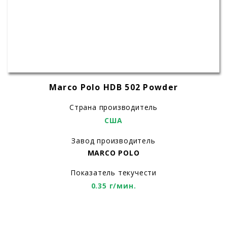
Marco Polo HDB 502 Powder
Страна производитель
США
Завод производитель
MARCO POLO
Показатель текучести
0.35 г/мин.