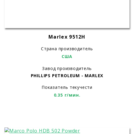
Marlex 9512H
Страна производитель
США
Завод производитель
PHILLIPS PETROLEUM - MARLEX
Показатель текучести
0.35 г/мин.