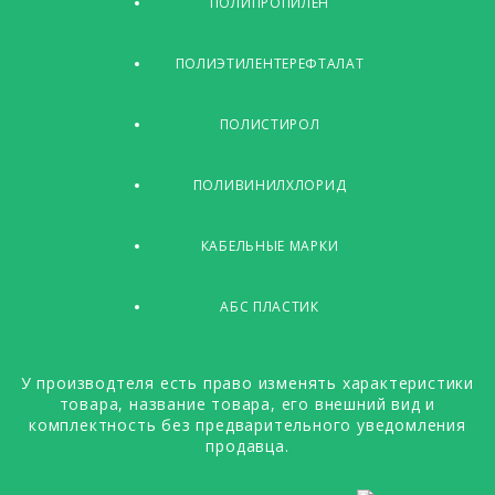
ПОЛИПРОПИЛЕН
ПОЛИЭТИЛЕНТЕРЕФТАЛАТ
ПОЛИСТИРОЛ
ПОЛИВИНИЛХЛОРИД
КАБЕЛЬНЫЕ МАРКИ
АБС ПЛАСТИК
У производтеля есть право изменять характеристики
товара, название товара, его внешний вид и
комплектность без предварительного уведомления
продавца.