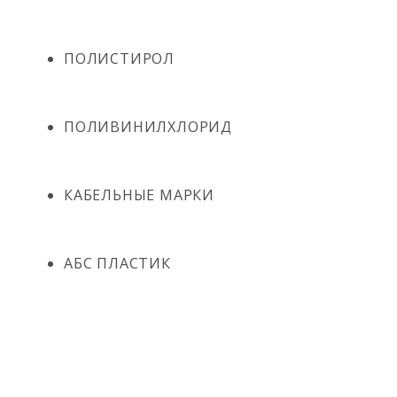
ПОЛИСТИРОЛ
ПОЛИВИНИЛХЛОРИД
КАБЕЛЬНЫЕ МАРКИ
АБС ПЛАСТИК