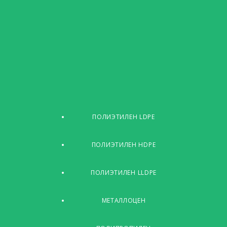
ПОЛИЭТИЛЕН LDPE
ПОЛИЭТИЛЕН HDPE
ПОЛИЭТИЛЕН LLDPE
МЕТАЛЛОЦЕН